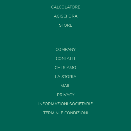
CALCOLATORE
AGISCI ORA
STORE
COMPANY
CONTATTI
CHI SIAMO
LA STORIA
MAIL
PRIVACY
INFORMAZIONI SOCIETARIE
TERMINI E CONDIZIONI