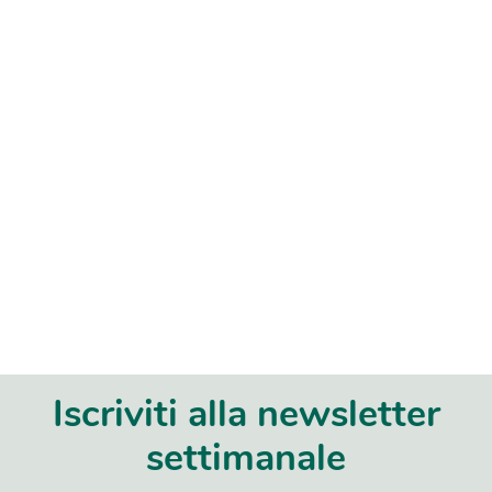
Iscriviti alla newsletter
settimanale