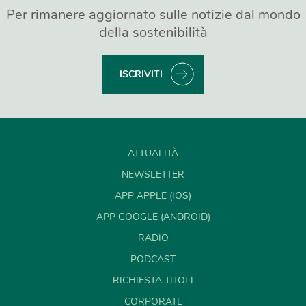
Per rimanere aggiornato sulle notizie dal mondo
della sostenibilità
ISCRIVITI
ATTUALITÀ
NEWSLETTER
APP APPLE (IOS)
APP GOOGLE (ANDROID)
RADIO
PODCAST
RICHIESTA TITOLI
CORPORATE