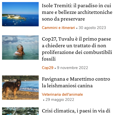
Isole Tremiti: il paradiso in cui
mare e bellezze architettoniche
sono da preservare
Cammini e itinerari
30 agosto 2023
Cop27, Tuvalu è il primo paese
a chiedere un trattato di non
proliferazione dei combustibili
fossili
Cop29
9 novembre 2022
Favignana e Marettimo contro
la leishmaniosi canina
Veterinaria dell'animale
29 maggio 2022
Crisi climatica, i paesi in via di