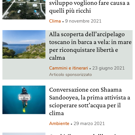
sviluppo vogliono fare causa a
quelli più ricchi
Clima
9 novembre 2021
Alla scoperta dell’arcipelago
toscano in barca a vela: in mare
per riconquistare libertà e
calma
Cammini e itinerari
23 giugno 2021
Articolo sponsorizzato
Conversazione con Shaama
Sandooyea, la prima attivista a
scioperare sott’acqua per il
clima
Ambiente
29 marzo 2021