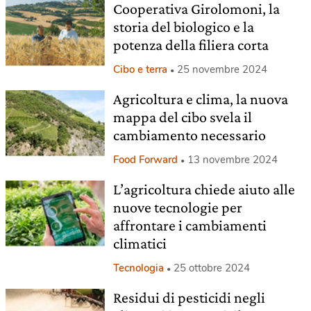
Cooperativa Girolomoni, la
storia del biologico e la
potenza della filiera corta
Cibo e terra
25 novembre 2024
Agricoltura e clima, la nuova
mappa del cibo svela il
cambiamento necessario
Food Forward
13 novembre 2024
L’agricoltura chiede aiuto alle
nuove tecnologie per
affrontare i cambiamenti
climatici
Tecnologia
25 ottobre 2024
Residui di pesticidi negli