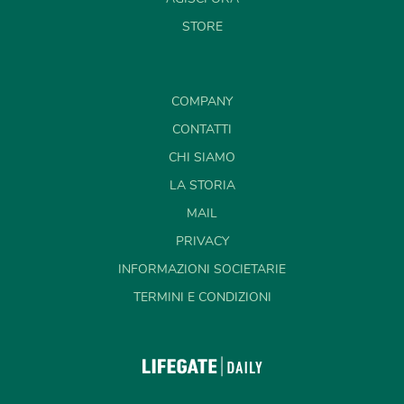
STORE
COMPANY
CONTATTI
CHI SIAMO
LA STORIA
MAIL
PRIVACY
INFORMAZIONI SOCIETARIE
TERMINI E CONDIZIONI