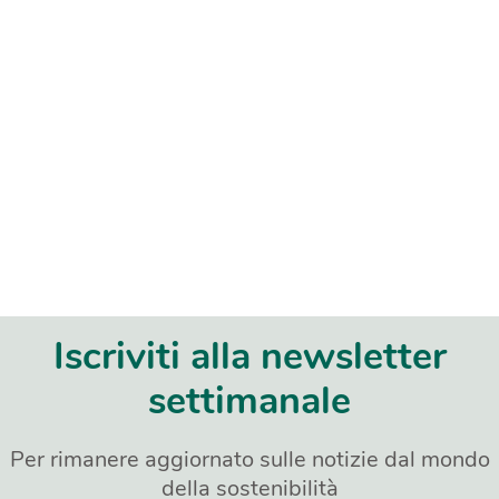
Iscriviti alla newsletter
settimanale
Per rimanere aggiornato sulle notizie dal mondo
della sostenibilità