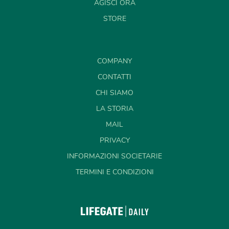
AGISCI ORA
STORE
COMPANY
CONTATTI
CHI SIAMO
LA STORIA
MAIL
PRIVACY
INFORMAZIONI SOCIETARIE
TERMINI E CONDIZIONI