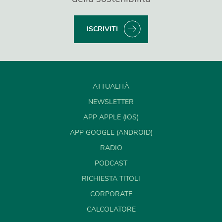
ISCRIVITI
ATTUALITÀ
NEWSLETTER
APP APPLE (IOS)
APP GOOGLE (ANDROID)
RADIO
PODCAST
RICHIESTA TITOLI
CORPORATE
CALCOLATORE