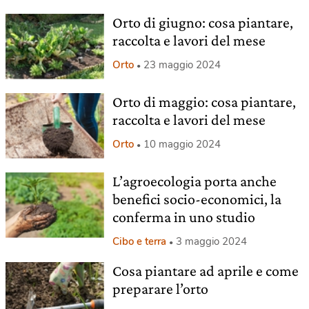
Orto di giugno: cosa piantare,
raccolta e lavori del mese
Orto
23 maggio 2024
Orto di maggio: cosa piantare,
raccolta e lavori del mese
Orto
10 maggio 2024
L’agroecologia porta anche
benefici socio-economici, la
conferma in uno studio
Cibo e terra
3 maggio 2024
Cosa piantare ad aprile e come
preparare l’orto