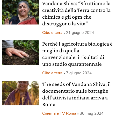
Vandana Shiva: “Sfruttiamo la
creatività della Terra contro la
chimica e gli ogm che
distruggono la vita”
Cibo e terra
21 giugno 2024
Perché l’agricoltura biologica è
meglio di quella
convenzionale: i risultati di
uno studio quarantennale
Cibo e terra
7 giugno 2024
The seeds of Vandana Shiva, il
documentario sulle battaglie
dell’attivista indiana arriva a
Roma
Cinema e TV Roma
30 mag 2024