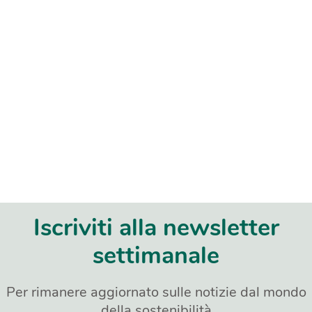
Iscriviti alla newsletter
settimanale
Per rimanere aggiornato sulle notizie dal mondo
della sostenibilità