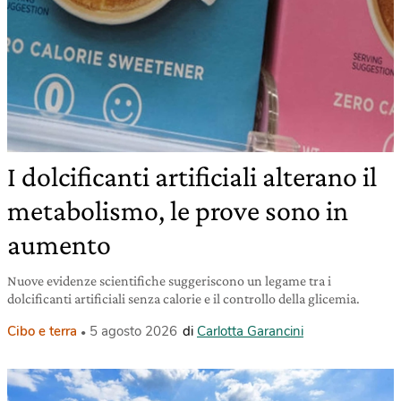
I dolcificanti artificiali alterano il
metabolismo, le prove sono in
aumento
Nuove evidenze scientifiche suggeriscono un legame tra i
dolcificanti artificiali senza calorie e il controllo della glicemia.
Cibo e terra
5 agosto 2026
di
Carlotta Garancini