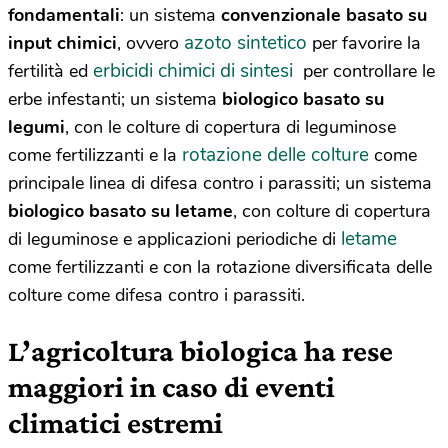
fondamentali
: un sistema
convenzionale basato su
azoto sintetico
input chimici
, ovvero
per favorire la
erbicidi chimici di sintesi
fertilità ed
per controllare le
erbe infestanti; un sistema
biologico basato su
legumi
, con le colture di copertura di leguminose
rotazione delle colture
come fertilizzanti e la
come
principale linea di difesa contro i parassiti; un sistema
biologico basato su letame
, con colture di copertura
letame
di leguminose e applicazioni periodiche di
come fertilizzanti e con la rotazione diversificata delle
colture come difesa contro i parassiti.
L’agricoltura biologica ha rese
maggiori in caso di eventi
climatici estremi