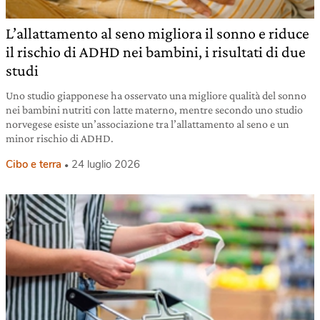
L’allattamento al seno migliora il sonno e riduce
il rischio di ADHD nei bambini, i risultati di due
studi
Uno studio giapponese ha osservato una migliore qualità del sonno
nei bambini nutriti con latte materno, mentre secondo uno studio
norvegese esiste un’associazione tra l’allattamento al seno e un
minor rischio di ADHD.
Cibo e terra
24 luglio 2026