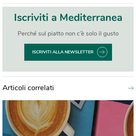
Iscriviti a Mediterranea
Perché sul piatto non c’è solo il gusto
ISCRIVITI ALLA NEWSLETTER
Articoli correlati