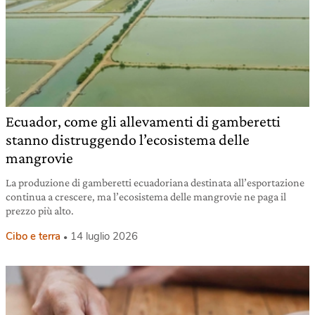
Ecuador, come gli allevamenti di gamberetti
stanno distruggendo l’ecosistema delle
mangrovie
La produzione di gamberetti ecuadoriana destinata all’esportazione
continua a crescere, ma l’ecosistema delle mangrovie ne paga il
prezzo più alto.
Cibo e terra
14 luglio 2026