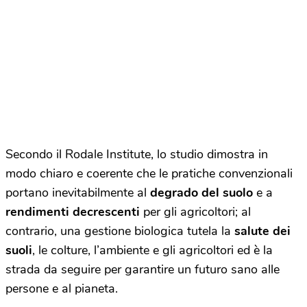
Secondo
il Rodale Institute, lo studio dimostra in
modo chiaro e coerente che le pratiche convenzionali
portano inevitabilmente al
degrado del suolo
e a
rendimenti decrescenti
per gli agricoltori; al
contrario, una gestione biologica tutela la
salute dei
suoli
, le colture, l’ambiente e gli agricoltori ed è la
strada da seguire per garantire un futuro sano alle
persone e al pianeta.