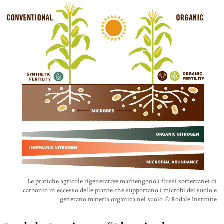
Le pratiche agricole rigenerative mantengono i flussi sotterranei di
carbonio in eccesso delle piante che supportano i microbi del suolo e
generano materia organica nel suolo © Rodale Institute