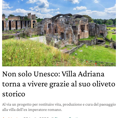
Non solo Unesco: Villa Adriana
torna a vivere grazie al suo oliveto
storico
Al via un progetto per restituire vita, produzione e cura del paesaggio
alla villa dell’ex imperatore romano.