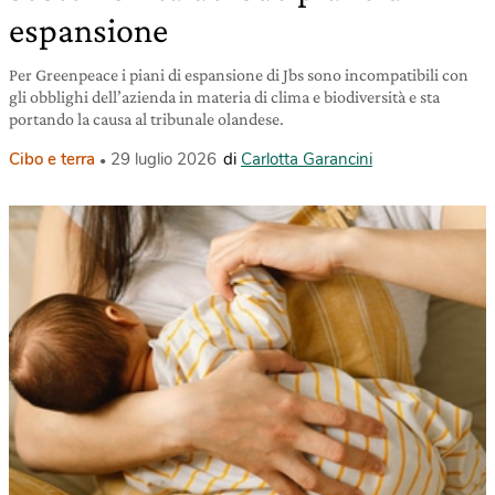
espansione
Per Greenpeace i piani di espansione di Jbs sono incompatibili con
gli obblighi dell’azienda in materia di clima e biodiversità e sta
portando la causa al tribunale olandese.
Cibo e terra
29 luglio 2026
di
Carlotta Garancini