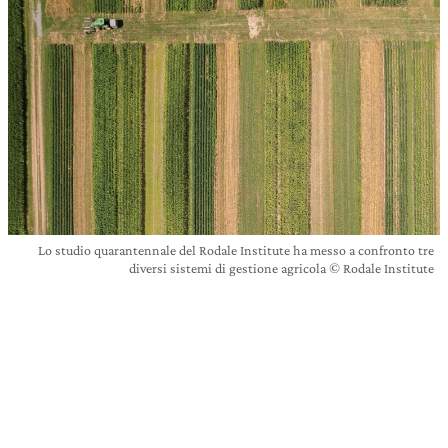
Lo studio quarantennale del Rodale Institute ha messo a confronto tre
diversi sistemi di gestione agricola © Rodale Institute