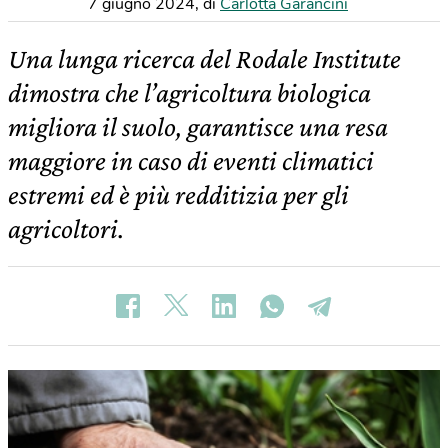
7 giugno 2024
,
di
Carlotta Garancini
Una lunga ricerca del Rodale Institute
dimostra che l’agricoltura biologica
migliora il suolo, garantisce una resa
maggiore in caso di eventi climatici
estremi ed è più redditizia per gli
agricoltori.