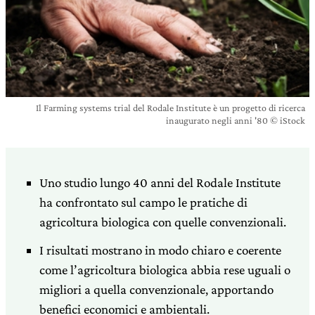
Il Farming systems trial del Rodale Institute è un progetto di ricerca
inaugurato negli anni '80 © iStock
Uno studio lungo 40 anni del Rodale Institute
ha confrontato sul campo le pratiche di
agricoltura biologica con quelle convenzionali.
I risultati mostrano in modo chiaro e coerente
come l’agricoltura biologica abbia rese uguali o
migliori a quella convenzionale, apportando
benefici economici e ambientali.