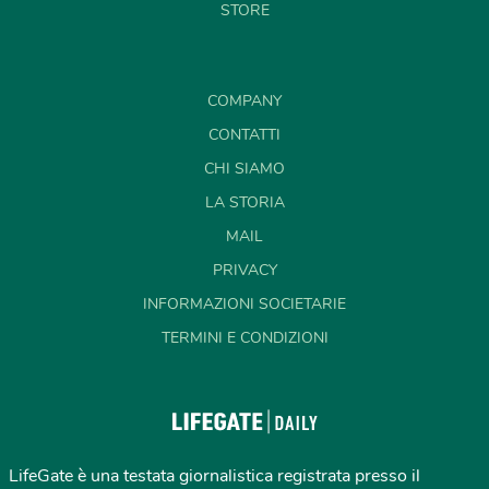
STORE
COMPANY
CONTATTI
CHI SIAMO
LA STORIA
MAIL
PRIVACY
INFORMAZIONI SOCIETARIE
TERMINI E CONDIZIONI
LifeGate è una testata giornalistica registrata presso il