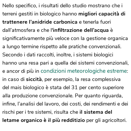
Nello specifico, i risultati dello studio mostrano che i
terreni gestiti in biologico hanno
migliori capacità di
trattenere l’anidride carbonica
e tenerla fuori
dall’atmosfera e che l
‘infiltrazione dell’acqua
è
significativamente più veloce con la gestione organica
a lungo termine rispetto alle pratiche convenzionali.
Secondo i dati raccolti, inoltre, i sistemi biologici
hanno una resa pari a quella dei sistemi convenzionali,
condizioni meteorologiche estreme
e ancor di più in
:
in caso di
siccità
, per esempio, la resa complessiva
del mais biologico è stata del 31 per cento superiore
alla produzione convenzionale. Per quanto riguarda,
infine, l’analisi del lavoro, dei costi, dei rendimenti e dei
rischi per i tre sistemi, risulta che
il sistema del
letame organico è il più redditizio
per gli agricoltori.