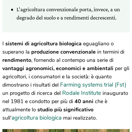
L’agricoltura convenzionale porta, invece, a un
degrado del suolo e a rendimenti decrescenti.
I
sistemi di agricoltura biologica
eguagliano o
superano la
produzione convenzionale
in termini di
rendimento
, fornendo al contempo una serie di
vantaggi agronomici, economici e ambientali
per gli
agricoltori, i consumatori e la società: è quanto
Farming systems trial (Fst)
dimostrano i risultati del
Rodale Institute
un progetto di ricerca del
inaugurato
nel 1981 e condotto per più di
40 anni
che è
attualmente lo
studio più significativo
agricoltura biologica
sull’
mai realizzato.