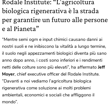
Rodale Institute: “L’agricoltura
biologica rigenerativa è la strada
per garantire un futuro alle persone
e al Pianeta”
“Mentre semi ogm e input chimici causano danni ai
nostri suoli e ne inibiscono la vitalità a lungo termine,
il suolo negli appezzamenti biologici diventa più sano
anno dopo anno, i costi sono inferiori e i rendimenti
netti delle colture sono più elevati”, ha affermato
Jeff
Moyer
, chief executive officer del Rodale Institute.
“Davanti a noi vediamo
l’agricoltura biologica
rigenerativa come soluzione ai molti problemi
ambientali, economici e sociali che affliggono il
mondo”.