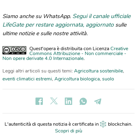
Segui il canale ufficiale
Siamo anche su WhatsApp.
LifeGate per restare aggiornata, aggiornato
sulle
ultime notizie e sulle nostre attività.
Quest'opera è distribuita con Licenza
Creative
Commons Attribuzione - Non commerciale -
Non opere derivate 4.0 Internazionale
.
Leggi altri articoli su questi temi:
Agricoltura sostenibile
,
eventi climatici estremi
,
Agricoltura biologica
,
suolo
L'autenticità di questa notizia è certificata in
blockchain
.
Scopri di più