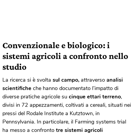
Convenzionale e biologico: i
sistemi agricoli a confronto nello
studio
La ricerca si è svolta
sul campo,
attraverso
analisi
scientifiche
che hanno documentato l’impatto di
diverse pratiche agricole su
cinque ettari terreno
,
divisi in 72 appezzamenti, coltivati a cereali, situati nei
pressi del Rodale Institute a Kutztown, in
Pennsylvania.
In particolare, il Farming systems trial
ha messo a confronto
tre sistemi agricoli