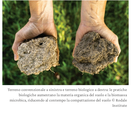
Terreno convenzionale a sinistra e terreno biologico a destra: le pratiche
biologiche aumentano la materia organica del suolo e la biomassa
microbica, riducendo al contempo la compattazione del suolo © Rodale
Institute