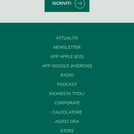
ISCRIVITI
ATTUALITÀ
NEWSLETTER
APP APPLE (IOS)
APP GOOGLE (ANDROID)
RADIO
PODCAST
RICHIESTA TITOLI
CORPORATE
CALCOLATORE
AGISCI ORA
STORE