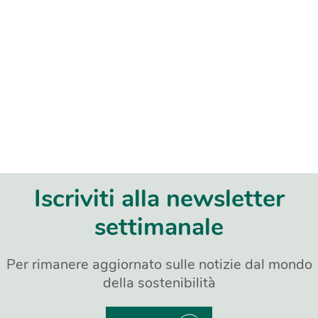
Iscriviti alla newsletter
settimanale
Per rimanere aggiornato sulle notizie dal mondo
della sostenibilità