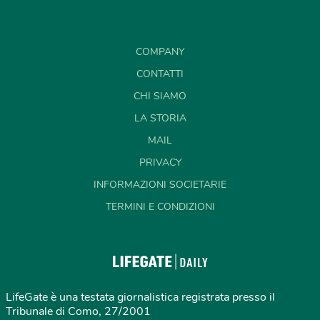
COMPANY
CONTATTI
CHI SIAMO
LA STORIA
MAIL
PRIVACY
INFORMAZIONI SOCIETARIE
TERMINI E CONDIZIONI
LifeGate è una testata giornalistica registrata presso il
Tribunale di Como, 27/2001