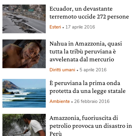
Ecuador, un devastante
terremoto uccide 272 persone
Esteri
17 aprile 2016
Nahua in Amazzonia, quasi
tutta la tribù peruviana è
avvelenata dal mercurio
Diritti umani
5 aprile 2016
È peruviana la prima onda
protetta da una legge statale
Ambiente
26 febbraio 2016
Amazzonia, fuoriuscita di
petrolio provoca un disastro in
Perù