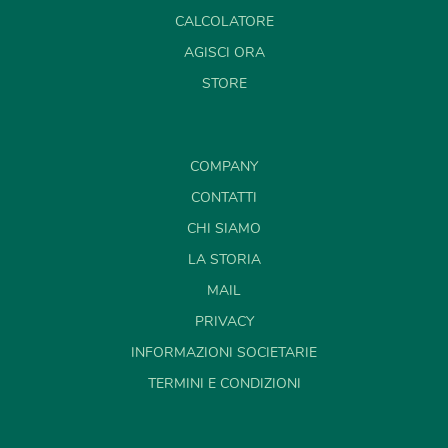
CALCOLATORE
AGISCI ORA
STORE
COMPANY
CONTATTI
CHI SIAMO
LA STORIA
MAIL
PRIVACY
INFORMAZIONI SOCIETARIE
TERMINI E CONDIZIONI