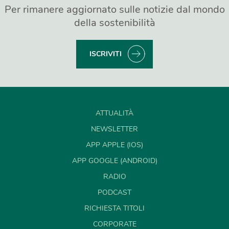
Per rimanere aggiornato sulle notizie dal mondo
della sostenibilità
ISCRIVITI
ATTUALITÀ
NEWSLETTER
APP APPLE (IOS)
APP GOOGLE (ANDROID)
RADIO
PODCAST
RICHIESTA TITOLI
CORPORATE