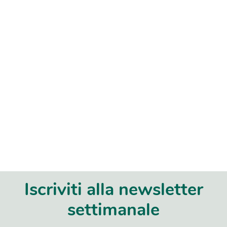
Iscriviti alla newsletter
settimanale