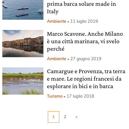
prima barca solare made in
Italy
Ambiente
11 luglio 2019
Marco Scavone. Anche Milano
è una città marinara, vi svelo
perché
Ambiente
27 giugno 2019
Camargue e Provenza, tra terra
e mare. Le regioni francesi da
esplorare in bici e in barca
Turismo
17 luglio 2018
1
2
»