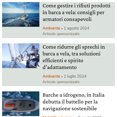
Come gestire i rifiuti prodotti
in barca a vela: consigli per
armatori consapevoli
Ambiente
1 agosto 2024
Articolo sponsorizzato
Come ridurre gli sprechi in
barca a vela, tra soluzioni
efficienti e spirito
d’adattamento
Ambiente
1 luglio 2024
Articolo sponsorizzato
Barche a idrogeno, in Italia
debutta il battello per la
navigazione sostenibile