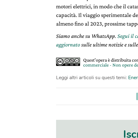
motori elettrici, in modo che il ca
capacità. Il viaggio sperimentale 
almeno fino al 2023, prossime tappe
Siamo anche su WhatsApp.
Segui il 
aggiornato
sulle ultime notizie e sulle
Quest'opera è distribuita c
commerciale - Non opere de
Leggi altri articoli su questi temi:
Ener
Isc