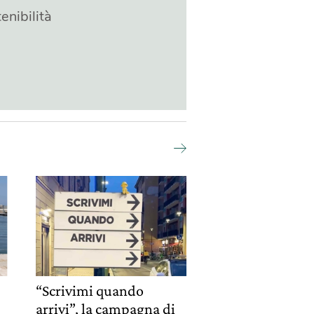
enibilità
“Scrivimi quando
arrivi”, la campagna di