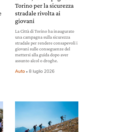
Torino per la sicurezza
e
stradale rivolta ai
giovani
La Città di Torino ha inaugurato
una campagna sulla sicurezza
stradale per rendere consapevoli i
giovani sulle conseguenze del
mettersi alla guida dopo aver
assunto alcol o droghe.
Auto
8 luglio 2026