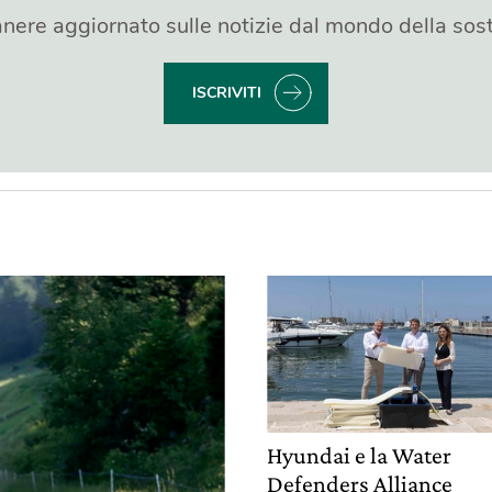
nere aggiornato sulle notizie dal mondo della sost
ISCRIVITI
Hyundai e la Water
Defenders Alliance