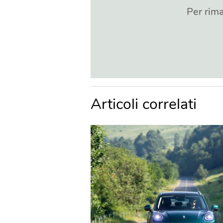
Per rima
Articoli correlati