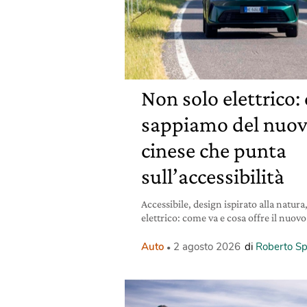
Non solo elettrico:
sappiamo del nuov
cinese che punta
sull’accessibilità
Accessibile, design ispirato alla natura
elettrico: come va e cosa offre il nu
Auto
2 agosto 2026
di
Roberto Sp