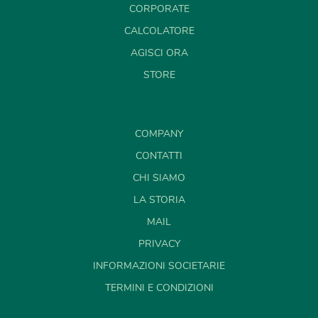
CORPORATE
CALCOLATORE
AGISCI ORA
STORE
COMPANY
CONTATTI
CHI SIAMO
LA STORIA
MAIL
PRIVACY
INFORMAZIONI SOCIETARIE
TERMINI E CONDIZIONI