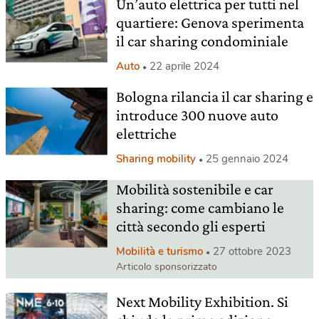
Un’auto elettrica per tutti nel
quartiere: Genova sperimenta
il car sharing condominiale
Auto
22 aprile 2024
Bologna rilancia il car sharing e
introduce 300 nuove auto
elettriche
Sharing mobility
25 gennaio 2024
Mobilità sostenibile e car
sharing: come cambiano le
città secondo gli esperti
Mobilità e turismo
27 ottobre 2023
Articolo sponsorizzato
Next Mobility Exhibition. Si