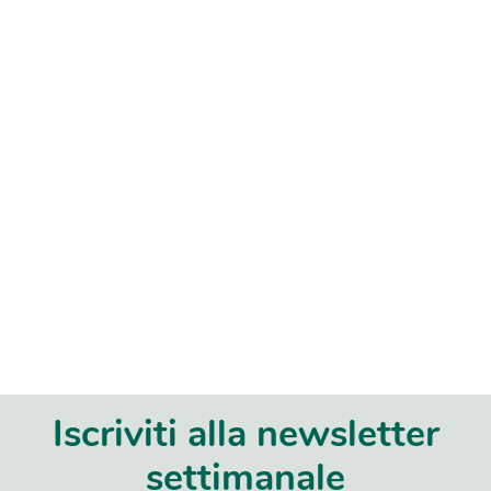
Iscriviti alla newsletter
settimanale