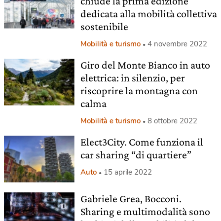
chiude la prima edizione
dedicata alla mobilità collettiva
sostenibile
Mobilità e turismo
4 novembre 2022
Giro del Monte Bianco in auto
elettrica: in silenzio, per
riscoprire la montagna con
calma
Mobilità e turismo
8 ottobre 2022
Elect3City. Come funziona il
car sharing “di quartiere”
Auto
15 aprile 2022
Gabriele Grea, Bocconi.
Sharing e multimodalità sono