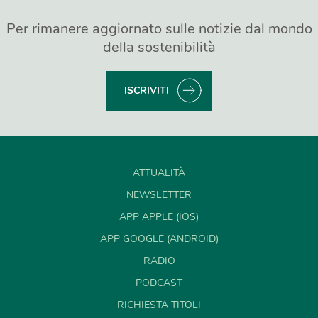
Per rimanere aggiornato sulle notizie dal mondo
della sostenibilità
ISCRIVITI
ATTUALITÀ
NEWSLETTER
APP APPLE (IOS)
APP GOOGLE (ANDROID)
RADIO
PODCAST
RICHIESTA TITOLI