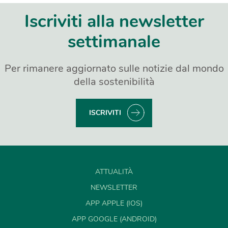
Iscriviti alla newsletter
settimanale
Per rimanere aggiornato sulle notizie dal mondo
della sostenibilità
ISCRIVITI
ATTUALITÀ
NEWSLETTER
APP APPLE (IOS)
APP GOOGLE (ANDROID)