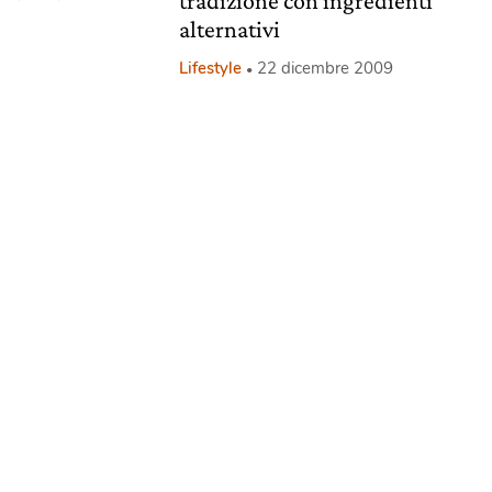
tradizione con ingredienti
alternativi
Lifestyle
22 dicembre 2009