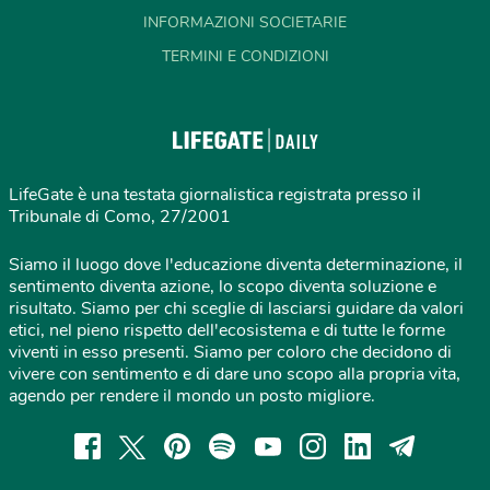
INFORMAZIONI SOCIETARIE
TERMINI E CONDIZIONI
LifeGate è una testata giornalistica registrata presso il
Tribunale di Como, 27/2001
Siamo il luogo dove l'educazione diventa determinazione, il
sentimento diventa azione, lo scopo diventa soluzione e
risultato. Siamo per chi sceglie di lasciarsi guidare da valori
etici, nel pieno rispetto dell'ecosistema e di tutte le forme
viventi in esso presenti. Siamo per coloro che decidono di
vivere con sentimento e di dare uno scopo alla propria vita,
agendo per rendere il mondo un posto migliore.