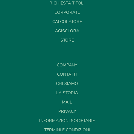
RICHIESTA TITOLI
CORPORATE
CALCOLATORE
AGISCI ORA
STORE
COMPANY
CONTATTI
CHI SIAMO
LA STORIA
MAIL
PRIVACY
INFORMAZIONI SOCIETARIE
TERMINI E CONDIZIONI