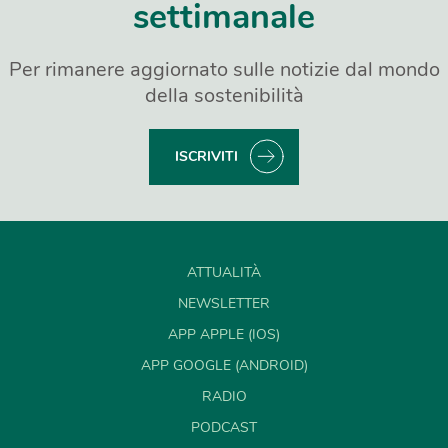
settimanale
Per rimanere aggiornato sulle notizie dal mondo
della sostenibilità
ISCRIVITI
ATTUALITÀ
NEWSLETTER
APP APPLE (IOS)
APP GOOGLE (ANDROID)
RADIO
PODCAST