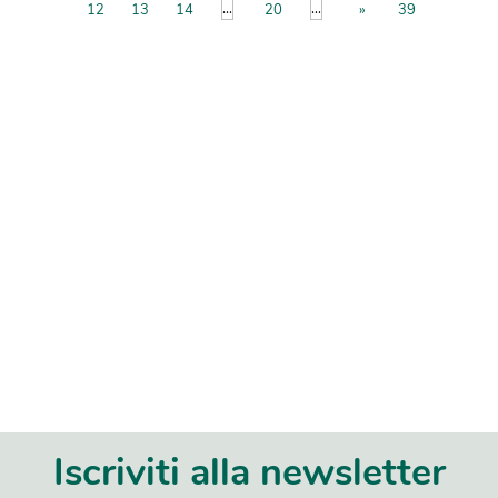
...
...
12
13
14
20
»
39
Iscriviti alla newsletter