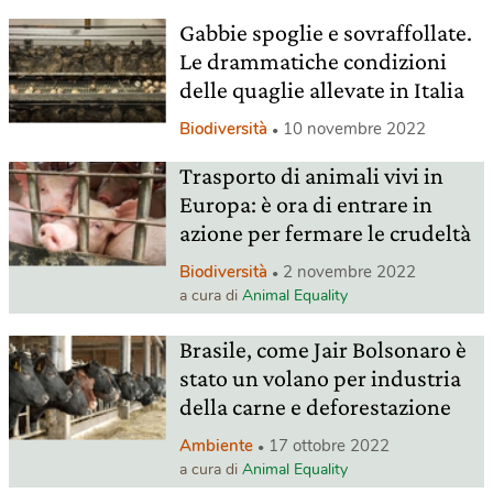
Gabbie spoglie e sovraffollate.
Le drammatiche condizioni
delle quaglie allevate in Italia
Biodiversità
10 novembre 2022
Trasporto di animali vivi in
Europa: è ora di entrare in
azione per fermare le crudeltà
Biodiversità
2 novembre 2022
a cura di
Animal Equality
Brasile, come Jair Bolsonaro è
stato un volano per industria
della carne e deforestazione
Ambiente
17 ottobre 2022
a cura di
Animal Equality