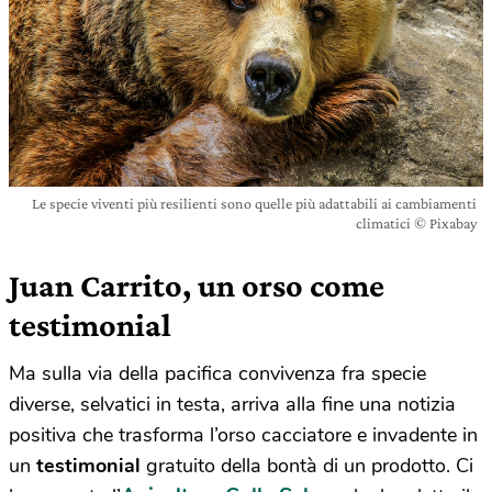
Le specie viventi più resilienti sono quelle più adattabili ai cambiamenti
climatici © Pixabay
Juan Carrito, un orso come
testimonial
Ma sulla via della pacifica convivenza fra specie
diverse, selvatici in testa, arriva alla fine una notizia
positiva che trasforma l’orso cacciatore e invadente in
un
testimonial
gratuito della bontà di un prodotto. Ci