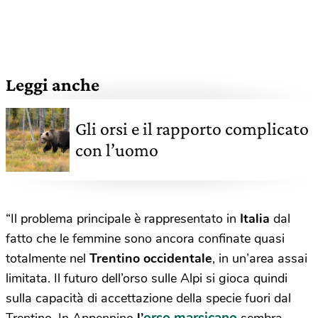
Leggi anche
Gli orsi e il rapporto complicato
con l’uomo
“Il problema principale è rappresentato in
Italia
dal
fatto che le femmine sono ancora confinate quasi
totalmente nel
Trentino occidentale
, in un’area assai
limitata. Il futuro dell’orso sulle Alpi si gioca quindi
sulla capacità di accettazione della specie fuori dal