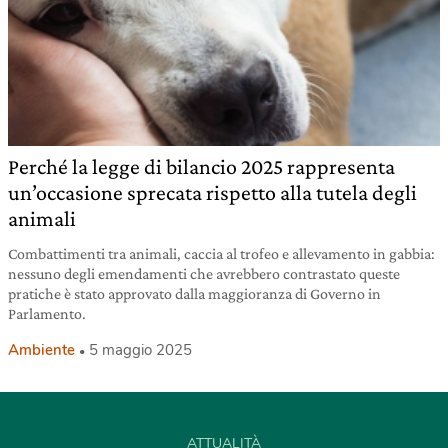
Perché la legge di bilancio 2025 rappresenta
un’occasione sprecata rispetto alla tutela degli
animali
Combattimenti tra animali, caccia al trofeo e allevamento in gabbia:
nessuno degli emendamenti che avrebbero contrastato queste
pratiche è stato approvato dalla maggioranza di Governo in
Parlamento.
Ambiente
5 maggio 2025
ATTUALITÀ