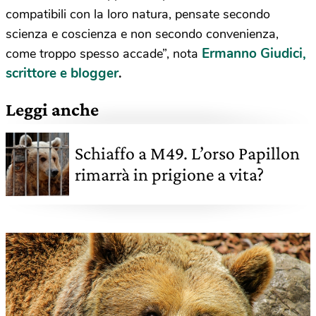
compatibili con la loro natura, pensate secondo
scienza e coscienza e non secondo convenienza,
Ermanno Giudici,
come troppo spesso accade”, nota
scrittore e blogger
.
Leggi anche
Schiaffo a M49. L’orso Papillon
rimarrà in prigione a vita?