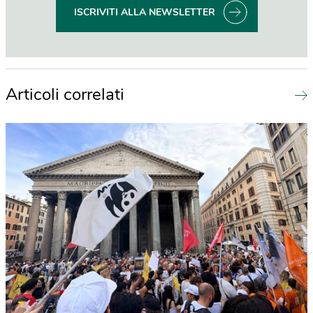
ISCRIVITI ALLA NEWSLETTER
Articoli correlati