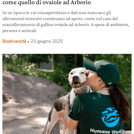
come quello di ovaiole ad Arborio
In un’epoca in cui consapevolezze e dati non mancano gli
allevamenti intensivi continuano ad aprire, come nel caso del
maxiallevamento di galline ovaiole ad Arborio. A spese di ambiente,
persone e animali.
Biodiversità
23 giugno 2025