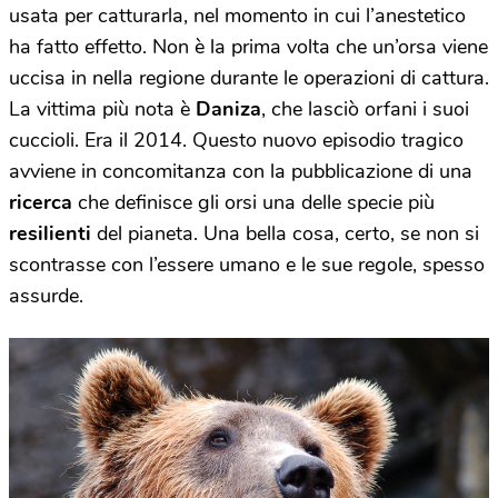
usata per catturarla, nel momento in cui l’anestetico
ha fatto effetto. Non è la prima volta che un’orsa viene
uccisa in nella regione durante le operazioni di cattura.
La vittima più nota è
Daniza
, che lasciò orfani i suoi
cuccioli. Era il 2014. Questo nuovo episodio tragico
avviene in concomitanza con la pubblicazione di una
ricerca
che definisce gli orsi una delle specie più
resilienti
del pianeta. Una bella cosa, certo, se non si
scontrasse con l’essere umano e le sue regole, spesso
assurde.