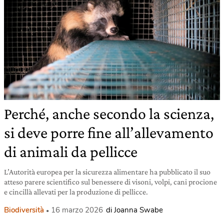
Perché, anche secondo la scienza,
si deve porre fine all’allevamento
di animali da pellicce
L’Autorità europea per la sicurezza alimentare ha pubblicato il suo
atteso parere scientifico sul benessere di visoni, volpi, cani procione
e cincillà allevati per la produzione di pellicce.
Biodiversità
16 marzo 2026
di Joanna Swabe