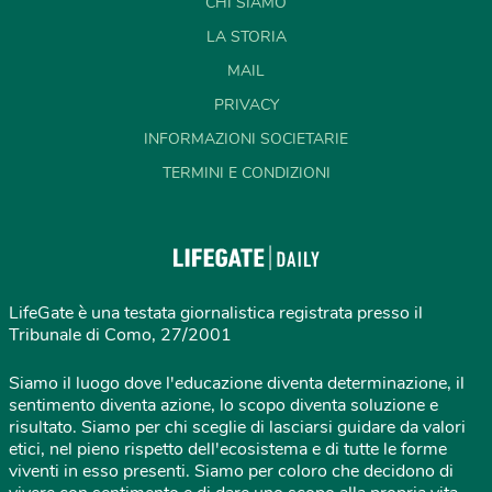
CHI SIAMO
LA STORIA
MAIL
PRIVACY
INFORMAZIONI SOCIETARIE
TERMINI E CONDIZIONI
LifeGate è una testata giornalistica registrata presso il
Tribunale di Como, 27/2001
Siamo il luogo dove l'educazione diventa determinazione, il
sentimento diventa azione, lo scopo diventa soluzione e
risultato. Siamo per chi sceglie di lasciarsi guidare da valori
etici, nel pieno rispetto dell'ecosistema e di tutte le forme
viventi in esso presenti. Siamo per coloro che decidono di