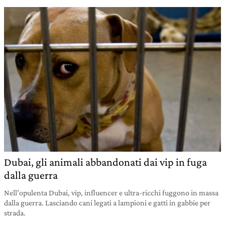
Dubai, gli animali abbandonati dai vip in fuga
dalla guerra
Nell’opulenta Dubai, vip, influencer e ultra-ricchi fuggono in massa
dalla guerra. Lasciando cani legati a lampioni e gatti in gabbie per
strada.