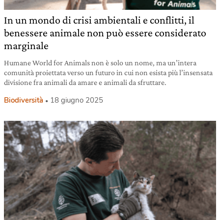
In un mondo di crisi ambientali e conflitti, il
benessere animale non può essere considerato
marginale
Humane World for Animals non è solo un nome, ma un’intera
comunità proiettata verso un futuro in cui non esista più l’insensata
divisione fra animali da amare e animali da sfruttare.
Biodiversità
18 giugno 2025