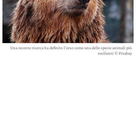
Una recente ricerca ha definito l’orso come una delle specie animali più
resilienti © Pixabay