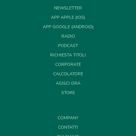
NEWSLETTER
APP APPLE (IOS)
APP GOOGLE (ANDROID)
RADIO
PODCAST
RICHIESTA TITOLI
CORPORATE
CALCOLATORE
AGISCI ORA
STORE
COMPANY
CONTATTI