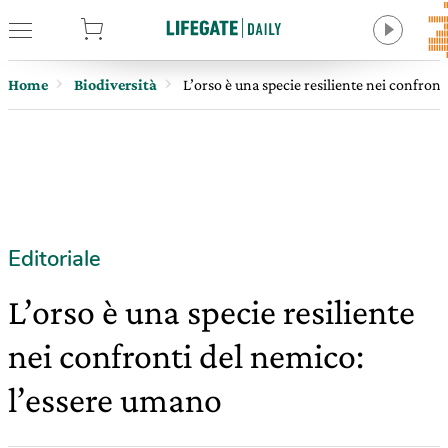
tore
Home
Biodiversità
L’orso è una specie resiliente nei confron
Editoriale
L’orso è una specie resiliente
nei confronti del nemico:
l’essere umano