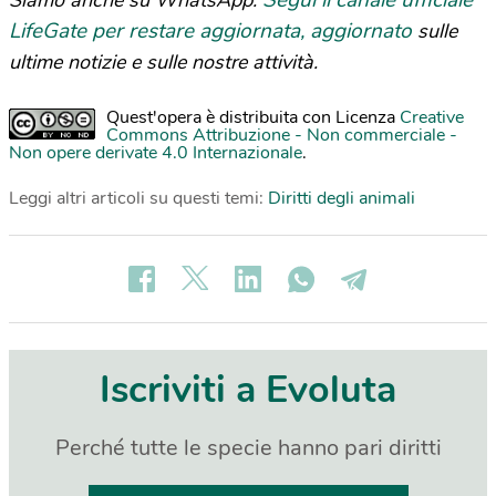
Segui il canale ufficiale
Siamo anche su WhatsApp.
LifeGate per restare aggiornata, aggiornato
sulle
ultime notizie e sulle nostre attività.
Quest'opera è distribuita con Licenza
Creative
Commons Attribuzione - Non commerciale -
Non opere derivate 4.0 Internazionale
.
Leggi altri articoli su questi temi:
Diritti degli animali
Iscriviti a Evoluta
Perché tutte le specie hanno pari diritti