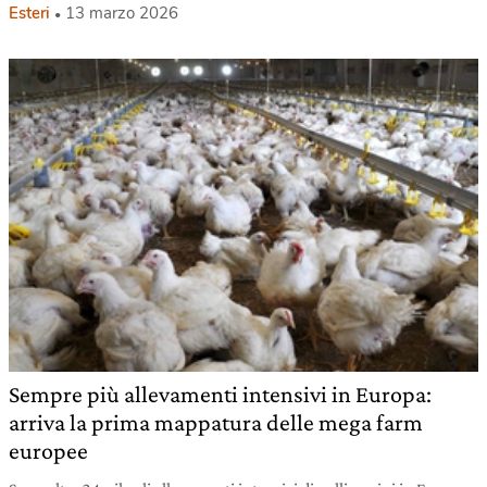
Esteri
13 marzo 2026
Sempre più allevamenti intensivi in Europa:
arriva la prima mappatura delle mega farm
europee