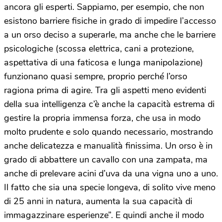
ancora gli esperti. Sappiamo, per esempio, che non
esistono barriere fisiche in grado di impedire l’accesso
a un orso deciso a superarle, ma anche che le barriere
psicologiche (scossa elettrica, cani a protezione,
aspettativa di una faticosa e lunga manipolazione)
funzionano quasi sempre, proprio perché l’orso
ragiona prima di agire. Tra gli aspetti meno evidenti
della sua intelligenza c’è anche la capacità estrema di
gestire la propria immensa forza, che usa in modo
molto prudente e solo quando necessario, mostrando
anche delicatezza e manualità finissima. Un orso è in
grado di abbattere un cavallo con una zampata, ma
anche di prelevare acini d’uva da una vigna uno a uno.
Il fatto che sia una specie longeva, di solito vive meno
di 25 anni in natura, aumenta la sua capacità di
immagazzinare esperienze”. E quindi anche il modo