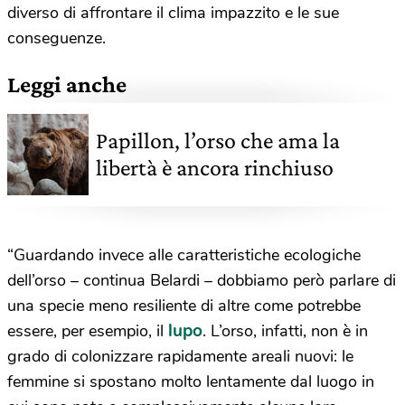
diverso di affrontare il clima impazzito e le sue
conseguenze.
Leggi anche
Papillon, l’orso che ama la
libertà è ancora rinchiuso
“Guardando invece alle caratteristiche ecologiche
dell’orso – continua Belardi – dobbiamo però parlare di
una specie meno resiliente di altre come potrebbe
lupo
essere, per esempio, il
. L’orso, infatti, non è in
grado di colonizzare rapidamente areali nuovi: le
femmine si spostano molto lentamente dal luogo in