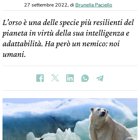
27 settembre 2022
,
di
Brunella Paciello
L’orso è una delle specie più resilienti del
pianeta in virtù della sua intelligenza e
adattabilità. Ha però un nemico: noi
umani.