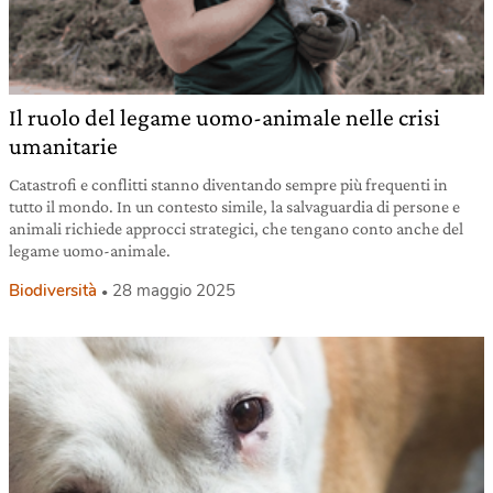
Il ruolo del legame uomo-animale nelle crisi
umanitarie
Catastrofi e conflitti stanno diventando sempre più frequenti in
tutto il mondo. In un contesto simile, la salvaguardia di persone e
animali richiede approcci strategici, che tengano conto anche del
legame uomo-animale.
Biodiversità
28 maggio 2025