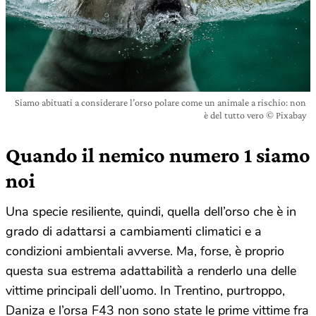
Siamo abituati a considerare l’orso polare come un animale a rischio: non
è del tutto vero © Pixabay
Quando il nemico numero 1 siamo
noi
Una specie resiliente, quindi, quella dell’orso che è in
grado di adattarsi a cambiamenti climatici e a
condizioni ambientali avverse. Ma, forse, è proprio
questa sua estrema adattabilità a renderlo una delle
vittime principali dell’uomo. In Trentino, purtroppo,
Daniza e l’orsa F43 non sono state le prime vittime fra