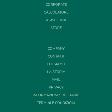
CORPORATE
CALCOLATORE
AGISCI ORA
STORE
COMPANY
CONTATTI
CHI SIAMO
LA STORIA
MAIL
PRIVACY
INFORMAZIONI SOCIETARIE
TERMINI E CONDIZIONI