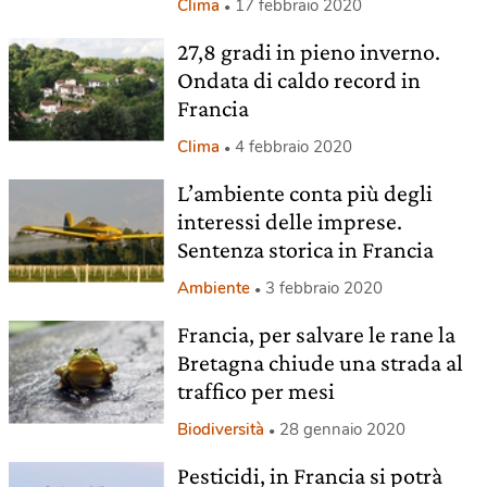
Clima
17 febbraio 2020
27,8 gradi in pieno inverno.
Ondata di caldo record in
Francia
Clima
4 febbraio 2020
L’ambiente conta più degli
interessi delle imprese.
Sentenza storica in Francia
Ambiente
3 febbraio 2020
Francia, per salvare le rane la
Bretagna chiude una strada al
traffico per mesi
Biodiversità
28 gennaio 2020
Pesticidi, in Francia si potrà