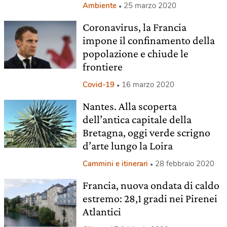
Ambiente
25 marzo 2020
Coronavirus, la Francia
impone il confinamento della
popolazione e chiude le
frontiere
Covid-19
16 marzo 2020
Nantes. Alla scoperta
dell’antica capitale della
Bretagna, oggi verde scrigno
d’arte lungo la Loira
Cammini e itinerari
28 febbraio 2020
Francia, nuova ondata di caldo
estremo: 28,1 gradi nei Pirenei
Atlantici