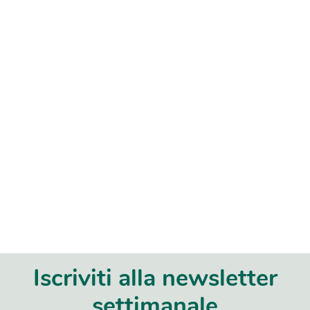
Iscriviti alla newsletter
settimanale