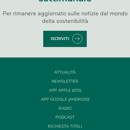
Per rimanere aggiornato sulle notizie dal mondo
della sostenibilità
ISCRIVITI
ATTUALITÀ
NEWSLETTER
APP APPLE (IOS)
APP GOOGLE (ANDROID)
RADIO
PODCAST
RICHIESTA TITOLI