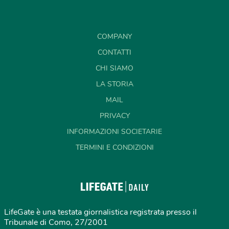
COMPANY
CONTATTI
CHI SIAMO
LA STORIA
MAIL
PRIVACY
INFORMAZIONI SOCIETARIE
TERMINI E CONDIZIONI
LifeGate è una testata giornalistica registrata presso il
Tribunale di Como, 27/2001