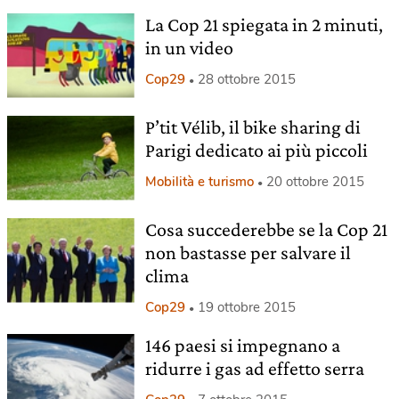
La Cop 21 spiegata in 2 minuti,
in un video
Cop29
28 ottobre 2015
P’tit Vélib, il bike sharing di
Parigi dedicato ai più piccoli
Mobilità e turismo
20 ottobre 2015
Cosa succederebbe se la Cop 21
non bastasse per salvare il
clima
Cop29
19 ottobre 2015
146 paesi si impegnano a
ridurre i gas ad effetto serra