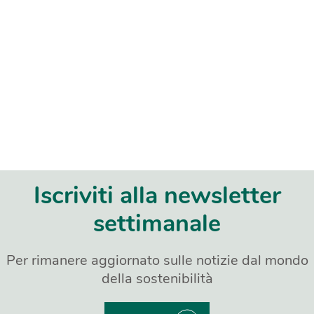
Iscriviti alla newsletter
settimanale
Per rimanere aggiornato sulle notizie dal mondo
della sostenibilità