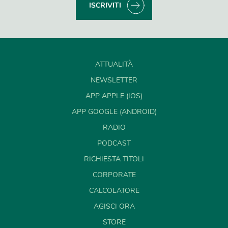
ISCRIVITI
ATTUALITÀ
NEWSLETTER
APP APPLE (IOS)
APP GOOGLE (ANDROID)
RADIO
PODCAST
RICHIESTA TITOLI
CORPORATE
CALCOLATORE
AGISCI ORA
STORE