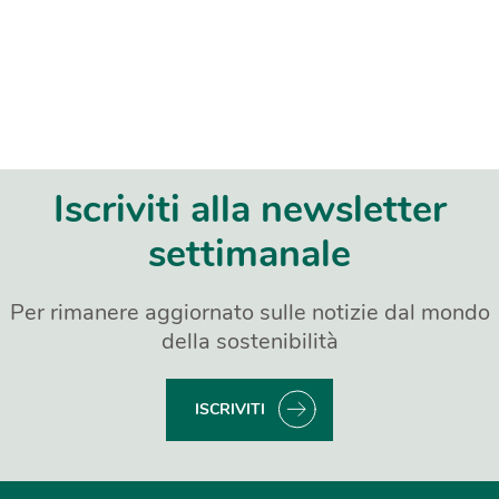
Iscriviti alla newsletter
settimanale
Per rimanere aggiornato sulle notizie dal mondo
della sostenibilità
ISCRIVITI