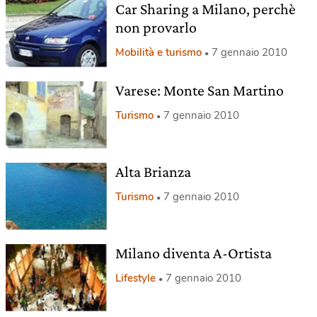
Car Sharing a Milano, perchè
non provarlo
Mobilità e turismo
7 gennaio 2010
Varese: Monte San Martino
Turismo
7 gennaio 2010
Alta Brianza
Turismo
7 gennaio 2010
Milano diventa A-Ortista
Lifestyle
7 gennaio 2010