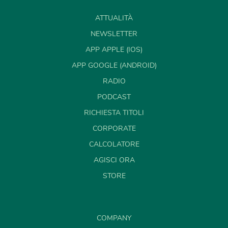
ATTUALITÀ
NEWSLETTER
APP APPLE (IOS)
APP GOOGLE (ANDROID)
RADIO
PODCAST
RICHIESTA TITOLI
CORPORATE
CALCOLATORE
AGISCI ORA
STORE
COMPANY