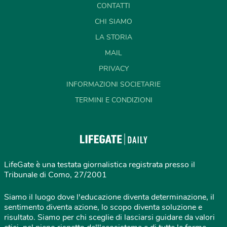
CONTATTI
CHI SIAMO
LA STORIA
MAIL
PRIVACY
INFORMAZIONI SOCIETARIE
TERMINI E CONDIZIONI
LifeGate è una testata giornalistica registrata presso il
Tribunale di Como, 27/2001
Siamo il luogo dove l'educazione diventa determinazione, il
sentimento diventa azione, lo scopo diventa soluzione e
risultato. Siamo per chi sceglie di lasciarsi guidare da valori