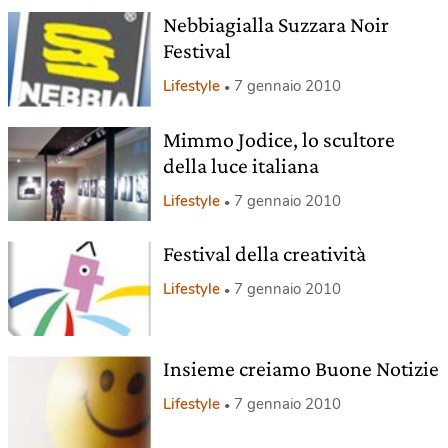
Nebbiagialla Suzzara Noir
Festival
Lifestyle
7 gennaio 2010
Mimmo Jodice, lo scultore
della luce italiana
Lifestyle
7 gennaio 2010
Festival della creatività
Lifestyle
7 gennaio 2010
Insieme creiamo Buone Notizie
Lifestyle
7 gennaio 2010