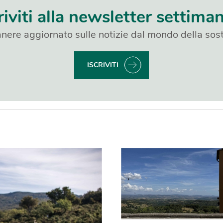
riviti alla newsletter settima
nere aggiornato sulle notizie dal mondo della sost
ISCRIVITI