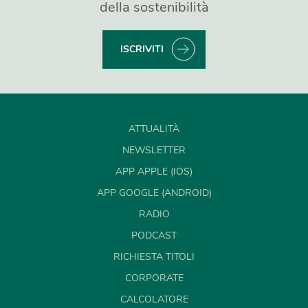
della sostenibilità
ISCRIVITI
ATTUALITÀ
NEWSLETTER
APP APPLE (IOS)
APP GOOGLE (ANDROID)
RADIO
PODCAST
RICHIESTA TITOLI
CORPORATE
CALCOLATORE