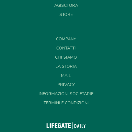
AGISCI ORA
STORE
COMPANY
CONTATTI
CHI SIAMO
LA STORIA
MAIL
PRIVACY
INFORMAZIONI SOCIETARIE
TERMINI E CONDIZIONI