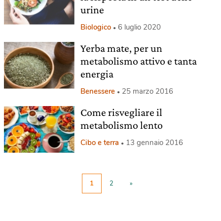
urine
Biologico
6 luglio 2020
Yerba mate, per un
metabolismo attivo e tanta
energia
Benessere
25 marzo 2016
Come risvegliare il
metabolismo lento
Cibo e terra
13 gennaio 2016
1
2
»