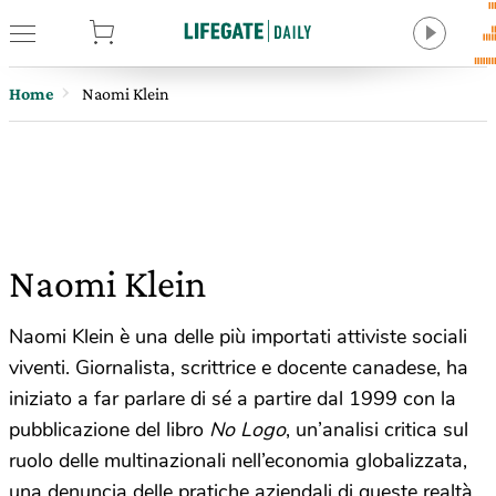
tore
Home
Naomi Klein
Naomi Klein
Naomi Klein è una delle più importati attiviste sociali
viventi. Giornalista, scrittrice e docente canadese, ha
iniziato a far parlare di sé a partire dal 1999 con la
pubblicazione del libro
No Logo
, un’analisi critica sul
ruolo delle multinazionali nell’economia globalizzata,
una denuncia delle pratiche aziendali di queste realtà