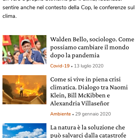
sentire anche nel contesto della Cop, le conferenze sul
clima.
Walden Bello, sociologo. Come
possiamo cambiare il mondo
dopo la pandemia
Covid-19
13 luglio 2020
Come si vive in piena crisi
climatica. Dialogo tra Naomi
Klein, Bill McKibben e
Alexandria Villaseñor
Ambiente
29 gennaio 2020
La natura è la soluzione che
può salvarci dalla catastrofe