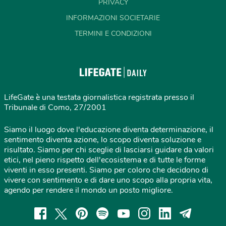
PRIVACY
INFORMAZIONI SOCIETARIE
TERMINI E CONDIZIONI
LifeGate è una testata giornalistica registrata presso il
Tribunale di Como, 27/2001
Siamo il luogo dove l'educazione diventa determinazione, il
sentimento diventa azione, lo scopo diventa soluzione e
risultato. Siamo per chi sceglie di lasciarsi guidare da valori
etici, nel pieno rispetto dell'ecosistema e di tutte le forme
viventi in esso presenti. Siamo per coloro che decidono di
vivere con sentimento e di dare uno scopo alla propria vita,
agendo per rendere il mondo un posto migliore.