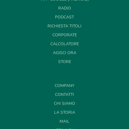
RADIO
PODCAST
RICHIESTA TITOLI
CORPORATE
CALCOLATORE
AGISCI ORA
STORE
COMPANY
CONTATTI
CHI SIAMO
LA STORIA
MAIL