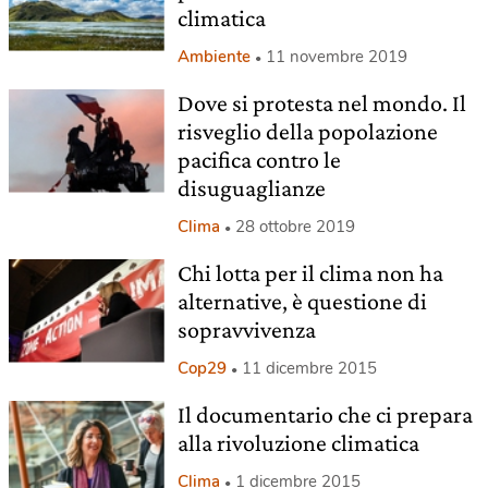
climatica
Ambiente
11 novembre 2019
Dove si protesta nel mondo. Il
risveglio della popolazione
pacifica contro le
disuguaglianze
Clima
28 ottobre 2019
Chi lotta per il clima non ha
alternative, è questione di
sopravvivenza
Cop29
11 dicembre 2015
Il documentario che ci prepara
alla rivoluzione climatica
Clima
1 dicembre 2015