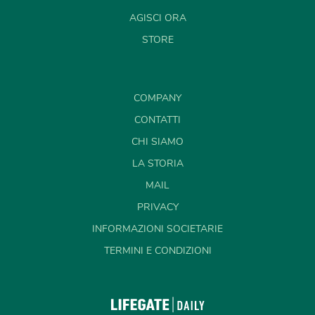
AGISCI ORA
STORE
COMPANY
CONTATTI
CHI SIAMO
LA STORIA
MAIL
PRIVACY
INFORMAZIONI SOCIETARIE
TERMINI E CONDIZIONI