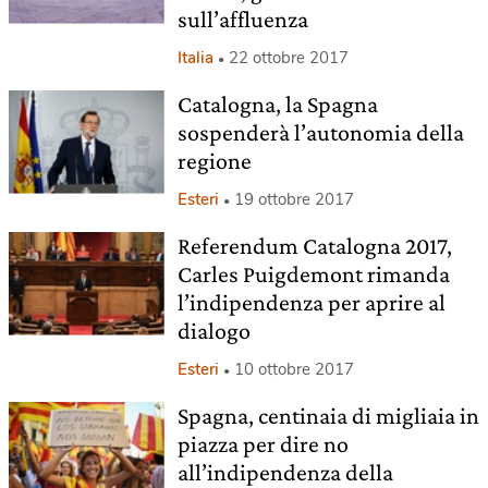
sull’affluenza
Italia
22 ottobre 2017
Catalogna, la Spagna
sospenderà l’autonomia della
regione
Esteri
19 ottobre 2017
Referendum Catalogna 2017,
Carles Puigdemont rimanda
l’indipendenza per aprire al
dialogo
Esteri
10 ottobre 2017
Spagna, centinaia di migliaia in
piazza per dire no
all’indipendenza della