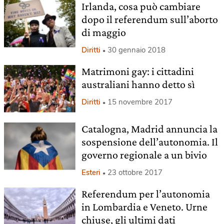
Irlanda, cosa può cambiare
dopo il referendum sull’aborto
di maggio
Diritti
30 gennaio 2018
Matrimoni gay: i cittadini
australiani hanno detto sì
Diritti
15 novembre 2017
Catalogna, Madrid annuncia la
sospensione dell’autonomia. Il
governo regionale a un bivio
Esteri
23 ottobre 2017
Referendum per l’autonomia
in Lombardia e Veneto. Urne
chiuse, gli ultimi dati