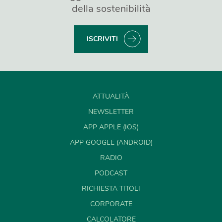
della sostenibilità
ISCRIVITI
ATTUALITÀ
NEWSLETTER
APP APPLE (IOS)
APP GOOGLE (ANDROID)
RADIO
PODCAST
RICHIESTA TITOLI
CORPORATE
CALCOLATORE