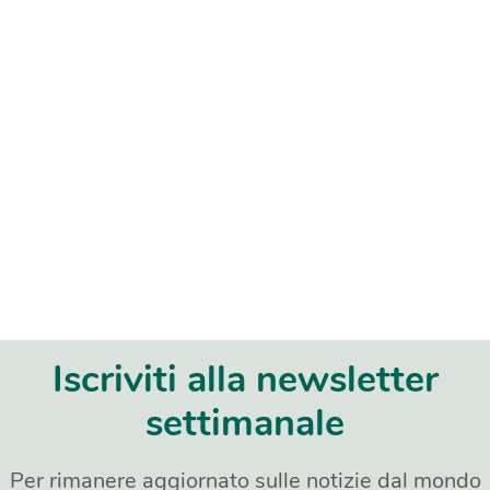
Iscriviti alla newsletter
settimanale
Per rimanere aggiornato sulle notizie dal mondo