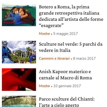
Botero a Roma, la prima
grande retrospettiva italiana
dedicata all’artista delle forme
“esagerate”
Mostre
5 maggio 2017
Sculture nel verde: 5 parchi da
vedere in Italia
Cammini e itinerari
8 marzo 2017
Anish Kapoor materico e
carnale al Macro di Roma
Mostre
10 gennaio 2017
Parco sculture del Chianti:
l’arte a cielo aperto