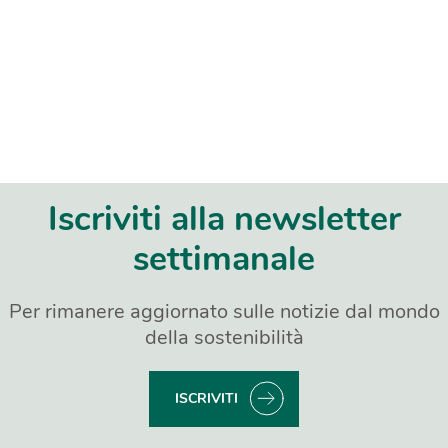
Iscriviti alla newsletter
settimanale
Per rimanere aggiornato sulle notizie dal mondo
della sostenibilità
ISCRIVITI