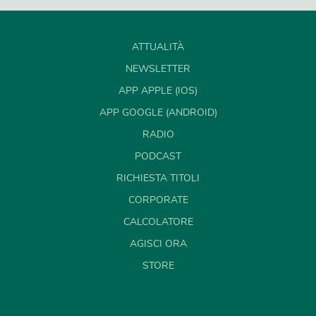
ATTUALITÀ
NEWSLETTER
APP APPLE (IOS)
APP GOOGLE (ANDROID)
RADIO
PODCAST
RICHIESTA TITOLI
CORPORATE
CALCOLATORE
AGISCI ORA
STORE