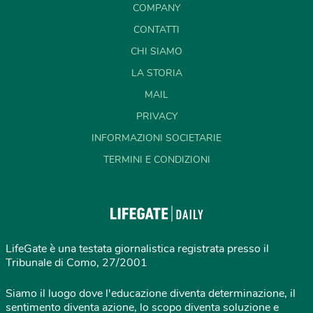
COMPANY
CONTATTI
CHI SIAMO
LA STORIA
MAIL
PRIVACY
INFORMAZIONI SOCIETARIE
TERMINI E CONDIZIONI
LifeGate è una testata giornalistica registrata presso il
Tribunale di Como, 27/2001
Siamo il luogo dove l'educazione diventa determinazione, il
sentimento diventa azione, lo scopo diventa soluzione e