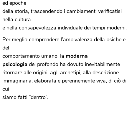
ed epoche
della storia, trascendendo i cambiamenti verificatisi
nella cultura
e nella consapevolezza individuale dei tempi moderni.
Per meglio comprendere l’ambivalenza della psiche e
del
comportamento umano, la
moderna
psicologia
del profondo ha dovuto inevitabilmente
ritornare alle origini, agli archetipi, alla descrizione
immaginaria, elaborata e perennemente viva, di ciò di
cui
siamo fatti “dentro”.