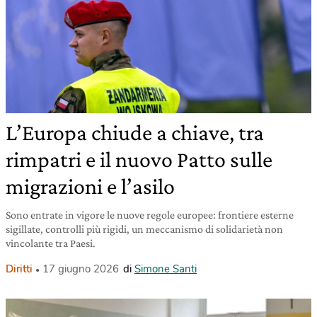
L’Europa chiude a chiave, tra
rimpatri e il nuovo Patto sulle
migrazioni e l’asilo
Sono entrate in vigore le nuove regole europee: frontiere esterne
sigillate, controlli più rigidi, un meccanismo di solidarietà non
vincolante tra Paesi.
Diritti
17 giugno 2026
di
Simone Santi