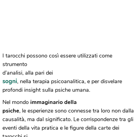
I tarocchi possono così essere utilizzati come
strumento
d’analisi, alla pari dei
sogni
, nella terapia psicoanalitica, e per disvelare
profondi insight sulla psiche umana.
Nel mondo
immaginario della
psiche
, le esperienze sono connesse tra loro non dalla
causalità, ma dal significato. Le corrispondenze tra gli
eventi della vita pratica e le figure della carte dei
tarocchi si