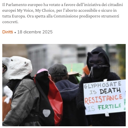
Il Parlamento europeo ha votato a favore dell’iniziativa dei cittadini
europei My Voice, My Choice, per l’aborto accessibile e sicuro in
tutta Europa. Ora spetta alla Commissione predisporre strumenti
concreti.
Diritti
18 dicembre 2025