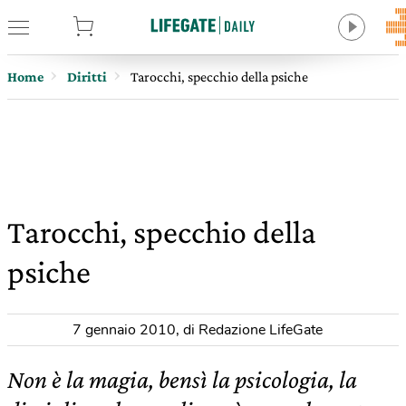
tore
Home
Diritti
Tarocchi, specchio della psiche
Tarocchi, specchio della
psiche
7 gennaio 2010
,
di Redazione LifeGate
Non è la magia, bensì la psicologia, la