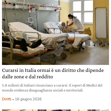
Curarsi in Italia ormai è un diritto che dipende
dalle zone e dal reddito
5,8 milioni di italiani rinunciano a curarsi. Il report di Medici del
mondo evidenza disuguaglianze sociali e territoriali.
Diritti
16 giugno 2026