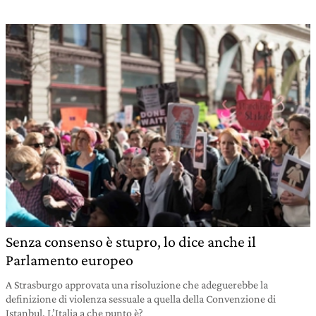
Senza consenso è stupro, lo dice anche il
Parlamento europeo
A Strasburgo approvata una risoluzione che adeguerebbe la
definizione di violenza sessuale a quella della Convenzione di
Istanbul. L’Italia a che punto è?