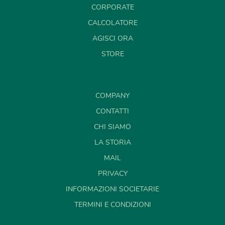
CORPORATE
CALCOLATORE
AGISCI ORA
STORE
COMPANY
CONTATTI
CHI SIAMO
LA STORIA
MAIL
PRIVACY
INFORMAZIONI SOCIETARIE
TERMINI E CONDIZIONI