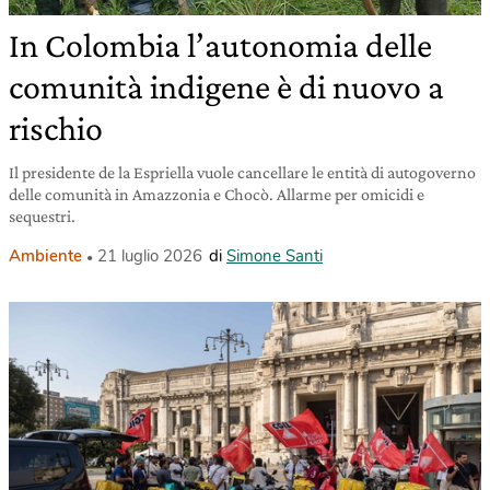
In Colombia l’autonomia delle
comunità indigene è di nuovo a
rischio
Il presidente de la Espriella vuole cancellare le entità di autogoverno
delle comunità in Amazzonia e Chocò. Allarme per omicidi e
sequestri.
Ambiente
21 luglio 2026
di
Simone Santi