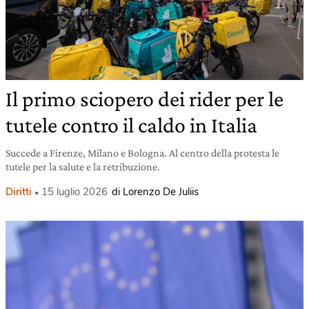
Il primo sciopero dei rider per le
tutele contro il caldo in Italia
Succede a Firenze, Milano e Bologna. Al centro della protesta le
tutele per la salute e la retribuzione.
Diritti
15 luglio 2026
di Lorenzo De Juliis