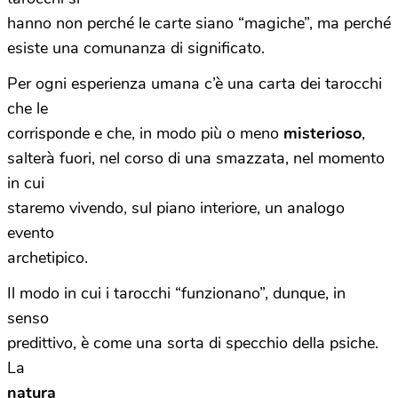
hanno non perché le carte siano “magiche”, ma perché
esiste una comunanza di significato.
Per ogni esperienza umana c’è una carta dei tarocchi
che le
corrisponde e che, in modo più o meno
misterioso
,
salterà fuori, nel corso di una smazzata, nel momento
in cui
staremo vivendo, sul piano interiore, un analogo
evento
archetipico.
Il modo in cui i tarocchi “funzionano”, dunque, in
senso
predittivo, è come una sorta di specchio della psiche.
La
natura