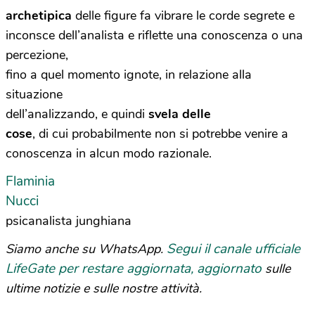
archetipica
delle figure fa vibrare le corde segrete e
inconsce dell’analista e riflette una conoscenza o una
percezione,
fino a quel momento ignote, in relazione alla
situazione
dell’analizzando, e quindi
svela delle
cose
, di cui probabilmente non si potrebbe venire a
conoscenza in alcun modo razionale.
Flaminia
Nucci
psicanalista junghiana
Segui il canale ufficiale
Siamo anche su WhatsApp.
LifeGate per restare aggiornata, aggiornato
sulle
ultime notizie e sulle nostre attività.