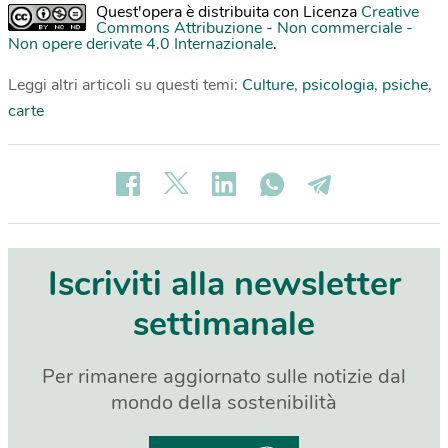
Quest'opera è distribuita con Licenza
Creative
Commons Attribuzione - Non commerciale -
Non opere derivate 4.0 Internazionale
.
Leggi altri articoli su questi temi:
Culture
,
psicologia
,
psiche
,
carte
Iscriviti alla newsletter
settimanale
Per rimanere aggiornato sulle notizie dal
mondo della sostenibilità