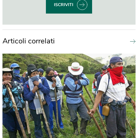
ISCRIVITI
Articoli correlati