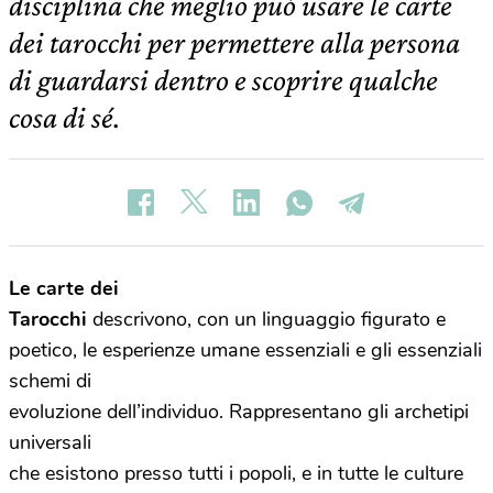
disciplina che meglio può usare le carte
dei tarocchi per permettere alla persona
di guardarsi dentro e scoprire qualche
cosa di sé.
Le carte dei
Tarocchi
descrivono, con un linguaggio figurato e
poetico, le esperienze umane essenziali e gli essenziali
schemi di
evoluzione dell’individuo. Rappresentano gli archetipi
universali
che esistono presso tutti i popoli, e in tutte le culture