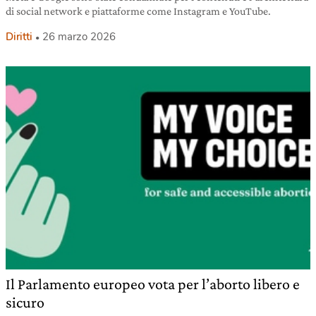
di social network e piattaforme come Instagram e YouTube.
Diritti
26 marzo 2026
Il Parlamento europeo vota per l’aborto libero e
sicuro