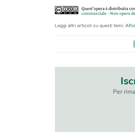
Quest'opera è distribuita c
commerciale - Non opere de
Leggi altri articoli su questi temi:
Afri
Isc
Per rima