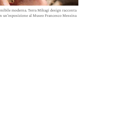
stenibile moderna. Terra Mikagi design racconta
in un'esposizione al Museo Francesco Messina