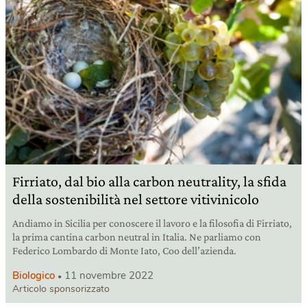
Firriato, dal bio alla carbon neutrality, la sfida
della sostenibilità nel settore vitivinicolo
Andiamo in Sicilia per conoscere il lavoro e la filosofia di Firriato,
la prima cantina carbon neutral in Italia. Ne parliamo con
Federico Lombardo di Monte Iato, Coo dell’azienda.
Biologico
11 novembre 2022
Articolo sponsorizzato