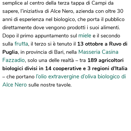
semplice al centro della terza tappa di Campi da
sapere, l’iniziativa di Alce Nero, azienda con oltre 30
anni di esperienza nel biologico, che porta il pubblico
direttamente dove vengono prodotti i suoi alimenti.
miele
Dopo il primo appuntamento sul
e il secondo
frutta
sulla
, il terzo si è tenuto il
13 ottobre a Ruvo di
Masseria Casina
Puglia
, in provincia di Bari, nella
Fazzadio
, solo una delle realtà – tra
189 agricoltori
biologici divisi in 14 cooperative e 3 regioni d’Italia
l’olio extravergine d’oliva biologico di
– che portano
Alce Nero
sulle nostre tavole.