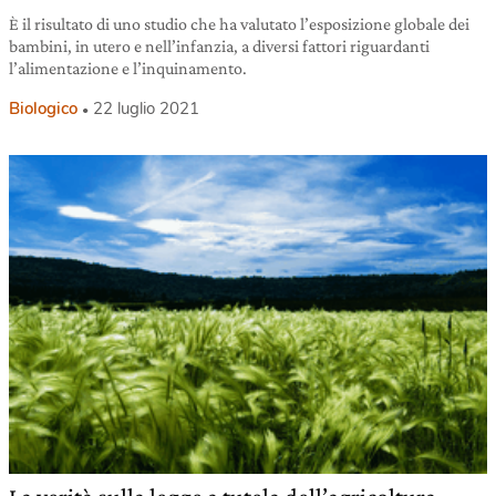
È il risultato di uno studio che ha valutato l’esposizione globale dei
bambini, in utero e nell’infanzia, a diversi fattori riguardanti
l’alimentazione e l’inquinamento.
Biologico
22 luglio 2021