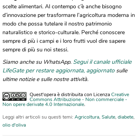
scelte alimentari. Al contempo c’è anche bisogno
d’innovazione per trasformare l’agricoltura moderna in
modo che possa tutelare il nostro patrimonio
naturalistico e storico-culturale. Perché conoscere
sempre di più i campi e i loro frutti vuol dire sapere
sempre di più su noi stessi.
Segui il canale ufficiale
Siamo anche su WhatsApp.
LifeGate per restare aggiornata, aggiornato
sulle
ultime notizie e sulle nostre attività.
Quest'opera è distribuita con Licenza
Creative
Commons Attribuzione - Non commerciale -
Non opere derivate 4.0 Internazionale
.
Leggi altri articoli su questi temi:
Agricoltura
,
Salute
,
diabete
,
olio d'oliva