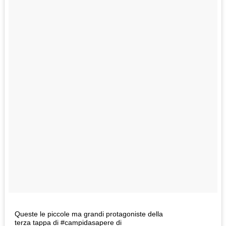
Queste le piccole ma grandi protagoniste della
terza tappa di #campidasapere di