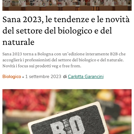
Sana 2023, le tendenze e le novità
del settore del biologico e del
naturale
Sana 2023 torna a Bologna con un’edizione interamente B2B che
accoglierà i professionisti del settore del biologico e del naturale.
Novità i focus sui prodotti veg e free from.
Biologico
1 settembre 2023
di
Carlotta Garancini