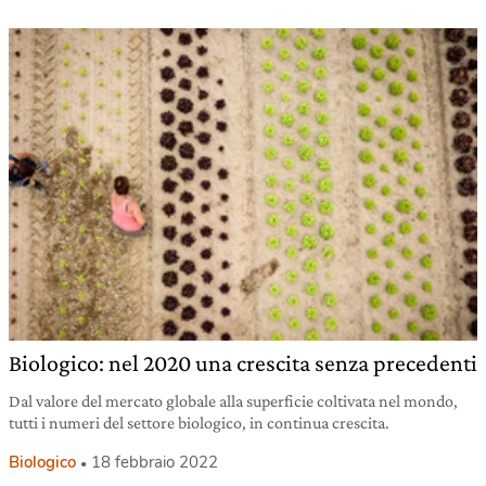
Biologico: nel 2020 una crescita senza precedenti
Dal valore del mercato globale alla superficie coltivata nel mondo,
tutti i numeri del settore biologico, in continua crescita.
Biologico
18 febbraio 2022