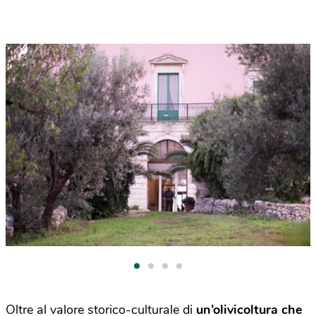
Oltre al valore storico-culturale di
un’olivicoltura che