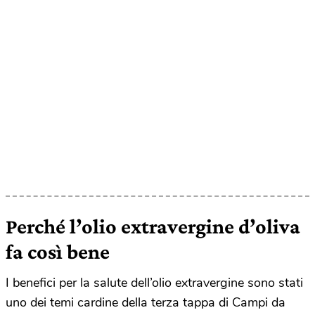
Perché l’olio extravergine d’oliva
fa così bene
I benefici per la salute dell’olio extravergine sono stati
uno dei temi cardine della terza tappa di Campi da