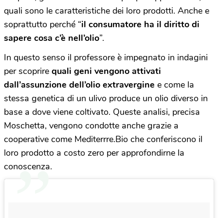
quali sono le caratteristiche dei loro prodotti. Anche e
soprattutto perché “
il consumatore ha il diritto di
sapere cosa c’è nell’olio
”.
In questo senso il professore è impegnato in indagini
per scoprire
quali geni vengono attivati
dall’assunzione dell’olio extravergine
e come la
stessa genetica di un ulivo produce un olio diverso in
base a dove viene coltivato. Queste analisi, precisa
Moschetta, vengono condotte anche grazie a
cooperative come Mediterrre.Bio che conferiscono il
loro prodotto a costo zero per approfondirne la
conoscenza.