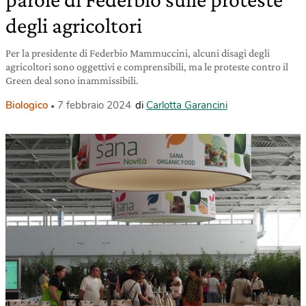
degli agricoltori
Per la presidente di Federbio Mammuccini, alcuni disagi degli
agricoltori sono oggettivi e comprensibili, ma le proteste contro il
Green deal sono inammissibili.
Biologico
7 febbraio 2024
di
Carlotta Garancini