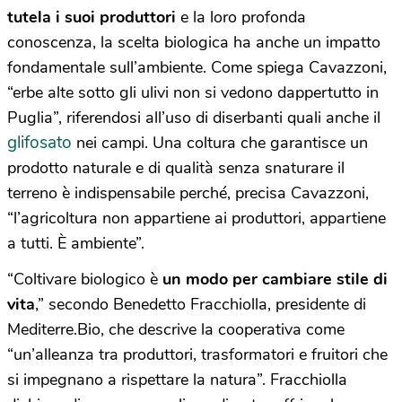
tutela i suoi produttori
e la loro profonda
conoscenza, la scelta biologica ha anche un impatto
fondamentale sull’ambiente. Come spiega Cavazzoni,
“erbe alte sotto gli ulivi non si vedono dappertutto in
Puglia”, riferendosi all’uso di diserbanti quali anche il
glifosato
nei campi. Una coltura che garantisce un
prodotto naturale e di qualità senza snaturare il
terreno è indispensabile perché, precisa Cavazzoni,
“l’agricoltura non appartiene ai produttori, appartiene
a tutti. È ambiente”.
“Coltivare biologico è
un modo per cambiare stile di
vita
,” secondo Benedetto Fracchiolla, presidente di
Mediterre.Bio, che descrive la cooperativa come
“un’alleanza tra produttori, trasformatori e fruitori che
si impegnano a rispettare la natura”. Fracchiolla