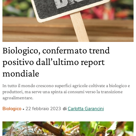
Biologico, confermato trend
positivo dall’ultimo report
mondiale
In tutto il mondo crescono superfici agricole coltivate a biologico e
produttori, ma serve una spinta ai consumi verso la transizione
agroalimentare.
Biologico
22 febbraio 2023
di
Carlotta Garancini