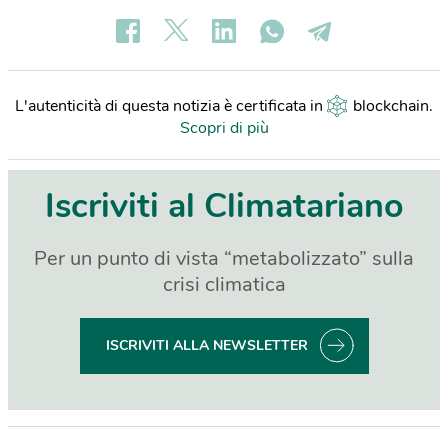
L'autenticità di questa notizia è certificata in
blockchain
.
Scopri di più
Iscriviti al Climatariano
Per un punto di vista “metabolizzato” sulla
crisi climatica
ISCRIVITI ALLA NEWSLETTER