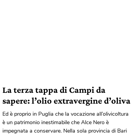
La terza tappa di Campi da
sapere
: l’olio extravergine d’oliva
Ed è proprio in Puglia che la vocazione all’olivicoltura
è un patrimonio inestimabile che Alce Nero è
impegnata a conservare. Nella sola provincia di Bari