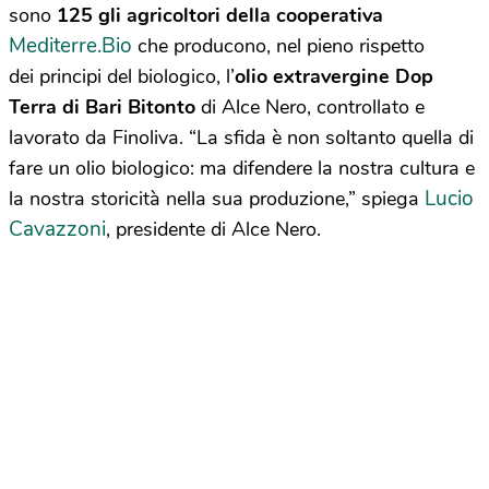
sono
125 gli agricoltori della cooperativa
Mediterre.Bio
che producono, nel pieno rispetto
dei principi del biologico, l’
olio extravergine Dop
Terra di Bari Bitonto
di Alce Nero, controllato e
lavorato da Finoliva. “La sfida è non soltanto quella di
fare un olio biologico: ma difendere la nostra cultura e
Lucio
la nostra storicità nella sua produzione,” spiega
Cavazzoni
, presidente di Alce Nero.