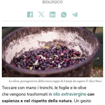
BIOLOGICO
Le olive, protagoniste della terza tappa di Campi da sapere © Alce Nero
Toccare con mano i tronchi, le foglie e le olive
olio extravergine
che vengono trasformati in
con
sapienza e nel rispetto della natura
. Un gesto