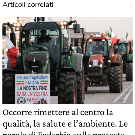
Articoli correlati
Occorre rimettere al centro la
qualità, la salute e l’ambiente. Le
parole di Federbio sulle proteste