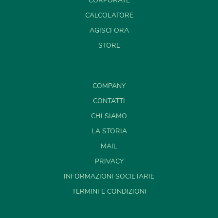
CORPORATE
CALCOLATORE
AGISCI ORA
STORE
COMPANY
CONTATTI
CHI SIAMO
LA STORIA
MAIL
PRIVACY
INFORMAZIONI SOCIETARIE
TERMINI E CONDIZIONI