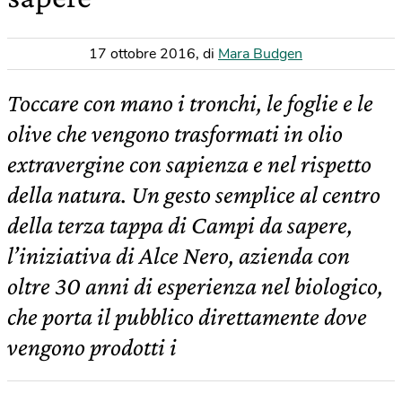
17 ottobre 2016
,
di
Mara Budgen
Toccare con mano i tronchi, le foglie e le
olive che vengono trasformati in olio
extravergine con sapienza e nel rispetto
della natura. Un gesto semplice al centro
della terza tappa di Campi da sapere,
l’iniziativa di Alce Nero, azienda con
oltre 30 anni di esperienza nel biologico,
che porta il pubblico direttamente dove
vengono prodotti i