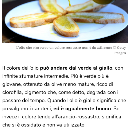
L’olio che vira verso un colore rossastro non è da utilizzare © Getty
Images
Il colore dell’olio
può andare dal verde al giallo
, con
infinite sfumature intermedie. Più è verde più è
giovane, ottenuto da olive meno mature, ricco di
clorofilla, pigmento che, come detto, degrada con il
passare del tempo. Quando l’olio è giallo significa che
prevalgono i caroteni,
ed è ugualmente buono
. Se
invece il colore tende all’arancio-rossastro, significa
che si è ossidato e non va utilizzato.