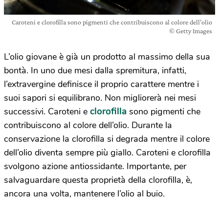
Caroteni e clorofilla sono pigmenti che contribuiscono al colore dell’olio
© Getty Images
L’olio giovane è già un prodotto al massimo della sua
bontà. In uno due mesi dalla spremitura, infatti,
l’extravergine definisce il proprio carattere mentre i
suoi sapori si equilibrano. Non migliorerà nei mesi
clorofilla
successivi. Caroteni e
sono pigmenti che
contribuiscono al colore dell’olio. Durante la
conservazione la clorofilla si degrada mentre il colore
dell’olio diventa sempre più giallo. Caroteni e clorofilla
svolgono azione antiossidante. Importante, per
salvaguardare questa proprietà della clorofilla, è,
ancora una volta, mantenere l’olio al buio.