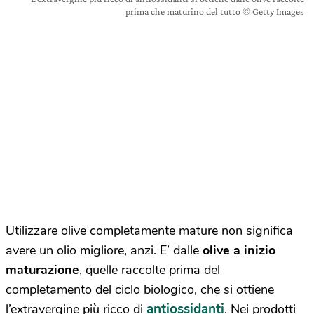
prima che maturino del tutto © Getty Images
Utilizzare olive completamente mature non significa
avere un olio migliore, anzi. E’ dalle
olive a inizio
maturazione
, quelle raccolte prima del
completamento del ciclo biologico, che si ottiene
antiossidanti
l’extravergine più ricco di
. Nei prodotti