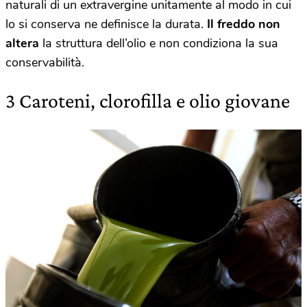
naturali di un extravergine unitamente al modo in cui
lo si conserva ne definisce la durata.
Il freddo non
altera
la struttura dell’olio e non condiziona la sua
conservabilità.
3 Caroteni, clorofilla e olio giovane