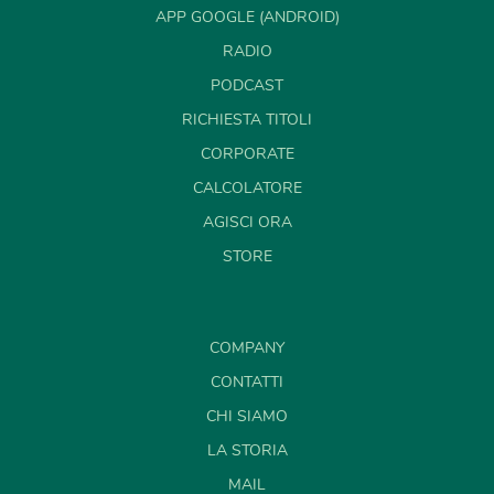
APP GOOGLE (ANDROID)
RADIO
PODCAST
RICHIESTA TITOLI
CORPORATE
CALCOLATORE
AGISCI ORA
STORE
COMPANY
CONTATTI
CHI SIAMO
LA STORIA
MAIL