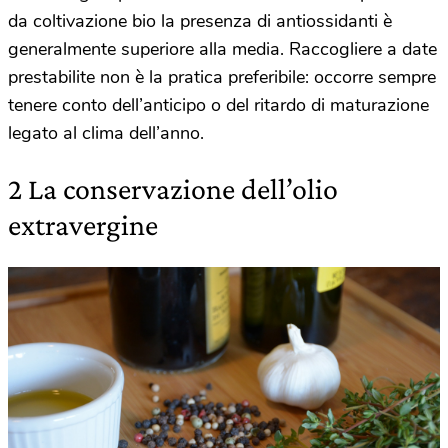
da coltivazione bio la presenza di antiossidanti è
generalmente superiore alla media. Raccogliere a date
prestabilite non è la pratica preferibile: occorre sempre
tenere conto dell’anticipo o del ritardo di maturazione
legato al clima dell’anno.
2 La conservazione dell’olio
extravergine