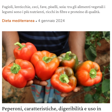
Fagioli, lenticchie, ceci, fave, piselli, soia: tra gli alimenti vegetali i
legumi sono i più nutrienti, ricchi in fibre e proteine di qualità.
Dieta mediterranea
4 gennaio 2024
Peperoni, caratteristiche, digeribilità e uso in