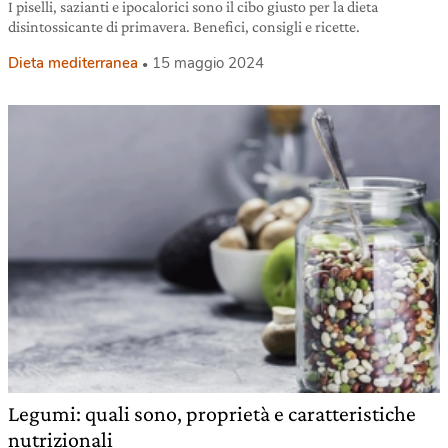
I piselli, sazianti e ipocalorici sono il cibo giusto per la dieta
disintossicante di primavera. Benefici, consigli e ricette.
Dieta mediterranea
15 maggio 2024
Legumi: quali sono, proprietà e caratteristiche
nutrizionali