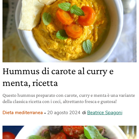
Hummus di carote al curry e
menta, ricetta
Questo hummus preparato con carote, curry e menta è una variante
della classica ricetta con i ceci, altrettanto fresca e gustosa!
Dieta mediterranea
20 agosto 2024
di
Beatrice Spagoni