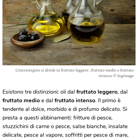
L’extravergine si divide in fruttato leggero , fruttato medio e fruttato
intenso © Ingimage
Esistono tre distinzioni: oli dal
fruttato leggero
, dal
fruttato medio
e dal
fruttato intenso
. Il primo è
tendente al dolce, morbido e di profumo delicato. Si
presta a questi abbinamenti: fritture di pesce,
stuzzichini di carne o pesce, salse bianche, insalate
delicate, pesce al vapore, soffritti per pesce di mare,