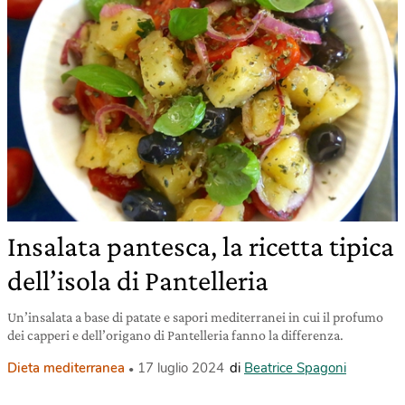
Insalata pantesca, la ricetta tipica
dell’isola di Pantelleria
Un’insalata a base di patate e sapori mediterranei in cui il profumo
dei capperi e dell’origano di Pantelleria fanno la differenza.
Dieta mediterranea
17 luglio 2024
di
Beatrice Spagoni