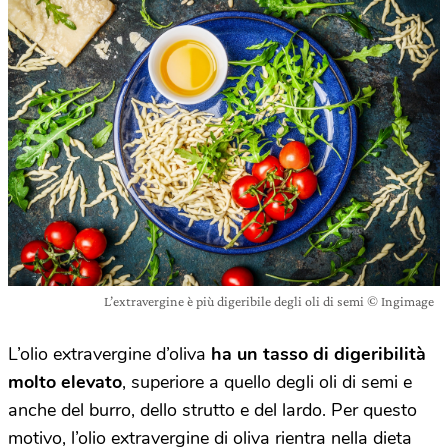
L’extravergine è più digeribile degli oli di semi © Ingimage
L’olio extravergine d’oliva
ha un tasso di digeribilità
molto elevato
, superiore a quello degli oli di semi e
anche del burro, dello strutto e del lardo. Per questo
motivo, l’olio extravergine di oliva rientra nella dieta