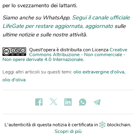
per lo svezzamento dei lattanti.
Segui il canale ufficiale
Siamo anche su WhatsApp.
LifeGate per restare aggiornata, aggiornato
sulle
ultime notizie e sulle nostre attività.
Quest'opera è distribuita con Licenza
Creative
Commons Attribuzione - Non commerciale -
Non opere derivate 4.0 Internazionale
.
Leggi altri articoli su questi temi:
olio extravergine d'oliva
,
olio d'oliva
L'autenticità di questa notizia è certificata in
blockchain
.
Scopri di più