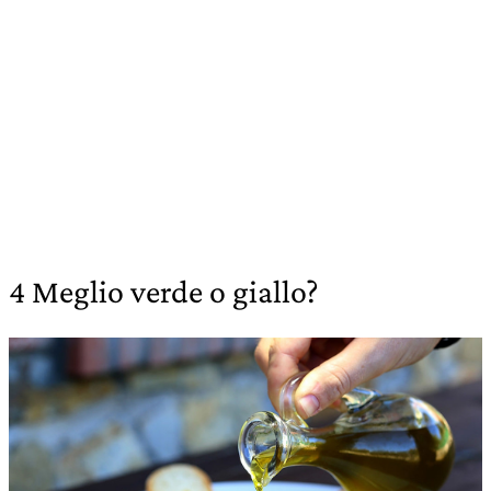
4 Meglio verde o giallo?