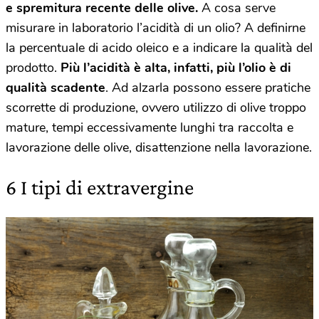
e spremitura recente delle olive.
A cosa serve
misurare in laboratorio l’acidità di un olio? A definirne
la percentuale di acido oleico e a indicare la qualità del
prodotto.
Più l’acidità è alta, infatti, più l’olio è di
qualità scadente
. Ad alzarla possono essere pratiche
scorrette di produzione, ovvero utilizzo di olive troppo
mature, tempi eccessivamente lunghi tra raccolta e
lavorazione delle olive, disattenzione nella lavorazione.
6 I tipi di extravergine