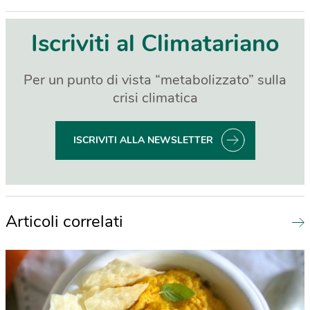
Iscriviti al Climatariano
Per un punto di vista “metabolizzato” sulla
crisi climatica
ISCRIVITI ALLA NEWSLETTER
Articoli correlati