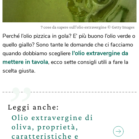
7 cose da sapere sull'olio extravergine © Getty Images
Perché l’olio pizzica in gola? E’ più buono l’olio verde o
quello giallo? Sono tante le domande che ci facciamo
l’olio extravergine da
quando dobbiamo scegliere
mettere in tavola
, ecco sette consigli utili a fare la
scelta giusta.
Leggi anche:
Olio extravergine di
oliva, proprietà,
caratteristiche e