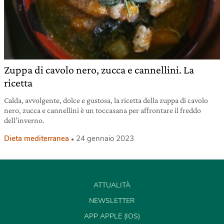
Zuppa di cavolo nero, zucca e cannellini. La
ricetta
Calda, avvolgente, dolce e gustosa, la ricetta della zuppa di cavolo
nero, zucca e cannellini è un toccasana per affrontare il freddo
dell’inverno.
Dieta mediterranea
24 gennaio 2023
ATTUALITÀ
NEWSLETTER
APP APPLE (IOS)