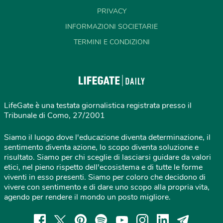
PRIVACY
INFORMAZIONI SOCIETARIE
TERMINI E CONDIZIONI
LifeGate è una testata giornalistica registrata presso il
Tribunale di Como, 27/2001
Siamo il luogo dove l'educazione diventa determinazione, il
sentimento diventa azione, lo scopo diventa soluzione e
risultato. Siamo per chi sceglie di lasciarsi guidare da valori
etici, nel pieno rispetto dell'ecosistema e di tutte le forme
viventi in esso presenti. Siamo per coloro che decidono di
vivere con sentimento e di dare uno scopo alla propria vita,
agendo per rendere il mondo un posto migliore.