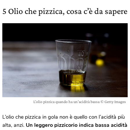
5 Olio che pizzica, cosa c’è da sapere
L’olio pizzica quando ha un’acidità bassa © Getty Images
L’olio che pizzica in gola non è quello con l’acidità più
alta, anzi.
Un leggero pizzicorio indica bassa acidità