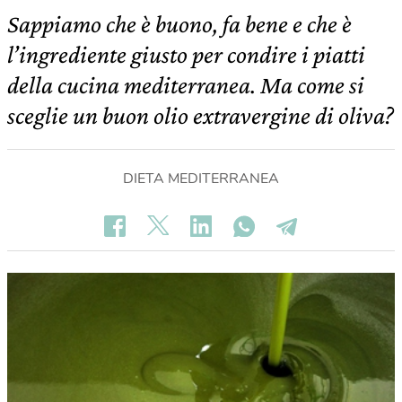
Sappiamo che è buono, fa bene e che è
l’ingrediente giusto per condire i piatti
della cucina mediterranea. Ma come si
sceglie un buon olio extravergine di oliva?
DIETA MEDITERRANEA