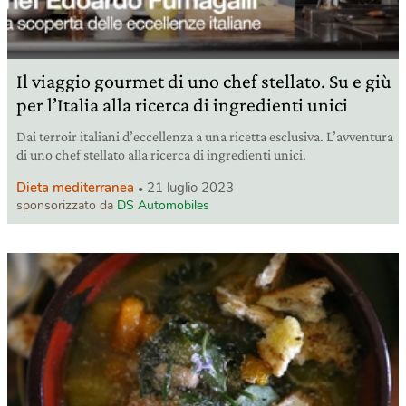
Il viaggio gourmet di uno chef stellato. Su e giù
per l’Italia alla ricerca di ingredienti unici
Dai terroir italiani d’eccellenza a una ricetta esclusiva. L’avventura
di uno chef stellato alla ricerca di ingredienti unici.
Dieta mediterranea
21 luglio 2023
sponsorizzato da
DS Automobiles