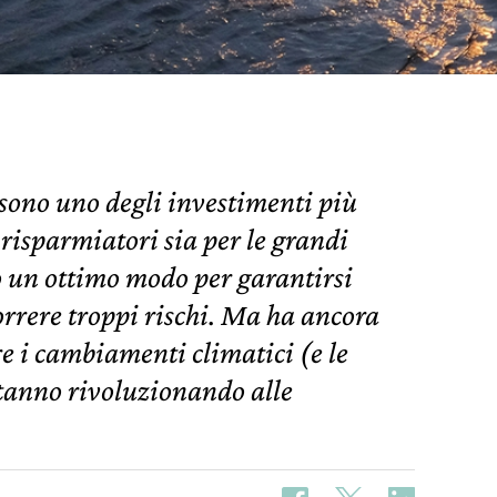
e sono uno degli investimenti più
 risparmiatori sia per le grandi
o un ottimo modo per garantirsi
orrere troppi rischi. Ma ha ancora
e i cambiamenti climatici (e le
stanno rivoluzionando alle