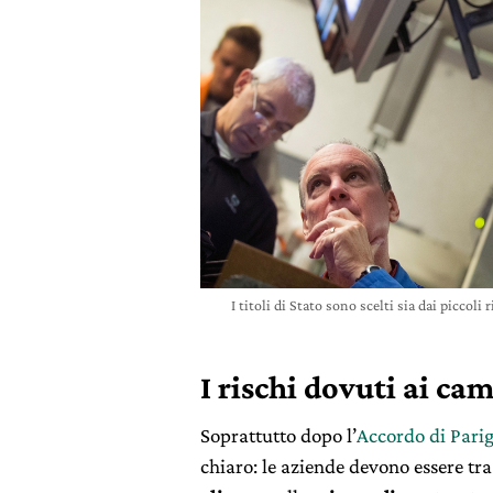
I titoli di Stato sono scelti sia dai piccoli
I rischi dovuti ai ca
Soprattutto dopo l’
Accordo di Parig
chiaro: le aziende devono essere tra