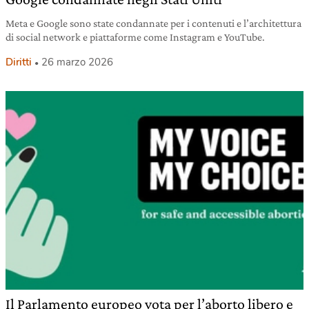
Meta e Google sono state condannate per i contenuti e l’architettura
di social network e piattaforme come Instagram e YouTube.
Diritti
26 marzo 2026
Il Parlamento europeo vota per l’aborto libero e