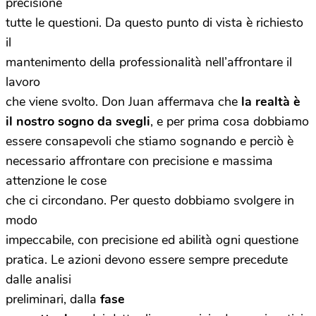
precisione
tutte le questioni. Da questo punto di vista è richiesto
il
mantenimento della professionalità nell’affrontare il
lavoro
che viene svolto. Don Juan affermava che
la realtà è
il nostro sogno da svegli
, e per prima cosa dobbiamo
essere consapevoli che stiamo sognando e perciò è
necessario affrontare con precisione e massima
attenzione le cose
che ci circondano. Per questo dobbiamo svolgere in
modo
impeccabile, con precisione ed abilità ogni questione
pratica. Le azioni devono essere sempre precedute
dalle analisi
preliminari, dalla
fase