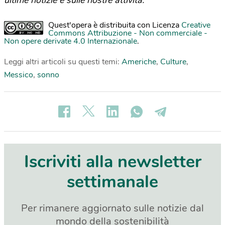
ultime notizie e sulle nostre attività.
Quest'opera è distribuita con Licenza
Creative
Commons Attribuzione - Non commerciale -
Non opere derivate 4.0 Internazionale
.
Leggi altri articoli su questi temi:
Americhe
,
Culture
,
Messico
,
sonno
Iscriviti alla newsletter
settimanale
Per rimanere aggiornato sulle notizie dal
mondo della sostenibilità