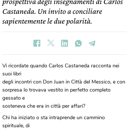
prospettiva degli insegnamenti di Carlos
Castaneda. Un invito a conciliare
sapientemente le due polarità.
Vi ricordate quando Carlos Castaneda racconta nei
suoi libri
degli incontri con Don Juan in Città del Messico, e con
sorpresa lo trovava vestito in perfetto completo
gessato e
sosteneva che era in città per affari?
Chi ha iniziato o sta intraprende un cammino
spirituale, di