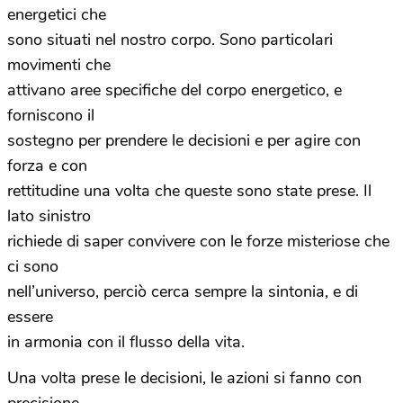
energetici che
sono situati nel nostro corpo. Sono particolari
movimenti che
attivano aree specifiche del corpo energetico, e
forniscono il
sostegno per prendere le decisioni e per agire con
forza e con
rettitudine una volta che queste sono state prese. Il
lato sinistro
richiede di saper convivere con le forze misteriose che
ci sono
nell’universo, perciò cerca sempre la sintonia, e di
essere
in armonia con il flusso della vita.
Una volta prese le decisioni, le azioni si fanno con