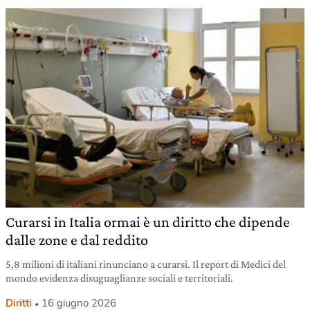
Curarsi in Italia ormai è un diritto che dipende
dalle zone e dal reddito
5,8 milioni di italiani rinunciano a curarsi. Il report di Medici del
mondo evidenza disuguaglianze sociali e territoriali.
Diritti
16 giugno 2026