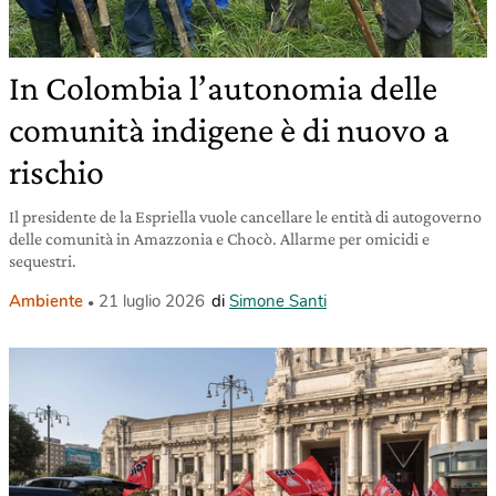
In Colombia l’autonomia delle
comunità indigene è di nuovo a
rischio
Il presidente de la Espriella vuole cancellare le entità di autogoverno
delle comunità in Amazzonia e Chocò. Allarme per omicidi e
sequestri.
Ambiente
21 luglio 2026
di
Simone Santi