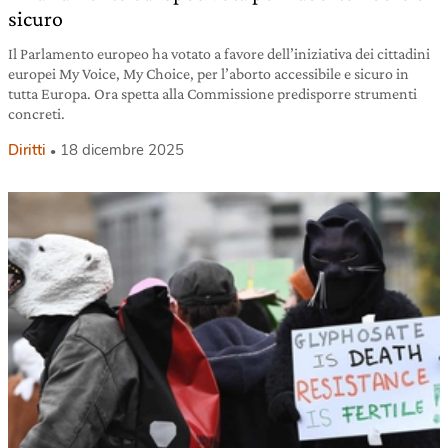
sicuro
Il Parlamento europeo ha votato a favore dell’iniziativa dei cittadini
europei My Voice, My Choice, per l’aborto accessibile e sicuro in
tutta Europa. Ora spetta alla Commissione predisporre strumenti
concreti.
Diritti
18 dicembre 2025