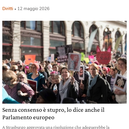
Diritti
12 maggio 2026
Senza consenso è stupro, lo dice anche il
Parlamento europeo
A Strasburgo approvata una risoluzione che adeguerebbe la