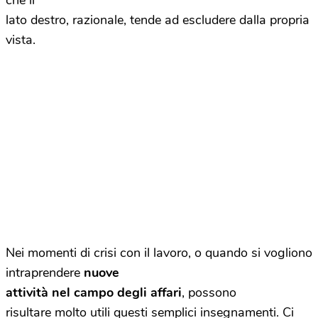
che il
lato destro, razionale, tende ad escludere dalla propria
vista.
Nei momenti di crisi con il lavoro, o quando si vogliono
intraprendere
nuove
attività nel campo degli affari
, possono
risultare molto utili questi semplici insegnamenti. Ci