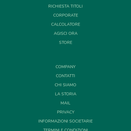
RICHIESTA TITOLI
CORPORATE
CALCOLATORE
AGISCI ORA
STORE
COMPANY
CONTATTI
CHI SIAMO
LA STORIA
MAIL
PRIVACY
INFORMAZIONI SOCIETARIE
TERMINI E CONDIZIONI