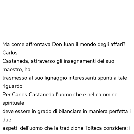
Ma come affrontava Don Juan il mondo degli affari?
Carlos
Castaneda, attraverso gli insegnamenti del suo
maestro, ha
trasmesso al suo lignaggio interessanti spunti a tale
riguardo.
Per Carlos Castaneda l’uomo che è nel cammino
spirituale
deve essere in grado di bilanciare in maniera perfetta i
due
aspetti dell’uomo che la tradizione Tolteca considera: il