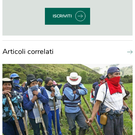
ISCRIVITI
Articoli correlati