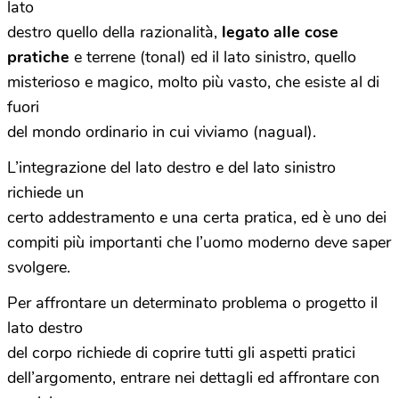
lato
destro quello della razionalità,
legato alle cose
pratiche
e terrene (tonal) ed il lato sinistro, quello
misterioso e magico, molto più vasto, che esiste al di
fuori
del mondo ordinario in cui viviamo (nagual).
L’integrazione del lato destro e del lato sinistro
richiede un
certo addestramento e una certa pratica, ed è uno dei
compiti più importanti che l’uomo moderno deve saper
svolgere.
Per affrontare un determinato problema o progetto il
lato destro
del corpo richiede di coprire tutti gli aspetti pratici
dell’argomento, entrare nei dettagli ed affrontare con