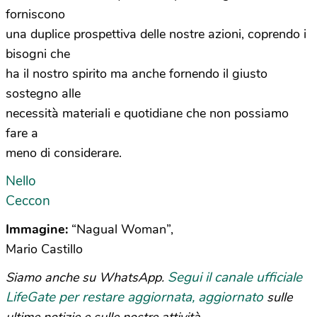
forniscono
una duplice prospettiva delle nostre azioni, coprendo i
bisogni che
ha il nostro spirito ma anche fornendo il giusto
sostegno alle
necessità materiali e quotidiane che non possiamo
fare a
meno di considerare.
Nello
Ceccon
Immagine:
“Nagual Woman”,
Mario Castillo
Segui il canale ufficiale
Siamo anche su WhatsApp.
LifeGate per restare aggiornata, aggiornato
sulle