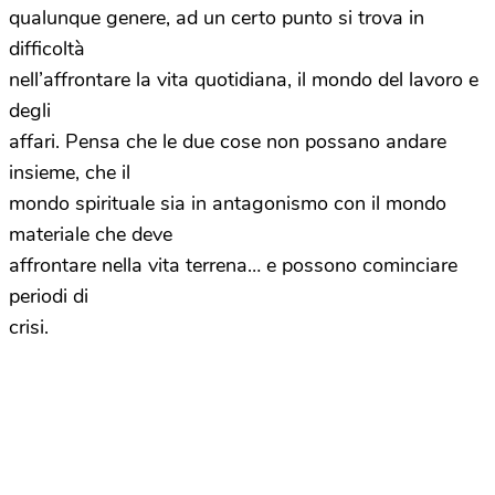
qualunque genere, ad un certo punto si trova in
difficoltà
nell’affrontare la vita quotidiana, il mondo del lavoro e
degli
affari. Pensa che le due cose non possano andare
insieme, che il
mondo spirituale sia in antagonismo con il mondo
materiale che deve
affrontare nella vita terrena… e possono cominciare
periodi di
crisi.