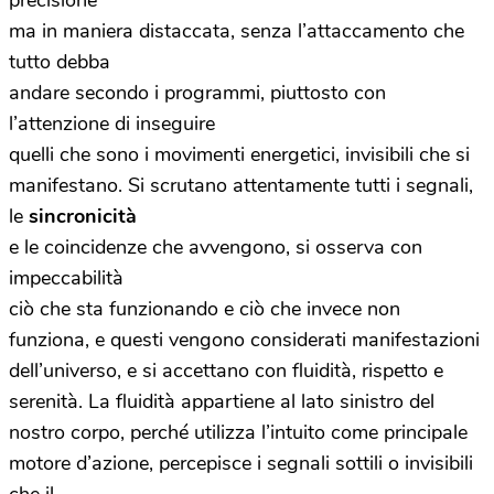
precisione
ma in maniera distaccata, senza l’attaccamento che
tutto debba
andare secondo i programmi, piuttosto con
l’attenzione di inseguire
quelli che sono i movimenti energetici, invisibili che si
manifestano. Si scrutano attentamente tutti i segnali,
le
sincronicità
e le coincidenze che avvengono, si osserva con
impeccabilità
ciò che sta funzionando e ciò che invece non
funziona, e questi vengono considerati manifestazioni
dell’universo, e si accettano con fluidità, rispetto e
serenità. La fluidità appartiene al lato sinistro del
nostro corpo, perché utilizza l’intuito come principale
motore d’azione, percepisce i segnali sottili o invisibili