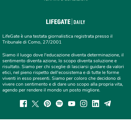
LifeGate è una testata giornalistica registrata presso il
Tribunale di Como, 27/2001
Siamo il luogo dove l'educazione diventa determinazione, il
sentimento diventa azione, lo scopo diventa soluzione e
risultato. Siamo per chi sceglie di lasciarsi guidare da valori
etici, nel pieno rispetto dell'ecosistema e di tutte le forme
viventi in esso presenti. Siamo per coloro che decidono di
vivere con sentimento e di dare uno scopo alla propria vita,
agendo per rendere il mondo un posto migliore.