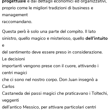
progettuale
e dai dettagli economici ed organizzativi,
proprio come le migliori tradizioni di business e
management
raccomandano.
Questa però è solo una parte del compito. Il lato
sinistro, quello magico e misterioso, quello
dell’intuito
e
del sentimento deve essere preso in considerazione.
Le decisioni
importanti vengono prese con il cuore, attivando i
centri magici
che ci sono nel nostro corpo. Don Juan insegnò a
Carlos
Castaneda dei passi magici che praticavano i Toltechi,
veggenti
dell’antico Messico, per attivare particolari centri