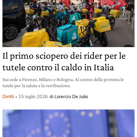
Il primo sciopero dei rider per le
tutele contro il caldo in Italia
Succede a Firenze, Milano e Bologna. Al centro della protesta le
tutele per la salute e la retribuzione.
Diritti
15 luglio 2026
di Lorenzo De Juliis