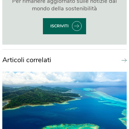
Per rimanere aggiornato sulle notizie dal
mondo della sostenibilità
ISCRIVITI
Articoli correlati