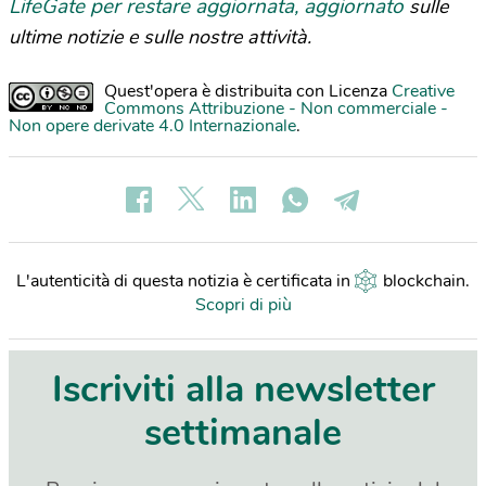
LifeGate per restare aggiornata, aggiornato
sulle
ultime notizie e sulle nostre attività.
Quest'opera è distribuita con Licenza
Creative
Commons Attribuzione - Non commerciale -
Non opere derivate 4.0 Internazionale
.
L'autenticità di questa notizia è certificata in
blockchain
.
Scopri di più
Iscriviti alla newsletter
settimanale