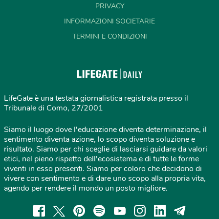
PRIVACY
INFORMAZIONI SOCIETARIE
TERMINI E CONDIZIONI
LifeGate è una testata giornalistica registrata presso il
Tribunale di Como, 27/2001
Siamo il luogo dove l'educazione diventa determinazione, il
sentimento diventa azione, lo scopo diventa soluzione e
risultato. Siamo per chi sceglie di lasciarsi guidare da valori
etici, nel pieno rispetto dell'ecosistema e di tutte le forme
viventi in esso presenti. Siamo per coloro che decidono di
vivere con sentimento e di dare uno scopo alla propria vita,
agendo per rendere il mondo un posto migliore.