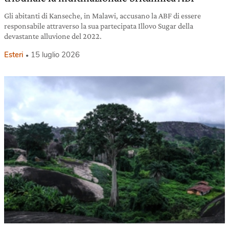
Gli abitanti di Kanseche, in Malawi, accusano la ABF di essere
responsabile attraverso la sua partecipata Illovo Sugar della
devastante alluvione del 2022.
Esteri
15 luglio 2026