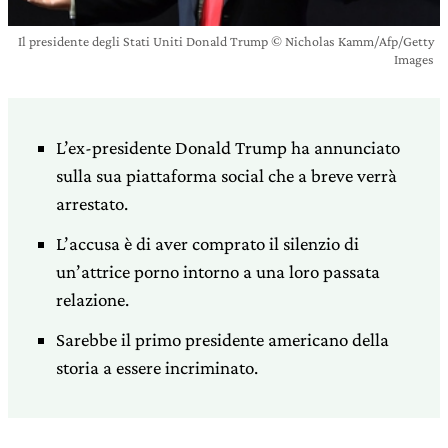
Il presidente degli Stati Uniti Donald Trump © Nicholas Kamm/Afp/Getty
Images
L’ex-presidente Donald Trump ha annunciato
sulla sua piattaforma social che a breve verrà
arrestato.
L’accusa è di aver comprato il silenzio di
un’attrice porno intorno a una loro passata
relazione.
Sarebbe il primo presidente americano della
storia a essere incriminato.