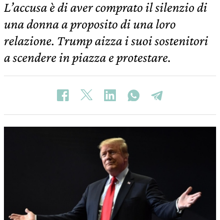
L’accusa è di aver comprato il silenzio di
una donna a proposito di una loro
relazione. Trump aizza i suoi sostenitori
a scendere in piazza e protestare.