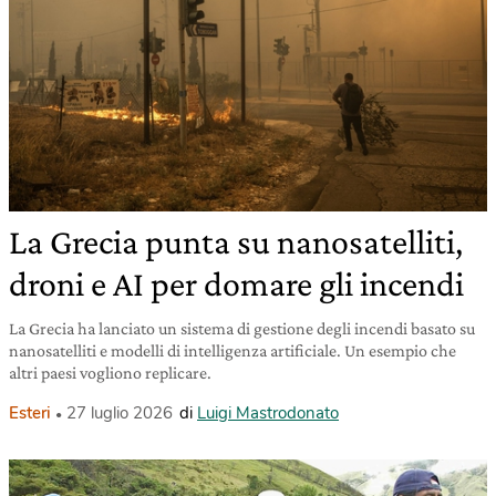
La Grecia punta su nanosatelliti,
droni e AI per domare gli incendi
La Grecia ha lanciato un sistema di gestione degli incendi basato su
nanosatelliti e modelli di intelligenza artificiale. Un esempio che
altri paesi vogliono replicare.
Esteri
27 luglio 2026
di
Luigi Mastrodonato