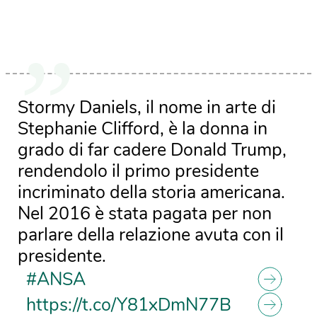
Stormy Daniels, il nome in arte di
Stephanie Clifford, è la donna in
grado di far cadere Donald Trump,
rendendolo il primo presidente
incriminato della storia americana.
Nel 2016 è stata pagata per non
parlare della relazione avuta con il
presidente.
#ANSA
https://t.co/Y81xDmN77B