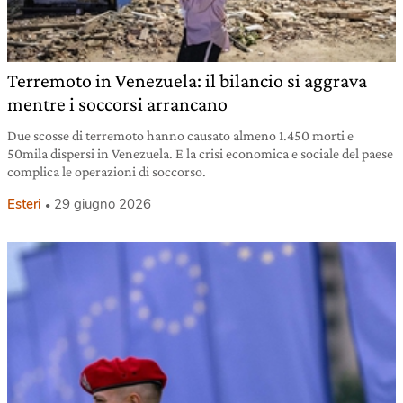
Terremoto in Venezuela: il bilancio si aggrava
mentre i soccorsi arrancano
Due scosse di terremoto hanno causato almeno 1.450 morti e
50mila dispersi in Venezuela. E la crisi economica e sociale del paese
complica le operazioni di soccorso.
Esteri
29 giugno 2026