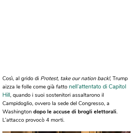
Così, al grido di
Protest, take our nation back!
, Trump
nell’attentato di Capitol
aizza le folle come già fatto
Hill
, quando i suoi sostenitori assaltarono il
Campidoglio, ovvero la sede del Congresso, a
Washington
dopo le accuse di brogli elettorali
.
L’attacco provocò 4 morti.