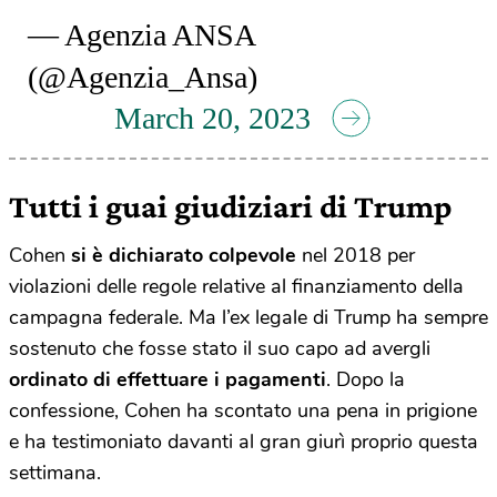
— Agenzia ANSA
(@Agenzia_Ansa)
March 20, 2023
Tutti i guai giudiziari di Trump
Cohen
si è dichiarato colpevole
nel 2018 per
violazioni delle regole relative al finanziamento della
campagna federale. Ma l’ex legale di Trump ha sempre
sostenuto che fosse stato il suo capo ad avergli
ordinato di effettuare i pagamenti
. Dopo la
confessione, Cohen ha scontato una pena in prigione
e ha testimoniato davanti al gran giurì proprio questa
settimana.