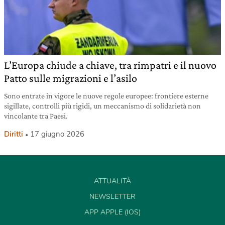
L’Europa chiude a chiave, tra rimpatri e il nuovo
Patto sulle migrazioni e l’asilo
Sono entrate in vigore le nuove regole europee: frontiere esterne
sigillate, controlli più rigidi, un meccanismo di solidarietà non
vincolante tra Paesi.
Diritti
17 giugno 2026
ATTUALITÀ
NEWSLETTER
APP APPLE (IOS)