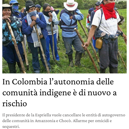
In Colombia l’autonomia delle
comunità indigene è di nuovo a
rischio
Il presidente de la Espriella vuole cancellare le entità di autogoverno
delle comunità in Amazzonia e Chocò. Allarme per omicidi e
sequestri.