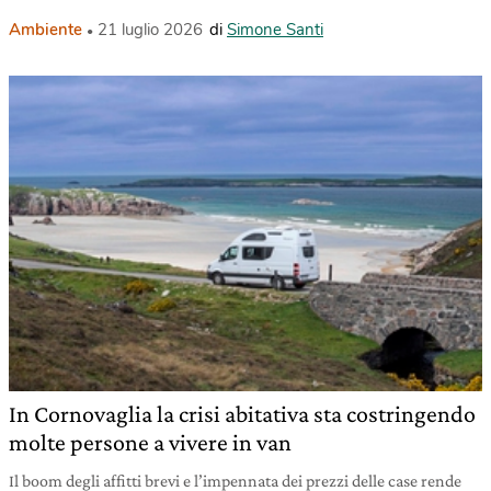
Ambiente
21 luglio 2026
di
Simone Santi
In Cornovaglia la crisi abitativa sta costringendo
molte persone a vivere in van
Il boom degli affitti brevi e l’impennata dei prezzi delle case rende