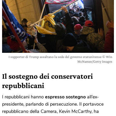
I supporter di Trump assaltano la sede del governo statunitense © Win
McNamee/Getty Images
Il sostegno dei conservatori
repubblicani
I repubblicani hanno
espresso sostegno
all’ex-
presidente, parlando di persecuzione. Il portavoce
repubblicano della Camera, Kevin McCarthy, ha