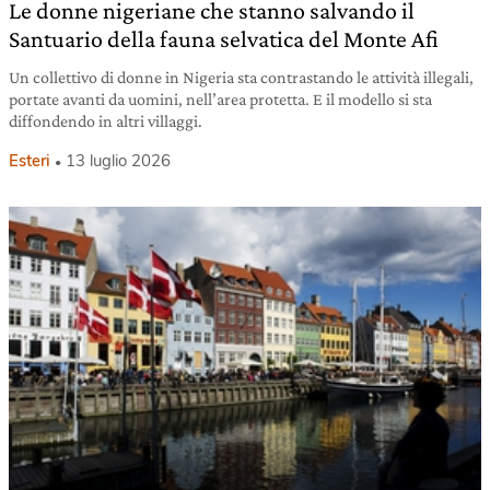
Le donne nigeriane che stanno salvando il
Santuario della fauna selvatica del Monte Afi
Un collettivo di donne in Nigeria sta contrastando le attività illegali,
portate avanti da uomini, nell’area protetta. E il modello si sta
diffondendo in altri villaggi.
Esteri
13 luglio 2026