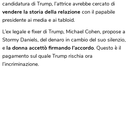
candidatura di Trump, l’attrice avrebbe cercato di
vendere la storia della relazione
con il papabile
presidente ai media e ai tabloid.
L’ex legale e fixer di Trump, Michael Cohen, propose a
Stormy Daniels, del denaro in cambio del suo silenzio,
e
la donna accettò firmando l’accordo
. Questo è il
pagamento sul quale Trump rischia ora
l’incriminazione.