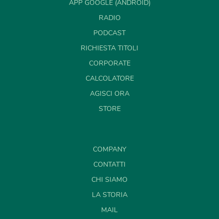
APP GOOGLE (ANDROID)
RADIO
PODCAST
RICHIESTA TITOLI
CORPORATE
CALCOLATORE
AGISCI ORA
STORE
COMPANY
CONTATTI
CHI SIAMO
LA STORIA
MAIL