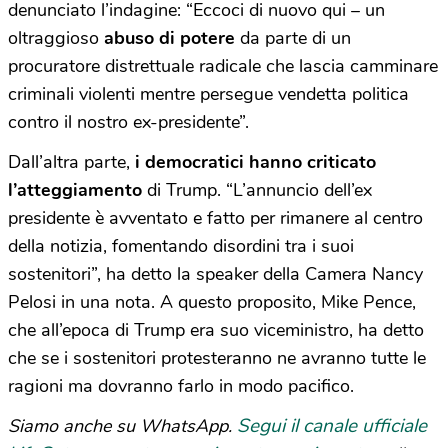
denunciato l’indagine: “Eccoci di nuovo qui – un
oltraggioso
abuso di potere
da parte di un
procuratore distrettuale radicale che lascia camminare
criminali violenti mentre persegue vendetta politica
contro il nostro ex-presidente”.
Dall’altra parte,
i democratici hanno criticato
l’atteggiamento
di Trump. “L’annuncio dell’ex
presidente è avventato e fatto per rimanere al centro
della notizia, fomentando disordini tra i suoi
sostenitori”, ha detto la speaker della Camera Nancy
Pelosi in una nota. A questo proposito, Mike Pence,
che all’epoca di Trump era suo viceministro, ha detto
che se i sostenitori protesteranno ne avranno tutte le
ragioni ma dovranno farlo in modo pacifico.
Segui il canale ufficiale
Siamo anche su WhatsApp.