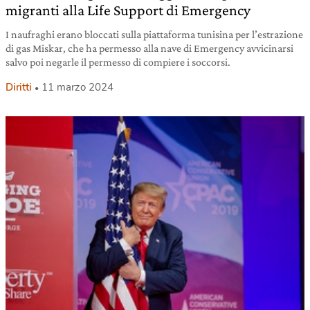
migranti alla Life Support di Emergency
I naufraghi erano bloccati sulla piattaforma tunisina per l’estrazione
di gas Miskar, che ha permesso alla nave di Emergency avvicinarsi
salvo poi negarle il permesso di compiere i soccorsi.
Diritti
11 marzo 2024