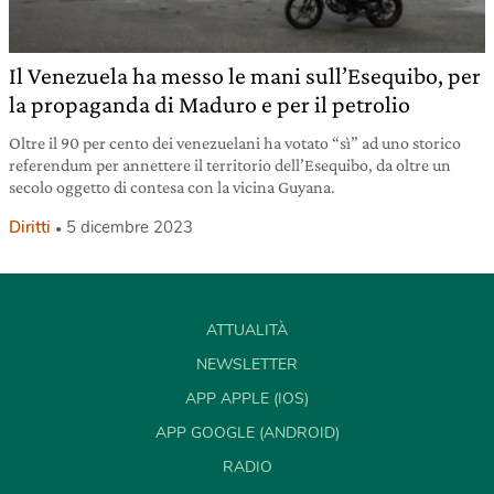
Il Venezuela ha messo le mani sull’Esequibo, per
la propaganda di Maduro e per il petrolio
Oltre il 90 per cento dei venezuelani ha votato “sì” ad uno storico
referendum per annettere il territorio dell’Esequibo, da oltre un
secolo oggetto di contesa con la vicina Guyana.
Diritti
5 dicembre 2023
ATTUALITÀ
NEWSLETTER
APP APPLE (IOS)
APP GOOGLE (ANDROID)
RADIO