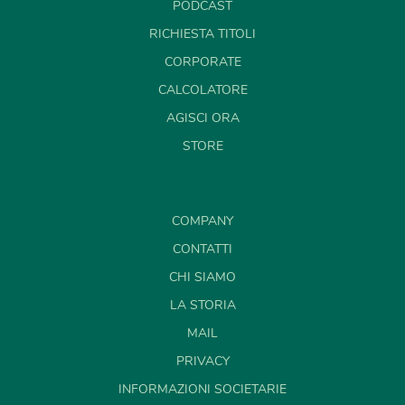
PODCAST
RICHIESTA TITOLI
CORPORATE
CALCOLATORE
AGISCI ORA
STORE
COMPANY
CONTATTI
CHI SIAMO
LA STORIA
MAIL
PRIVACY
INFORMAZIONI SOCIETARIE