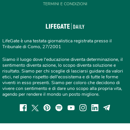
TERMINI E CONDIZIONI
LifeGate è una testata giornalistica registrata presso il
Tribunale di Como, 27/2001
Siamo il luogo dove l'educazione diventa determinazione, il
sentimento diventa azione, lo scopo diventa soluzione e
risultato. Siamo per chi sceglie di lasciarsi guidare da valori
etici, nel pieno rispetto dell'ecosistema e di tutte le forme
viventi in esso presenti. Siamo per coloro che decidono di
vivere con sentimento e di dare uno scopo alla propria vita,
agendo per rendere il mondo un posto migliore.