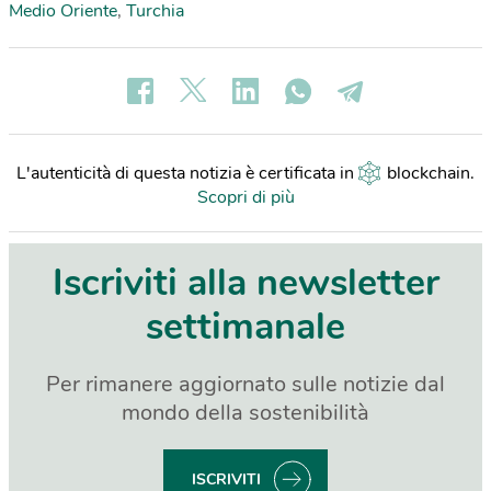
Medio Oriente
,
Turchia
L'autenticità di questa notizia è certificata in
blockchain
.
Scopri di più
Iscriviti alla newsletter
settimanale
Per rimanere aggiornato sulle notizie dal
mondo della sostenibilità
ISCRIVITI