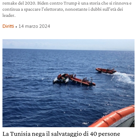
remake del 2020. Biden contro Trump è una storia che si rinnova e
continua a spaccare l’elettorato, nonostante i dubbi sull’età dei
leader.
Diritti
14 marzo 2024
La Tunisia nega il salvataggio di 40 persone