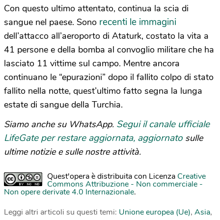
Con questo ultimo attentato, continua la scia di
recenti le immagini
sangue nel paese. Sono
dell’attacco all’aeroporto di Ataturk, costato la vita a
41 persone e della bomba al convoglio militare che ha
lasciato 11 vittime sul campo. Mentre ancora
continuano le “epurazioni” dopo il fallito colpo di stato
fallito nella notte, quest’ultimo fatto segna la lunga
estate di sangue della Turchia.
Segui il canale ufficiale
Siamo anche su WhatsApp.
LifeGate per restare aggiornata, aggiornato
sulle
ultime notizie e sulle nostre attività.
Quest'opera è distribuita con Licenza
Creative
Commons Attribuzione - Non commerciale -
Non opere derivate 4.0 Internazionale
.
Leggi altri articoli su questi temi:
Unione europea (Ue)
,
Asia
,