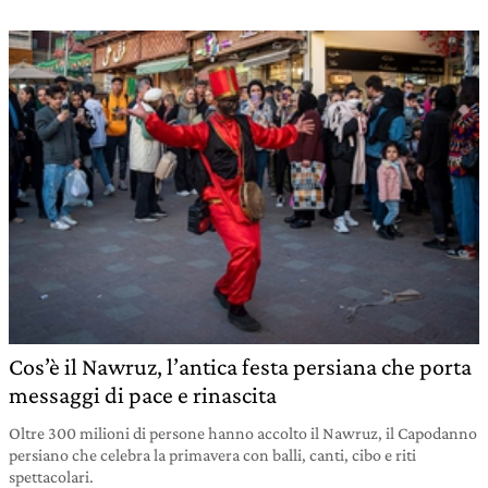
Cos’è il Nawruz, l’antica festa persiana che porta
messaggi di pace e rinascita
Oltre 300 milioni di persone hanno accolto il Nawruz, il Capodanno
persiano che celebra la primavera con balli, canti, cibo e riti
spettacolari.