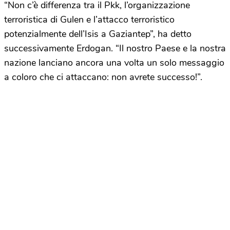
“Non c’è differenza tra il Pkk, l’organizzazione
terroristica di Gulen e l’attacco terroristico
potenzialmente dell’Isis a Gaziantep”, ha detto
successivamente Erdogan. “Il nostro Paese e la nostra
nazione lanciano ancora una volta un solo messaggio
a coloro che ci attaccano: non avrete successo!”.