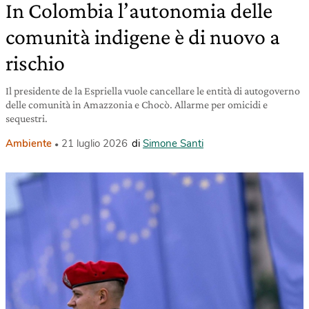
In Colombia l’autonomia delle
comunità indigene è di nuovo a
rischio
Il presidente de la Espriella vuole cancellare le entità di autogoverno
delle comunità in Amazzonia e Chocò. Allarme per omicidi e
sequestri.
Ambiente
21 luglio 2026
di
Simone Santi