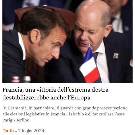
Francia, una vittoria dell’estrema destra
destabilizzerebbe anche l’Europa
In Germania, in particolare, si guarda con grande preoccupazione
alle elezioni legislative in Francia. Il rischio è di far crollare l’asse
Parigi-Berlino.
Diritti
2 luglio 2024