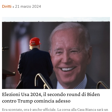
Diritti
21 marzo 2024
Elezioni Usa 2024, il secondo round di Biden
contro Trump comincia adesso
Era scontato, ora è anche ufficiale. La corsa alla Casa Bianca sarà un