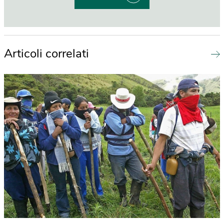
Articoli correlati