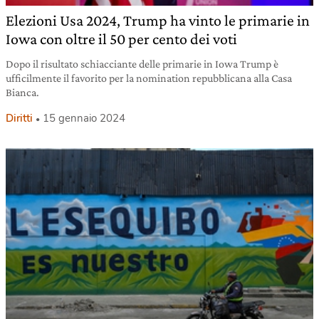
Elezioni Usa 2024, Trump ha vinto le primarie in
Iowa con oltre il 50 per cento dei voti
Dopo il risultato schiacciante delle primarie in Iowa Trump è
ufficilmente il favorito per la nomination repubblicana alla Casa
Bianca.
Diritti
15 gennaio 2024