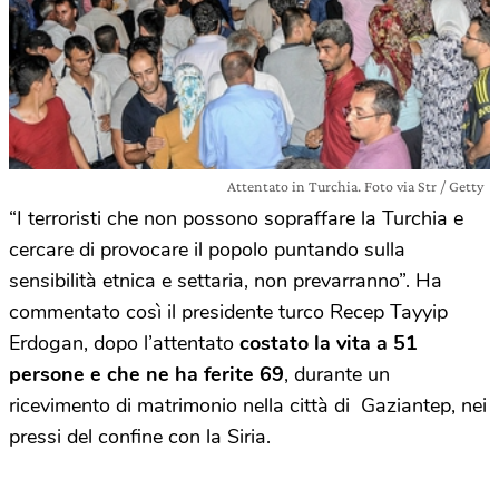
Attentato in Turchia. Foto via Str / Getty
“I terroristi che non possono sopraffare la Turchia e
cercare di provocare il popolo puntando sulla
sensibilità etnica e settaria, non prevarranno”. Ha
commentato così il presidente turco Recep Tayyip
Erdogan, dopo l’attentato
costato la vita a 51
persone e che ne ha ferite 69
, durante un
ricevimento di matrimonio nella città di Gaziantep, nei
pressi del confine con la Siria.