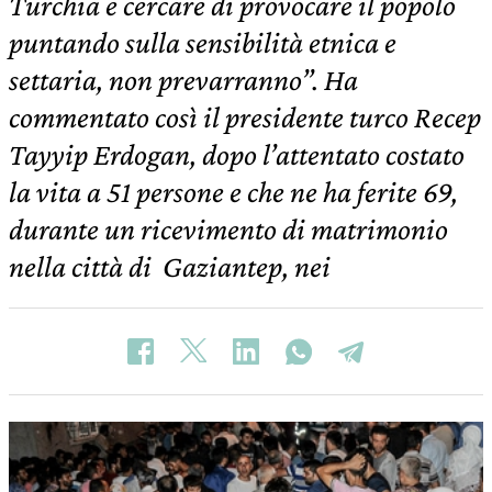
Turchia e cercare di provocare il popolo
puntando sulla sensibilità etnica e
settaria, non prevarranno”. Ha
commentato così il presidente turco Recep
Tayyip Erdogan, dopo l’attentato costato
la vita a 51 persone e che ne ha ferite 69,
durante un ricevimento di matrimonio
nella città di Gaziantep, nei