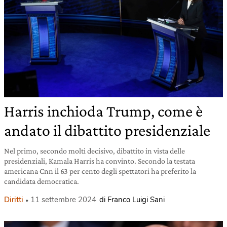
Harris inchioda Trump, come è
andato il dibattito presidenziale
Nel primo, secondo molti decisivo, dibattito in vista delle
presidenziali, Kamala Harris ha convinto. Secondo la testata
americana Cnn il 63 per cento degli spettatori ha preferito la
candidata democratica.
Diritti
11 settembre 2024
di Franco Luigi Sani