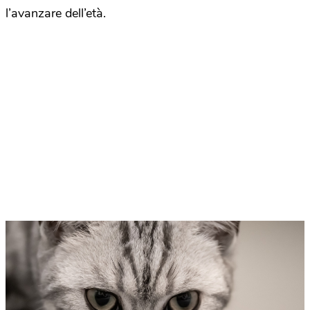
l’avanzare dell’età.