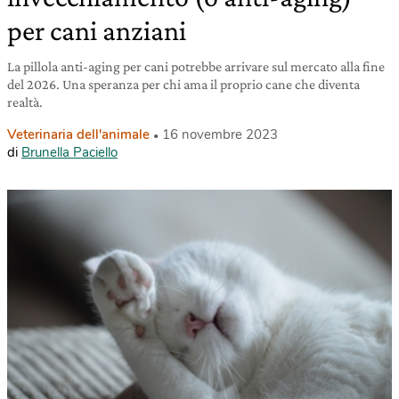
per cani anziani
La pillola anti-aging per cani potrebbe arrivare sul mercato alla fine
del 2026. Una speranza per chi ama il proprio cane che diventa
realtà.
Veterinaria dell'animale
16 novembre 2023
di
Brunella Paciello