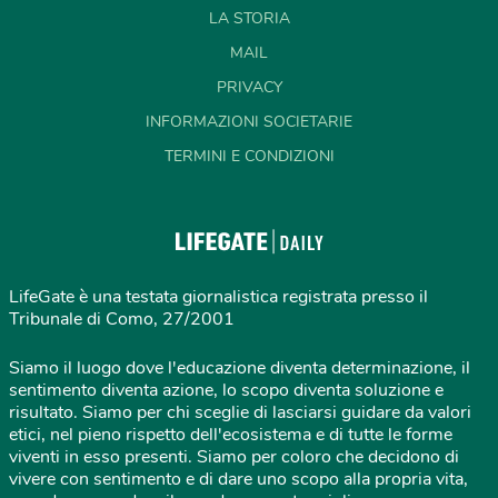
LA STORIA
MAIL
PRIVACY
INFORMAZIONI SOCIETARIE
TERMINI E CONDIZIONI
LifeGate è una testata giornalistica registrata presso il
Tribunale di Como, 27/2001
Siamo il luogo dove l'educazione diventa determinazione, il
sentimento diventa azione, lo scopo diventa soluzione e
risultato. Siamo per chi sceglie di lasciarsi guidare da valori
etici, nel pieno rispetto dell'ecosistema e di tutte le forme
viventi in esso presenti. Siamo per coloro che decidono di
vivere con sentimento e di dare uno scopo alla propria vita,