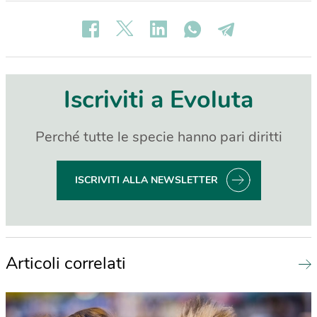
Iscriviti a Evoluta
Perché tutte le specie hanno pari diritti
ISCRIVITI ALLA NEWSLETTER
Articoli correlati