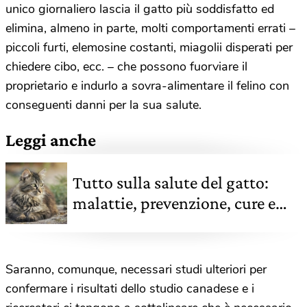
unico giornaliero lascia il gatto più soddisfatto ed
elimina, almeno in parte, molti comportamenti errati –
piccoli furti, elemosine costanti, miagolii disperati per
chiedere cibo, ecc. – che possono fuorviare il
proprietario e indurlo a sovra-alimentare il felino con
conseguenti danni per la sua salute.
Leggi anche
Tutto sulla salute del gatto:
malattie, prevenzione, cure e
consigli dell’esperto
Saranno, comunque, necessari studi ulteriori per
confermare i risultati dello studio canadese e i