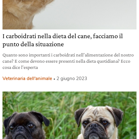
I carboidrati nella dieta del cane, facciamo il
punto della situazione
Quanto sono importanti i carboidrati nell’alimentazione del nostro
cane? E come devono essere presenti nella dieta quotidiana? Ecco
cosa dice l’esperta
Veterinaria dell'animale
2 giugno 2023