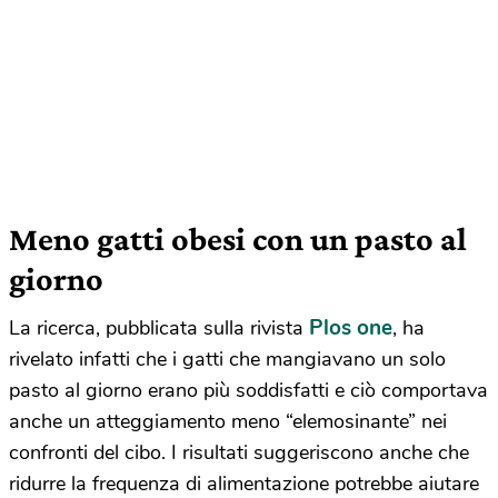
Meno gatti obesi con un pasto al
giorno
Plos one
La ricerca, pubblicata sulla rivista
, ha
rivelato infatti che i gatti che mangiavano un solo
pasto al giorno erano più soddisfatti e ciò comportava
anche un atteggiamento meno “elemosinante” nei
confronti del cibo. I risultati suggeriscono anche che
ridurre la frequenza di alimentazione potrebbe aiutare