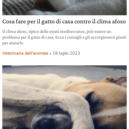
Cosa fare per il gatto di casa contro il clima afoso
Il clima afoso, tipico delle estati mediterranee, può essere un
problema per il gatto di casa. Ecco i consigli e gli accorgimenti giusti
per aiutarlo
Veterinaria dell'animale
19 luglio 2023