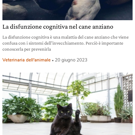
La disfunzione cognitiva nel cane anziano
La disfunzione cognitiva è una malattia del cane anziano che viene
confusa con i sintomi dell’invecchiamento. Perciò è importante
conoscerla per prevenirla
Veterinaria dell'animale
20 giugno 2023