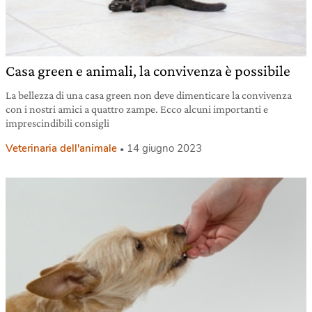
Casa green e animali, la convivenza è possibile
La bellezza di una casa green non deve dimenticare la convivenza
con i nostri amici a quattro zampe. Ecco alcuni importanti e
imprescindibili consigli
Veterinaria dell'animale
14 giugno 2023