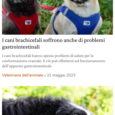
I cani brachicefali soffrono anche di problemi
gastrointestinali
I cani brachicefali hanno spesso problemi di salute per la
conformazione craniale. E ciò può riflettersi sul funzionamento
dell’apparato gastrointestinale
Veterinaria dell'animale
31 maggio 2023