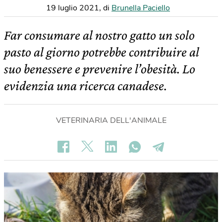
19 luglio 2021
,
di
Brunella Paciello
Far consumare al nostro gatto un solo
pasto al giorno potrebbe contribuire al
suo benessere e prevenire l’obesità. Lo
evidenzia una ricerca canadese.
VETERINARIA DELL'ANIMALE