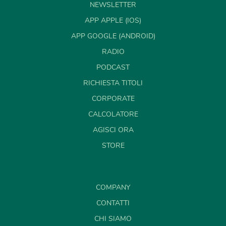
NEWSLETTER
APP APPLE (IOS)
APP GOOGLE (ANDROID)
RADIO
PODCAST
RICHIESTA TITOLI
CORPORATE
CALCOLATORE
AGISCI ORA
STORE
COMPANY
CONTATTI
CHI SIAMO