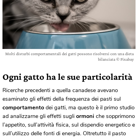
Molti disturbi comportamentali dei gatti possono risolversi con una dieta
bilanciata © Pixabay
Ogni gatto ha le sue particolarità
Ricerche precedenti a quella canadese avevano
esaminato gli effetti della frequenza dei pasti sul
comportamento
dei gatti, ma questo è il primo studio
ad analizzarne gli effetti sugli
ormoni
che sopprimono
l’appetito, sull’attività fisica, sul dispendio energetico e
sull’utilizzo delle fonti di energia. Oltretutto il pasto