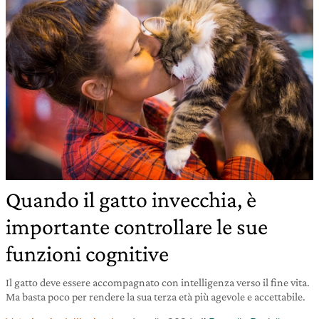
Quando il gatto invecchia, è
importante controllare le sue
funzioni cognitive
Il gatto deve essere accompagnato con intelligenza verso il fine vita.
Ma basta poco per rendere la sua terza età più agevole e accettabile.