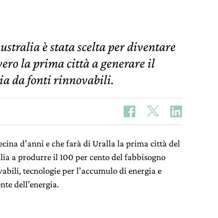
Australia è stata scelta per diventare
ero la prima città a generare il
ia da fonti rinnovabili.
cina d’anni e che farà di Uralla la prima città del
lia a produrre il 100 per cento del fabbisogno
abili, tecnologie per l’accumulo di energia e
nte dell’energia.