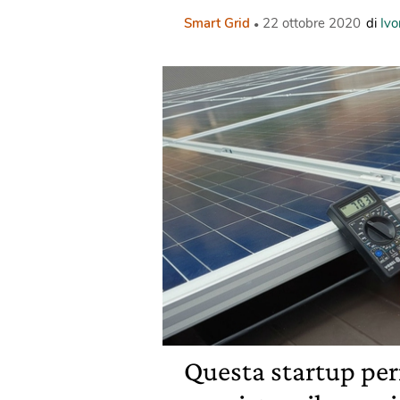
Smart Grid
22 ottobre 2020
di
Ivo
Questa startup per