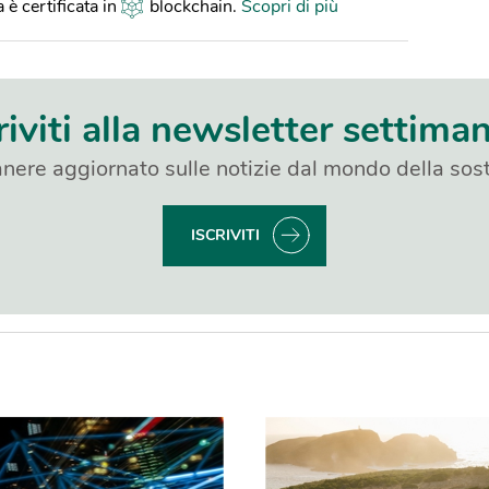
 è certificata in
blockchain
.
Scopri di più
riviti alla newsletter settima
nere aggiornato sulle notizie dal mondo della sost
ISCRIVITI