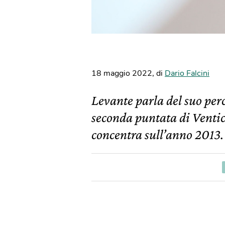
18 maggio 2022
,
di
Dario Falcini
Levante parla del suo perc
seconda puntata di Ventici
concentra sull’anno 2013.