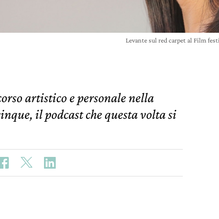
Levante sul red carpet al Film fes
orso artistico e personale nella
nque, il podcast che questa volta si