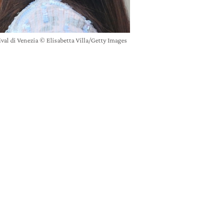
tival di Venezia © Elisabetta Villa/Getty Images