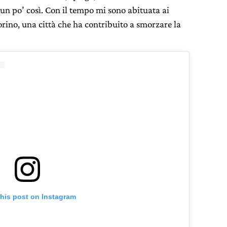
 un po’ così. Con il tempo mi sono abituata ai
orino, una città che ha contribuito a smorzare la
this post on Instagram