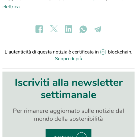
elettrica
L'autenticità di questa notizia è certificata in
blockchain
.
Scopri di più
Iscriviti alla newsletter
settimanale
Per rimanere aggiornato sulle notizie dal
mondo della sostenibilità