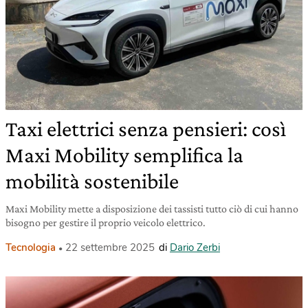
Taxi elettrici senza pensieri: così
Maxi Mobility semplifica la
mobilità sostenibile
Maxi Mobility mette a disposizione dei tassisti tutto ciò di cui hanno
bisogno per gestire il proprio veicolo elettrico.
Tecnologia
22 settembre 2025
di
Dario Zerbi