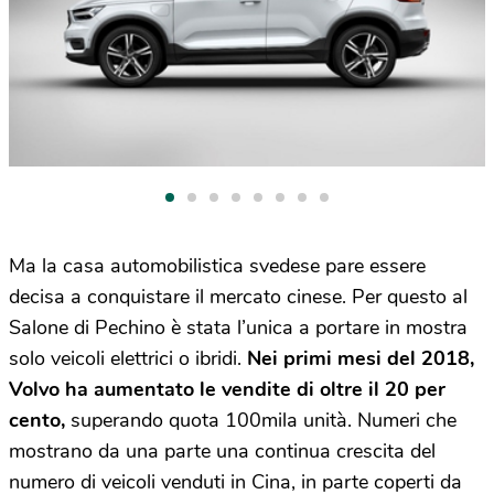
Ma la casa automobilistica svedese pare essere
decisa a conquistare il mercato cinese. Per questo al
Salone di Pechino è stata l’unica a portare in mostra
solo veicoli elettrici o ibridi.
Nei primi mesi del 2018,
Volvo ha aumentato le vendite di oltre il 20 per
cento,
superando quota 100mila unità. Numeri che
mostrano da una parte una continua crescita del
numero di veicoli venduti in Cina, in parte coperti da