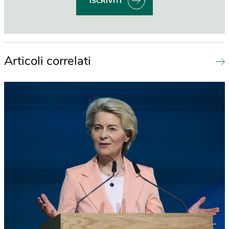
ISCRIVITI
Articoli correlati