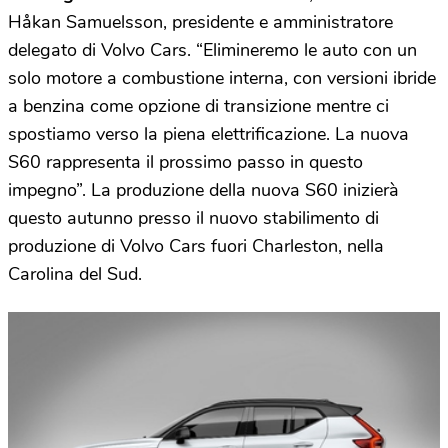
Håkan Samuelsson, presidente e amministratore
delegato di Volvo Cars. “Elimineremo le auto con un
solo motore a combustione interna, con versioni ibride
a benzina come opzione di transizione mentre ci
spostiamo verso la piena elettrificazione. La nuova
S60 rappresenta il prossimo passo in questo
impegno”. La produzione della nuova S60 inizierà
questo autunno presso il nuovo stabilimento di
produzione di Volvo Cars fuori Charleston, nella
Carolina del Sud.