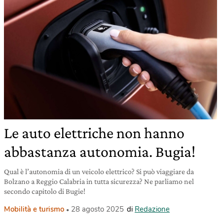
Le auto elettriche non hanno
abbastanza autonomia. Bugia!
Qual è l’autonomia di un veicolo elettrico? Si può viaggiare da
Bolzano a Reggio Calabria in tutta sicurezza? Ne parliamo nel
secondo capitolo di Bugie!
Mobilità e turismo
28 agosto 2025
di
Redazione