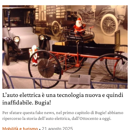
L’auto elettrica è una tecnologia nuova e quindi
inaffidabile. Bugia!
Per sfatare questa fake news, nel primo capitolo di Bugie! abbiamo
ripercorso la storia dell’auto elettrica, dall’Ottocento a oggi.
Mobilità e turismo
21 agosto 2025