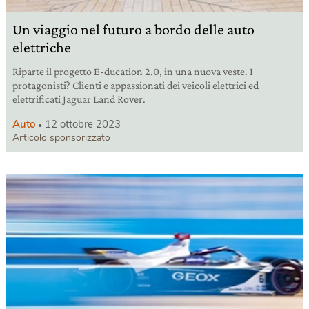
Un viaggio nel futuro a bordo delle auto
elettriche
Riparte il progetto E-ducation 2.0, in una nuova veste. I
protagonisti? Clienti e appassionati dei veicoli elettrici ed
elettrificati Jaguar Land Rover.
Auto
12 ottobre 2023
Articolo sponsorizzato