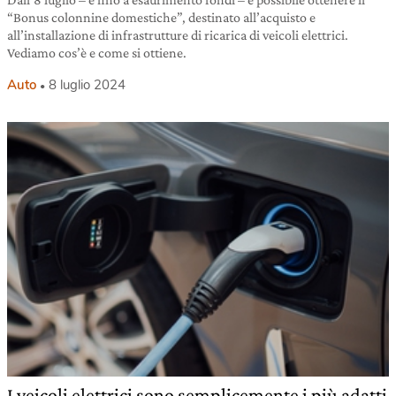
“Bonus colonnine domestiche”, destinato all’acquisto e
all’installazione di infrastrutture di ricarica di veicoli elettrici.
Vediamo cos’è e come si ottiene.
Auto
8 luglio 2024
I veicoli elettrici sono semplicemente i più adatti