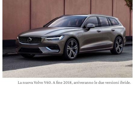
La nuova Volvo V60. A fine 2018, arriveranno le due versioni ibride.