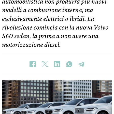
automobilistica non produrrà più nuovi
modelli a combustione interna, ma
esclusivamente elettrici o ibridi. La
rivoluzione comincia con la nuova Volvo
S60 sedan, la prima a non avere una
motorizzazione diesel.