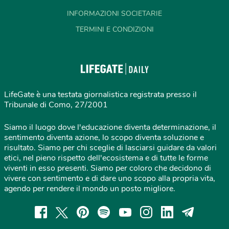
INFORMAZIONI SOCIETARIE
TERMINI E CONDIZIONI
LifeGate è una testata giornalistica registrata presso il
Tribunale di Como, 27/2001
Siamo il luogo dove l'educazione diventa determinazione, il
sentimento diventa azione, lo scopo diventa soluzione e
risultato. Siamo per chi sceglie di lasciarsi guidare da valori
etici, nel pieno rispetto dell'ecosistema e di tutte le forme
viventi in esso presenti. Siamo per coloro che decidono di
vivere con sentimento e di dare uno scopo alla propria vita,
agendo per rendere il mondo un posto migliore.