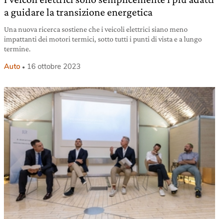
a guidare la transizione energetica
Una nuova ricerca sostiene che i veicoli elettrici siano meno
impattanti dei motori termici, sotto tutti i punti di vista e a lungo
termine.
Auto
16 ottobre 2023