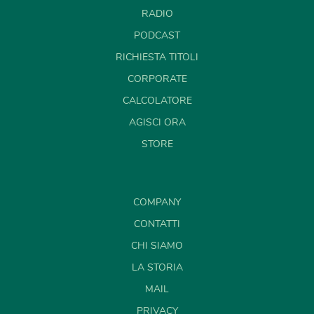
RADIO
PODCAST
RICHIESTA TITOLI
CORPORATE
CALCOLATORE
AGISCI ORA
STORE
COMPANY
CONTATTI
CHI SIAMO
LA STORIA
MAIL
PRIVACY