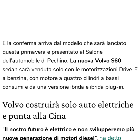
E la conferma arriva dal modello che sarà lanciato
questa primavera e presentato al Salone
dell’automobile di Pechino.
La nuova Volvo S60
sedan sarà venduta solo con le motorizzazioni Drive-E
a benzina, con motore a quattro cilindri a bassi
consumi e da una versione ibrida e ibrida plug-in.
Volvo costruirà solo auto elettriche
e punta alla Cina
“
Il nostro futuro è elettrico e non svilupperemo più
ha detto
nuove generazione di motori diesel
”,