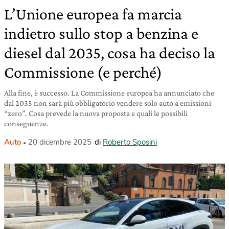
L’Unione europea fa marcia
indietro sullo stop a benzina e
diesel dal 2035, cosa ha deciso la
Commissione (e perché)
Alla fine, è successo. La Commissione europea ha annunciato che
dal 2035 non sarà più obbligatorio vendere solo auto a emissioni
“zero”. Cosa prevede la nuova proposta e quali le possibili
conseguenze.
Auto
20 dicembre 2025
di
Roberto Sposini