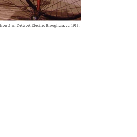
ont) an Dettroit Electric Brougham, ca. 1915.