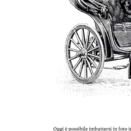
Oggi è possibile imbattersi in foto