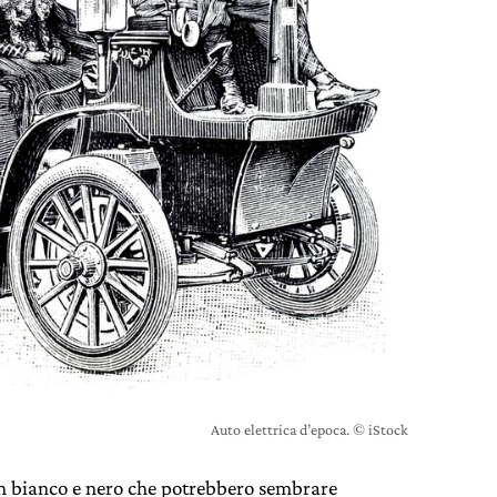
Auto elettrica d’epoca. © iStock
 in bianco e nero che potrebbero sembrare