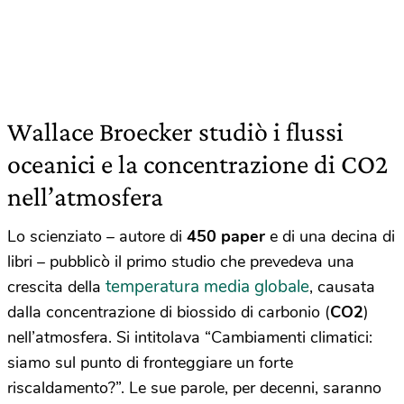
Wallace Broecker studiò i flussi
oceanici e la concentrazione di CO2
nell’atmosfera
Lo scienziato – autore di
450 paper
e di una decina di
libri – pubblicò il primo studio che prevedeva una
temperatura media globale
crescita della
, causata
dalla concentrazione di biossido di carbonio (
CO2
)
nell’atmosfera. Si intitolava “Cambiamenti climatici:
siamo sul punto di fronteggiare un forte
riscaldamento?”. Le sue parole, per decenni, saranno