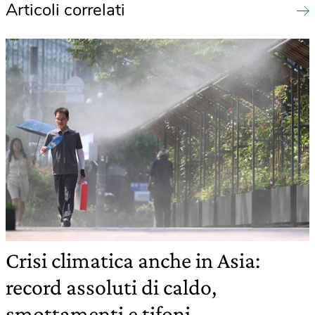
Articoli correlati
Crisi climatica anche in Asia:
record assoluti di caldo,
smottamenti e tifoni