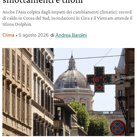
Anche l’Asia colpita dagli impatti dei cambiamenti climatici: record
di caldo in Corea del Sud, inondazioni in Cina e il Vietnam attende il
tifone Dolphin.
Clima
5 agosto 2026
di
Andrea Barolini