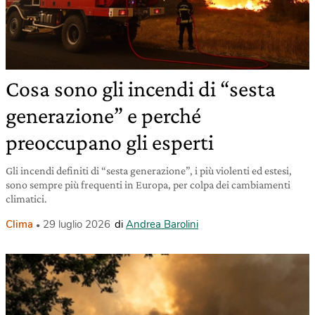
Cosa sono gli incendi di “sesta
generazione” e perché
preoccupano gli esperti
Gli incendi definiti di “sesta generazione”, i più violenti ed estesi,
sono sempre più frequenti in Europa, per colpa dei cambiamenti
climatici.
Clima
29 luglio 2026
di
Andrea Barolini