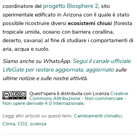
progetto Biosphere 2
coordinatore del
, sito
sperimentale edificato in Arizona con il quale è stato
possibile ricostruire diversi
ecosistemi chiusi
(foresta
tropicale umida, oceano con barriera corallina,
deserto, savana) al fine di studiare i comportamenti di
aria, acqua e suolo.
Segui il canale ufficiale
Siamo anche su WhatsApp.
LifeGate per restare aggiornata, aggiornato
sulle
ultime notizie e sulle nostre attività.
Quest'opera è distribuita con Licenza
Creative
Commons Attribuzione - Non commerciale -
Non opere derivate 4.0 Internazionale
.
Leggi altri articoli su questi temi:
Cambiamenti climatici
,
Clima
,
CO2
,
scienza