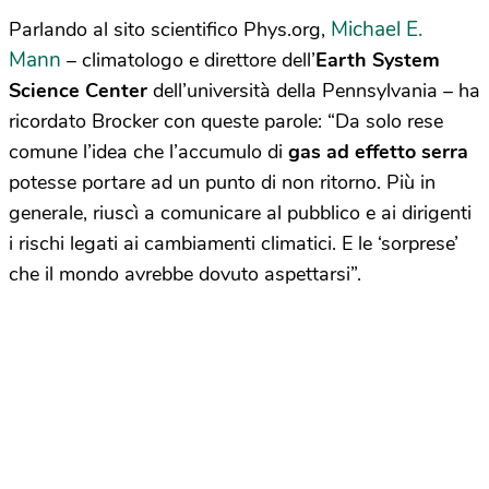
Michael E.
Parlando al sito scientifico Phys.org,
Mann
– climatologo e direttore dell’
Earth System
Science Center
dell’università della Pennsylvania – ha
ricordato Brocker con queste parole: “Da solo rese
comune l’idea che l’accumulo di
gas ad effetto serra
potesse portare ad un punto di non ritorno. Più in
generale, riuscì a comunicare al pubblico e ai dirigenti
i rischi legati ai cambiamenti climatici. E le ‘sorprese’
che il mondo avrebbe dovuto aspettarsi”.