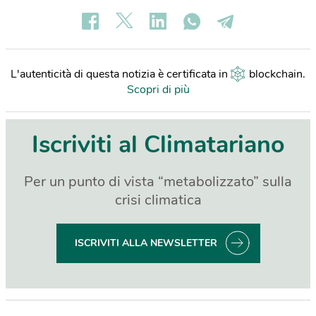
L'autenticità di questa notizia è certificata in
blockchain
.
Scopri di più
Iscriviti al Climatariano
Per un punto di vista “metabolizzato” sulla
crisi climatica
ISCRIVITI ALLA NEWSLETTER