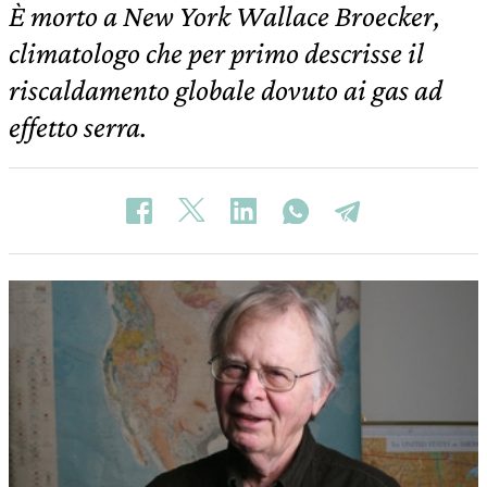
È morto a New York Wallace Broecker,
climatologo che per primo descrisse il
riscaldamento globale dovuto ai gas ad
effetto serra.