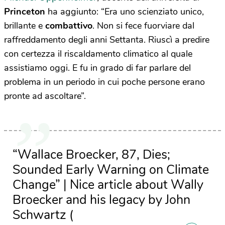
Princeton
ha aggiunto: “Era uno scienziato unico,
brillante e
combattivo
. Non si fece fuorviare dal
raffreddamento degli anni Settanta. Riuscì a predire
con certezza il riscaldamento climatico al quale
assistiamo oggi. E fu in grado di far parlare del
problema in un periodo in cui poche persone erano
pronte ad ascoltare”.
“Wallace Broecker, 87, Dies;
Sounded Early Warning on Climate
Change” | Nice article about Wally
Broecker and his legacy by John
Schwartz (