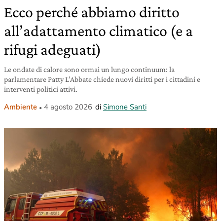
Ecco perché abbiamo diritto
all’adattamento climatico (e a
rifugi adeguati)
Le ondate di calore sono ormai un lungo continuum: la
parlamentare Patty L’Abbate chiede nuovi diritti per i cittadini e
interventi politici attivi.
Ambiente
4 agosto 2026
di
Simone Santi