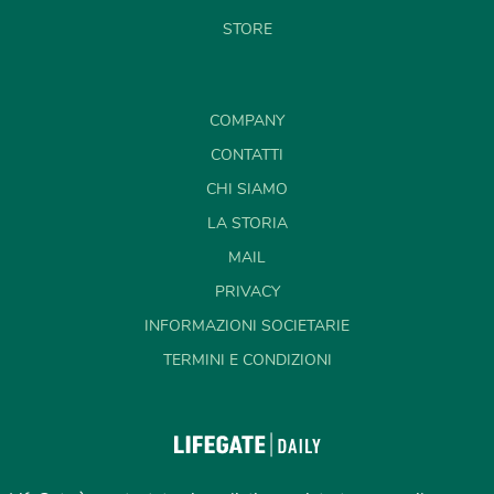
STORE
COMPANY
CONTATTI
CHI SIAMO
LA STORIA
MAIL
PRIVACY
INFORMAZIONI SOCIETARIE
TERMINI E CONDIZIONI