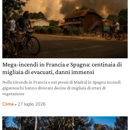
Mega-incendi in Francia e Spagna: centinaia di
migliaia di evacuati, danni immensi
Nella Gironde in Francia e nei pressi di Madrid in Spagna incendi
giganteschi hanno divorato decine di migliaia di ettari di
vegetazione
Clima
27 luglio 2026