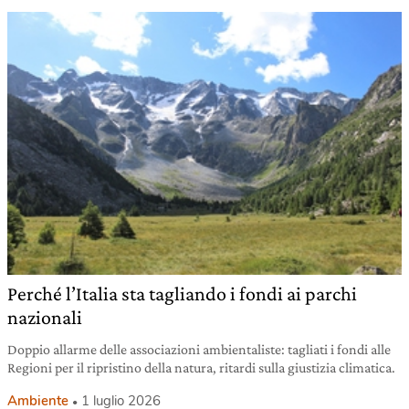
Perché l’Italia sta tagliando i fondi ai parchi
nazionali
Doppio allarme delle associazioni ambientaliste: tagliati i fondi alle
Regioni per il ripristino della natura, ritardi sulla giustizia climatica.
Ambiente
1 luglio 2026