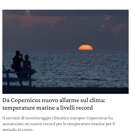
Da Copernicus nuovo allarme sul clima:
temperature marine a livelli record
Il servizio di monitoraggio climatico europeo Copernicus ha
annunciato un nuovo record per le temperature marine per il
periodo in corso.