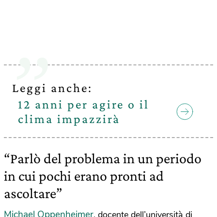
Leggi anche:
12 anni per agire o il
clima impazzirà
“Parlò del problema in un periodo
in cui pochi erano pronti ad
ascoltare”
Michael Oppenheimer
, docente dell’università di