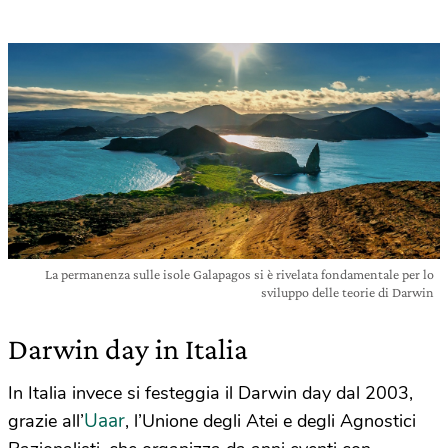
La permanenza sulle isole Galapagos si è rivelata fondamentale per lo
sviluppo delle teorie di Darwin
Darwin day in Italia
In Italia invece si festeggia il Darwin day dal 2003,
Uaar
grazie all’
, l’Unione degli Atei e degli Agnostici