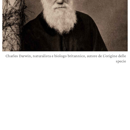
Charles Darwin, naturalista e biologo britannico, autore de L’origine delle
specie