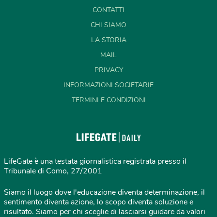
CONTATTI
CHI SIAMO
LA STORIA
MAIL
PRIVACY
INFORMAZIONI SOCIETARIE
TERMINI E CONDIZIONI
LifeGate è una testata giornalistica registrata presso il
Tribunale di Como, 27/2001
Siamo il luogo dove l'educazione diventa determinazione, il
sentimento diventa azione, lo scopo diventa soluzione e
risultato. Siamo per chi sceglie di lasciarsi guidare da valori