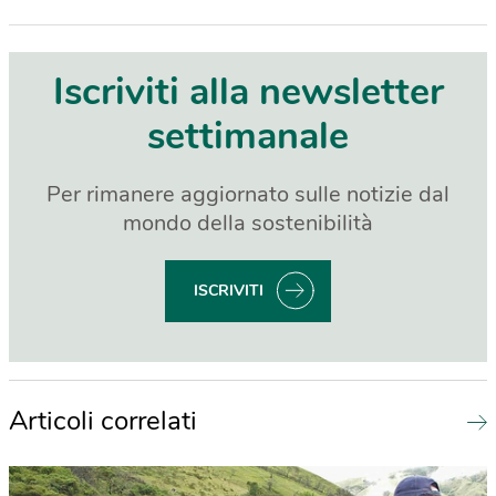
Iscriviti alla newsletter
settimanale
Per rimanere aggiornato sulle notizie dal
mondo della sostenibilità
ISCRIVITI
Articoli correlati