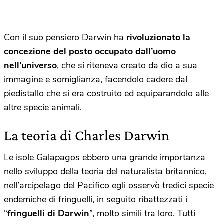
Con il suo pensiero Darwin ha
rivoluzionato la
concezione del posto occupato dall’uomo
nell’universo
, che si riteneva creato da dio a sua
immagine e somiglianza, facendolo cadere dal
piedistallo che si era costruito ed equiparandolo alle
altre specie animali.
La teoria di Charles Darwin
Le isole Galapagos ebbero una grande importanza
nello sviluppo della teoria del naturalista britannico,
nell’arcipelago del Pacifico egli osservò tredici specie
endemiche di fringuelli, in seguito ribattezzati i
“
fringuelli di Darwin
”, molto simili tra loro. Tutti