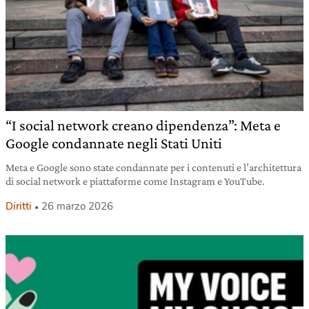
“I social network creano dipendenza”: Meta e
Google condannate negli Stati Uniti
Meta e Google sono state condannate per i contenuti e l’architettura
di social network e piattaforme come Instagram e YouTube.
Diritti
26 marzo 2026