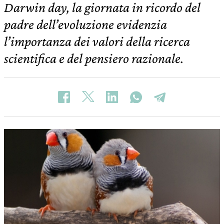
Darwin day, la giornata in ricordo del
padre dell’evoluzione evidenzia
l’importanza dei valori della ricerca
scientifica e del pensiero razionale.