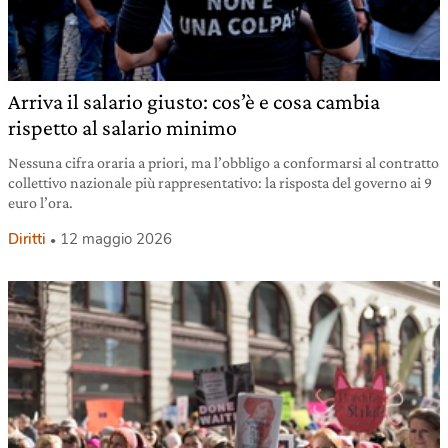
Arriva il salario giusto: cos’è e cosa cambia
rispetto al salario minimo
Nessuna cifra oraria a priori, ma l’obbligo a conformarsi al contratto
collettivo nazionale più rappresentativo: la risposta del governo ai 9
euro l’ora.
Diritti
12 maggio 2026