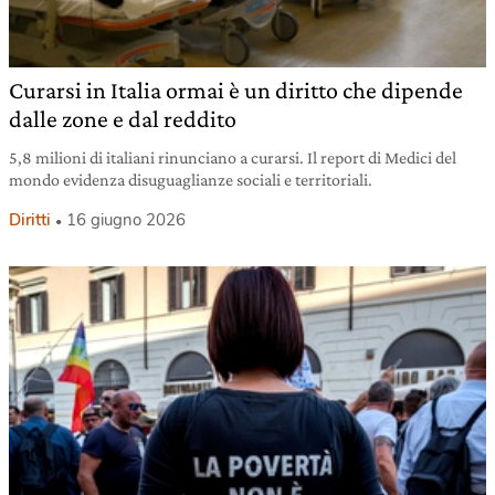
Curarsi in Italia ormai è un diritto che dipende
dalle zone e dal reddito
5,8 milioni di italiani rinunciano a curarsi. Il report di Medici del
mondo evidenza disuguaglianze sociali e territoriali.
Diritti
16 giugno 2026