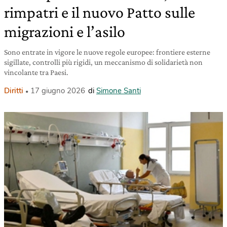
rimpatri e il nuovo Patto sulle
migrazioni e l’asilo
Sono entrate in vigore le nuove regole europee: frontiere esterne
sigillate, controlli più rigidi, un meccanismo di solidarietà non
vincolante tra Paesi.
Diritti
17 giugno 2026
di
Simone Santi