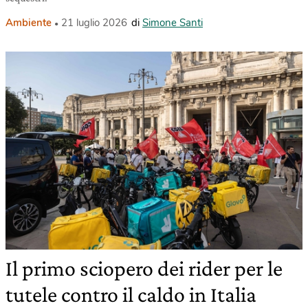
Ambiente
21 luglio 2026
di
Simone Santi
Il primo sciopero dei rider per le
tutele contro il caldo in Italia