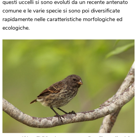
questi uccelli si sono evoluti da un recente antenato
comune e le varie specie si sono poi diversificate
rapidamente nelle caratteristiche morfologiche ed
ecologiche.