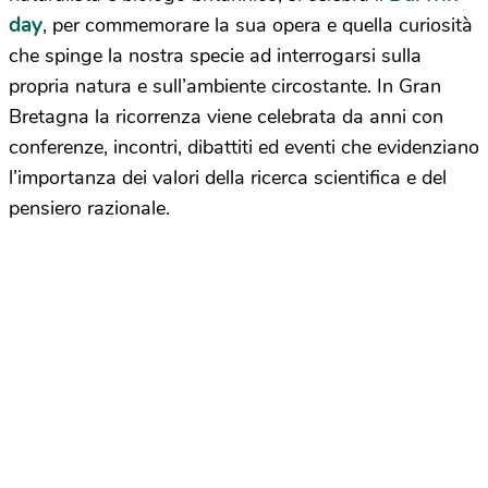
day
, per commemorare la sua opera e quella curiosità
che spinge la nostra specie ad interrogarsi sulla
propria natura e sull’ambiente circostante. In Gran
Bretagna la ricorrenza viene celebrata da anni con
conferenze, incontri, dibattiti ed eventi che evidenziano
l’importanza dei valori della ricerca scientifica e del
pensiero razionale.