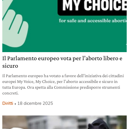
Il Parlamento europeo vota per l’aborto libero e
sicuro
Il Parlamento europeo ha votato a favore dell’iniziativa dei cittadini
europei My Voice, My Choice, per l’aborto accessibile e sicuro in
tutta Europa. Ora spetta alla Commissione predisporre strumenti
concreti.
Diritti
18 dicembre 2025