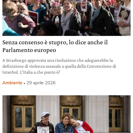
Senza consenso è stupro, lo dice anche il
Parlamento europeo
A Strasburgo approvata una risoluzione che adeguerebbe la
definizione di violenza sessuale a quella della Convenzione di
Istanbul. L’Italia a che punto è?
Ambiente
29 aprile 2026