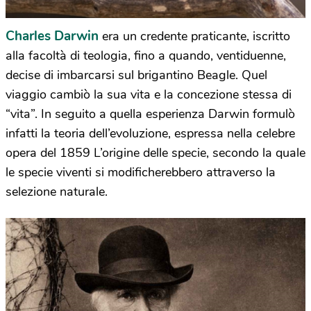
Charles Darwin
era un credente praticante, iscritto
alla facoltà di teologia, fino a quando, ventiduenne,
decise di imbarcarsi sul brigantino Beagle. Quel
viaggio cambiò la sua vita e la concezione stessa di
“vita”. In seguito a quella esperienza Darwin formulò
infatti la teoria dell’evoluzione, espressa nella celebre
opera del 1859 L’origine delle specie, secondo la quale
le specie viventi si modificherebbero attraverso la
selezione naturale.