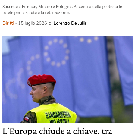
Succede a Firenze, Milano e Bologna. Al centro della protesta le
tutele per la salute e la retribuzione.
Diritti
15 luglio 2026
di Lorenzo De Juliis
L’Europa chiude a chiave, tra