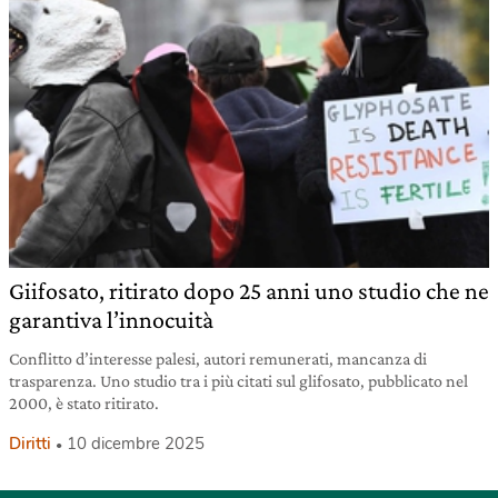
Giifosato, ritirato dopo 25 anni uno studio che ne
garantiva l’innocuità
Conflitto d’interesse palesi, autori remunerati, mancanza di
trasparenza. Uno studio tra i più citati sul glifosato, pubblicato nel
2000, è stato ritirato.
Diritti
10 dicembre 2025