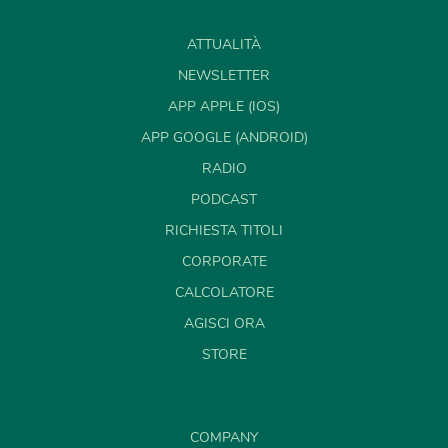
ATTUALITÀ
NEWSLETTER
APP APPLE (IOS)
APP GOOGLE (ANDROID)
RADIO
PODCAST
RICHIESTA TITOLI
CORPORATE
CALCOLATORE
AGISCI ORA
STORE
COMPANY