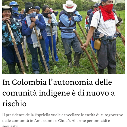
In Colombia l’autonomia delle
comunità indigene è di nuovo a
rischio
Il presidente de la Espriella vuole cancellare le entità di autogoverno
delle comunità in Amazzonia e Chocò. Allarme per omicidi e
sequestri.