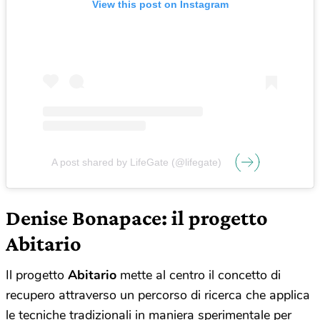
View this post on Instagram
A post shared by LifeGate (@lifegate)
Denise Bonapace: il progetto
Abitario
Il progetto
Abitario
mette al centro il concetto di
recupero attraverso un percorso di ricerca che applica
le tecniche tradizionali in maniera sperimentale per