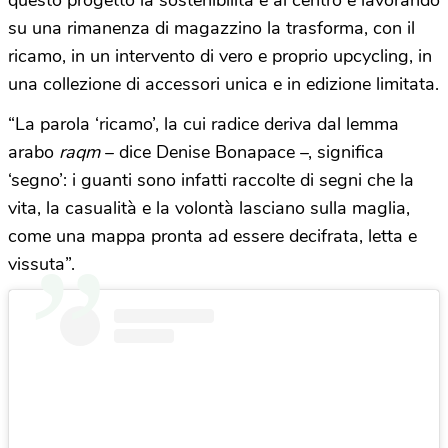
su una rimanenza di magazzino la trasforma, con il
ricamo, in un intervento di vero e proprio upcycling, in
una collezione di accessori unica e in edizione limitata.
“La parola ‘ricamo’, la cui radice deriva dal lemma
arabo
raqm
– dice Denise Bonapace –, significa
‘segno’: i guanti sono infatti raccolte di segni che la
vita, la casualità e la volontà lasciano sulla maglia,
come una mappa pronta ad essere decifrata, letta e
vissuta”.