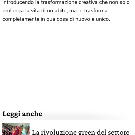
introducendo la trasformazione creativa che non solo
prolunga la vita di un abito, ma lo trasforma
completamente in qualcosa di nuovo e unico.
Leggi anche
La rivoluzione green del settore