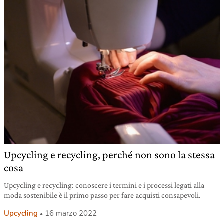
Upcycling e recycling, perché non sono la stessa
cosa
Upcycling e recycling: conoscere i termini e i processi legati alla
moda sostenibile è il primo passo per fare acquisti consapevoli.
Upcycling
16 marzo 2022