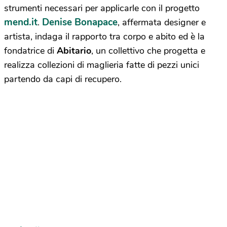
strumenti necessari per applicarle con il progetto
mend.it
Denise Bonapace
.
, affermata designer e
artista, indaga il rapporto tra corpo e abito ed è la
fondatrice di
Abitario
, un collettivo che progetta e
realizza collezioni di maglieria fatte di pezzi unici
partendo da capi di recupero.