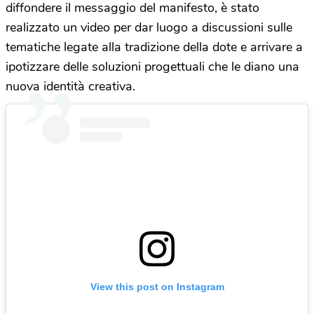
diffondere il messaggio del manifesto, è stato
realizzato un video per dar luogo a discussioni sulle
tematiche legate alla tradizione della dote e arrivare a
ipotizzare delle soluzioni progettuali che le diano una
nuova identità creativa.
View this post on Instagram