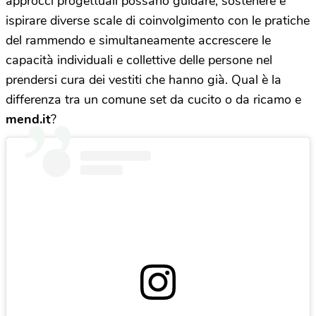
approcci progettuali possano guidare, sostenere e
ispirare diverse scale di coinvolgimento con le pratiche
del rammendo e simultaneamente accrescere le
capacità individuali e collettive delle persone nel
prendersi cura dei vestiti che hanno già. Qual è la
differenza tra un comune set da cucito o da ricamo e
mend.it
?