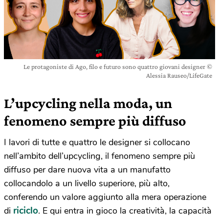
Le protagoniste di Ago, filo e futuro sono quattro giovani designer ©
Alessia Rauseo/LifeGate
L’upcycling nella moda, un
fenomeno sempre più diffuso
I lavori di tutte e quattro le designer si collocano
nell’ambito dell’upcycling, il fenomeno sempre più
diffuso per dare nuova vita a un manufatto
collocandolo a un livello superiore, più alto,
conferendo un valore aggiunto alla mera operazione
riciclo
di
. E qui entra in gioco la creatività, la capacità