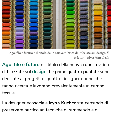
Ago, filo e futuro è il titolo della nuova rubrica di LifeGate sul design ©
Héctor J. Rivas/Unsplash
Ago, filo e futuro
è il titolo della nuova rubrica video
design
di LifeGate sul
. Le prime quattro puntate sono
dedicate ai progetti di quattro designer donne che
fanno ricerca e lavorano prevalentemente in campo
tessile.
La designer ecosociale
Iryna Kucher
sta cercando di
preservare particolari tecniche di rammendo e gli