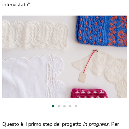
intervistato”.
Questo è il primo step del progetto
in progress
. Per