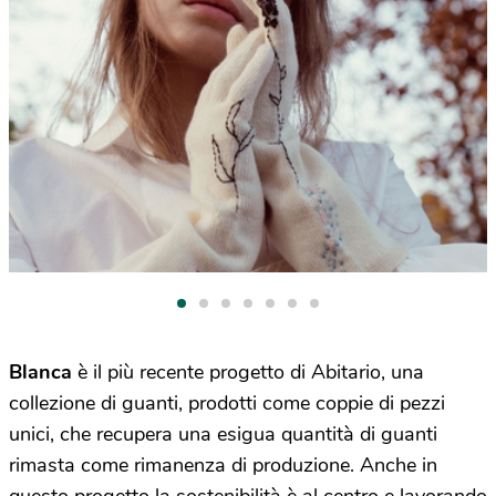
Blanca
è il più recente progetto di Abitario, una
collezione di guanti, prodotti come coppie di pezzi
unici, che recupera una esigua quantità di guanti
rimasta come rimanenza di produzione. Anche in
questo progetto la sostenibilità è al centro e lavorando