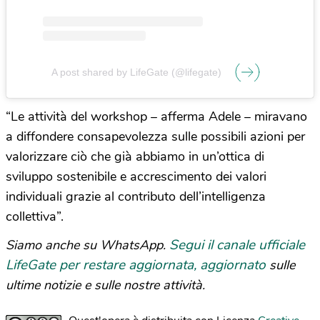
A post shared by LifeGate (@lifegate)
“Le attività del workshop – afferma Adele – miravano
a diffondere consapevolezza sulle possibili azioni per
valorizzare ciò che già abbiamo in un’ottica di
sviluppo sostenibile e accrescimento dei valori
individuali grazie al contributo dell’intelligenza
collettiva”.
Segui il canale ufficiale
Siamo anche su WhatsApp.
LifeGate per restare aggiornata, aggiornato
sulle
ultime notizie e sulle nostre attività.