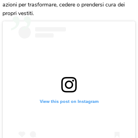
azioni per trasformare, cedere o prendersi cura dei
propri vestiti.
View this post on Instagram