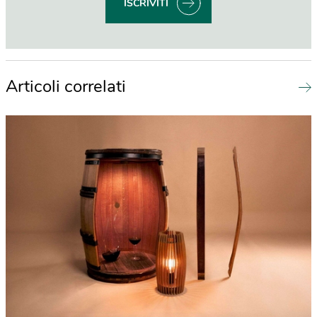
ISCRIVITI
Articoli correlati