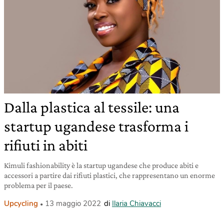
Dalla plastica al tessile: una
startup ugandese trasforma i
rifiuti in abiti
Kimuli fashionability è la startup ugandese che produce abiti e
accessori a partire dai rifiuti plastici, che rappresentano un enorme
problema per il paese.
Upcycling
13 maggio 2022
di
Ilaria Chiavacci