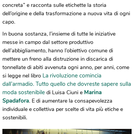
concreta” e racconta sulle etichette la storia
dell’origine e della trasformazione a nuova vita di ogni
capo.
In buona sostanza, l’insieme di tutte le iniziative
messe in campo dal settore produttivo
dell’abbigliamento, hanno l’obiettivo comune di
mettere un freno alla distruzione in discarica di
tonnellate di abiti avvenuta ogni anno, per anni, come
La rivoluzione comincia
si legge nel libro
dall’armadio. Tutto quello che dovreste sapere sulla
moda sostenibile
Marina
di Luisa Ciuni e
Spadafora
. E di aumentare la consapevolezza
individuale e collettiva per scelte di vita più etiche e
sostenibili.