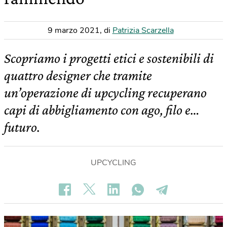
9 marzo 2021
,
di
Patrizia Scarzella
Scopriamo i progetti etici e sostenibili di
quattro designer che tramite
un’operazione di upcycling recuperano
capi di abbigliamento con ago, filo e…
futuro.
UPCYCLING