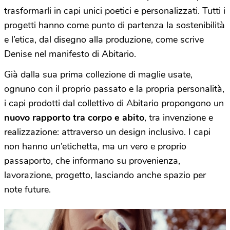
trasformarli in capi unici poetici e personalizzati. Tutti i
progetti hanno come punto di partenza la sostenibilità
e l’etica, dal disegno alla produzione, come scrive
Denise nel manifesto di Abitario.
Già dalla sua prima collezione di maglie usate,
ognuno con il proprio passato e la propria personalità,
i capi prodotti dal collettivo di Abitario propongono un
nuovo rapporto tra corpo e abito
, tra invenzione e
realizzazione: attraverso un design inclusivo. I capi
non hanno un’etichetta, ma un vero e proprio
passaporto, che informano su provenienza,
lavorazione, progetto, lasciando anche spazio per
note future.