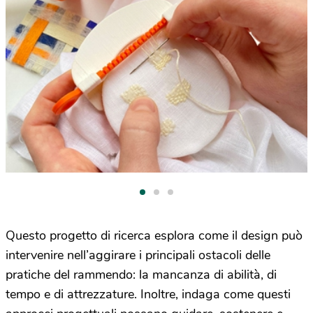
Questo progetto di ricerca esplora come il design può
intervenire nell’aggirare i principali ostacoli delle
pratiche del rammendo: la mancanza di abilità, di
tempo e di attrezzature. Inoltre, indaga come questi