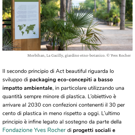
Morbihan, La Gacilly, giardino etno-botanico. © Yves Rocher
Il secondo principio di Act beautiful riguarda lo
sviluppo di
packaging eco-concepiti a basso
impatto ambientale
, in particolare utilizzando una
quantità sempre minore di plastica. L’obiettivo è
arrivare al 2030 con confezioni contenenti il 30 per
cento di plastica in meno rispetto a oggi. L’ultimo
principio è infine legato al sostegno da parte della
Fondazione Yves Rocher
di
progetti sociali e