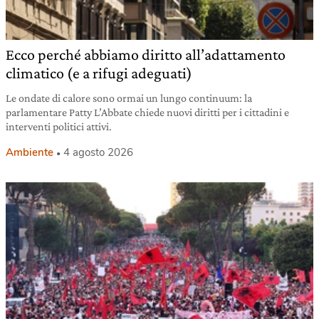
Ecco perché abbiamo diritto all’adattamento
climatico (e a rifugi adeguati)
Le ondate di calore sono ormai un lungo continuum: la
parlamentare Patty L’Abbate chiede nuovi diritti per i cittadini e
interventi politici attivi.
Ambiente
4 agosto 2026