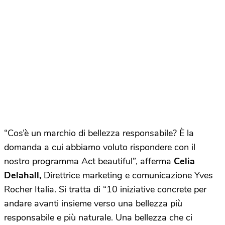
“Cos’è un marchio di bellezza responsabile? È la
domanda a cui abbiamo voluto rispondere con il
nostro programma Act beautiful”, afferma
Celia
Delahall,
Direttrice marketing e comunicazione Yves
Rocher Italia. Si tratta di “10 iniziative concrete per
andare avanti insieme verso una bellezza più
responsabile e più naturale. Una bellezza che ci