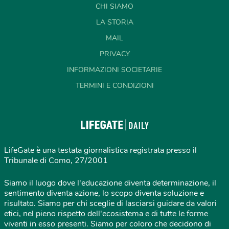
CHI SIAMO
LA STORIA
MAIL
PRIVACY
INFORMAZIONI SOCIETARIE
TERMINI E CONDIZIONI
LifeGate è una testata giornalistica registrata presso il
Tribunale di Como, 27/2001
Siamo il luogo dove l'educazione diventa determinazione, il
sentimento diventa azione, lo scopo diventa soluzione e
risultato. Siamo per chi sceglie di lasciarsi guidare da valori
etici, nel pieno rispetto dell'ecosistema e di tutte le forme
viventi in esso presenti. Siamo per coloro che decidono di