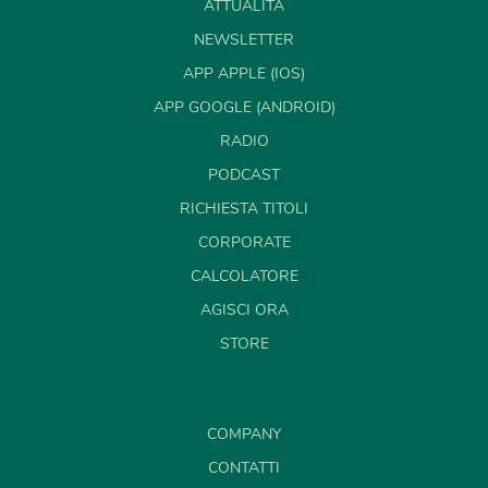
ATTUALITÀ
NEWSLETTER
APP APPLE (IOS)
APP GOOGLE (ANDROID)
RADIO
PODCAST
RICHIESTA TITOLI
CORPORATE
CALCOLATORE
AGISCI ORA
STORE
COMPANY
CONTATTI