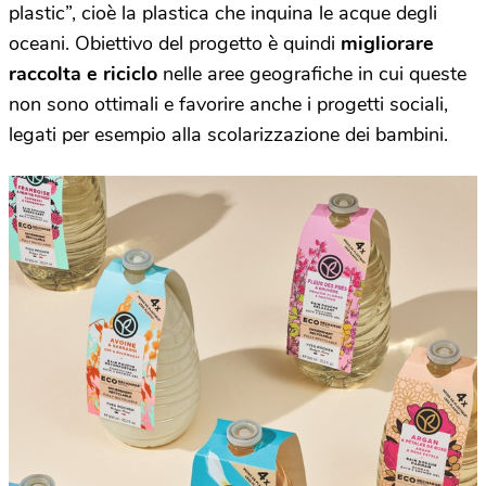
plastic”, cioè la plastica che inquina le acque degli
oceani. Obiettivo del progetto è quindi
migliorare
raccolta e riciclo
nelle aree geografiche in cui queste
non sono ottimali e favorire anche i progetti sociali,
legati per esempio alla scolarizzazione dei bambini.