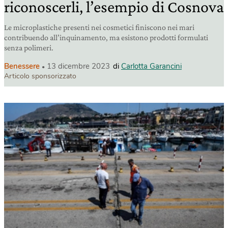
riconoscerli, l’esempio di Cosnova
Le microplastiche presenti nei cosmetici finiscono nei mari
contribuendo all’inquinamento, ma esistono prodotti formulati
senza polimeri.
Benessere
13 dicembre 2023
di
Carlotta Garancini
Articolo sponsorizzato