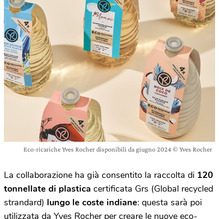
Eco-ricariche Yves Rocher disponibili da giugno 2024 © Yves Rocher
La collaborazione ha già consentito la raccolta di
120
tonnellate di plastica
certificata Grs (Global recycled
strandard)
lungo le coste indiane
: questa sarà poi
utilizzata da Yves Rocher per creare le nuove eco-