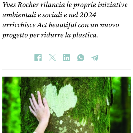
Yves Rocher rilancia le proprie iniziative
ambientali e sociali e nel 2024
arricchisce Act beautiful con un nuovo
progetto per ridurre la plastica.