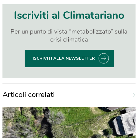
Iscriviti al Climatariano
Per un punto di vista “metabolizzato” sulla
crisi climatica
ISCRIVITI ALLA NEWSLETTER
Articoli correlati