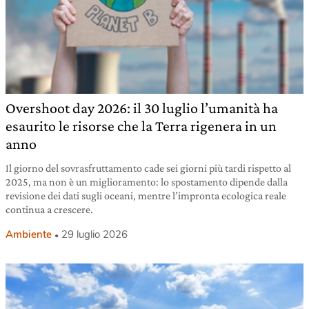
Overshoot day 2026: il 30 luglio l’umanità ha
esaurito le risorse che la Terra rigenera in un
anno
Il giorno del sovrasfruttamento cade sei giorni più tardi rispetto al
2025, ma non è un miglioramento: lo spostamento dipende dalla
revisione dei dati sugli oceani, mentre l’impronta ecologica reale
continua a crescere.
Ambiente
29 luglio 2026