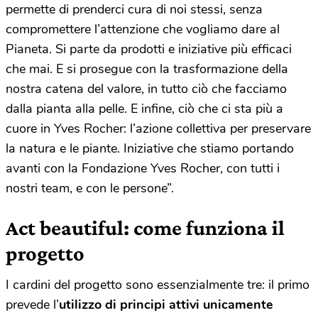
permette di prenderci cura di noi stessi, senza
compromettere l’attenzione che vogliamo dare al
Pianeta. Si parte da prodotti e iniziative più efficaci
che mai. E si prosegue con la trasformazione della
nostra catena del valore, in tutto ciò che facciamo
dalla pianta alla pelle. E infine, ciò che ci sta più a
cuore in Yves Rocher: l’azione collettiva per preservare
la natura e le piante. Iniziative che stiamo portando
avanti con la Fondazione Yves Rocher, con tutti i
nostri team, e con le persone”.
Act beautiful: come funziona il
progetto
I cardini del progetto sono essenzialmente tre: il primo
prevede l’
utilizzo di principi attivi unicamente