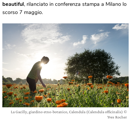
beautiful
, rilanciato in conferenza stampa a Milano lo
scorso 7 maggio.
La Gacilly, giardino etno-botanico, Calendula (Calendula officinalis) ©
Yves Rocher