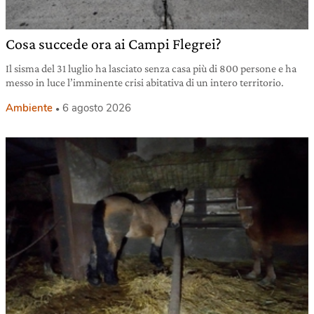
Cosa succede ora ai Campi Flegrei?
Il sisma del 31 luglio ha lasciato senza casa più di 800 persone e ha
messo in luce l’imminente crisi abitativa di un intero territorio.
Ambiente
6 agosto 2026