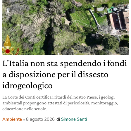
L’Italia non sta spendendo i fondi
a disposizione per il dissesto
idrogeologico
La Corte dei Conti certifica i ritardi del nostro Paese, i geologi
ambientali propongono attestati di pericolosità, monitoraggio,
educazione nelle scuole.
Ambiente
8 agosto 2026
di
Simone Santi