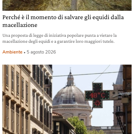
Perché è il momento di salvare gli equidi dalla
macellazione
Una proposta di legge di iniziativa popolare punta a vietare la
macellazione degli equidi e a garantire loro maggiori tutele.
Ambiente
5 agosto 2026