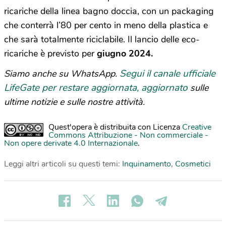
ricariche della linea bagno doccia, con un packaging
che conterrà l’80 per cento in meno della plastica e
che sarà totalmente riciclabile. Il lancio delle eco-
ricariche è previsto per
giugno 2024.
Segui il canale ufficiale
Siamo anche su WhatsApp.
LifeGate per restare aggiornata, aggiornato
sulle
ultime notizie e sulle nostre attività.
Quest'opera è distribuita con Licenza
Creative
Commons Attribuzione - Non commerciale -
Non opere derivate 4.0 Internazionale
.
Leggi altri articoli su questi temi:
Inquinamento
,
Cosmetici