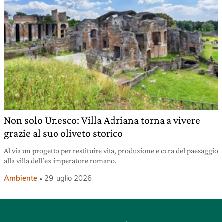
Non solo Unesco: Villa Adriana torna a vivere
grazie al suo oliveto storico
Al via un progetto per restituire vita, produzione e cura del paesaggio
alla villa dell’ex imperatore romano.
Ambiente
29 luglio 2026