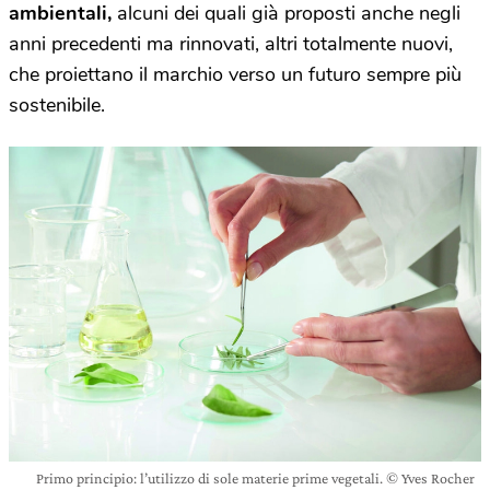
ambientali,
alcuni dei quali già proposti anche negli
anni precedenti ma rinnovati, altri totalmente nuovi,
che proiettano il marchio verso un futuro sempre più
sostenibile.
Primo principio: l’utilizzo di sole materie prime vegetali. © Yves Rocher