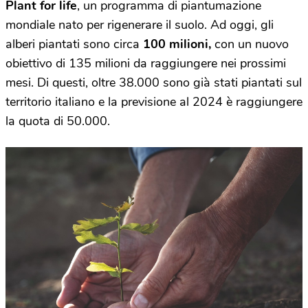
Plant for life
, un programma di piantumazione
mondiale nato per rigenerare il suolo. Ad oggi, gli
alberi piantati sono circa
100 milioni,
con un nuovo
obiettivo di 135 milioni da raggiungere nei prossimi
mesi. Di questi, oltre 38.000 sono già stati piantati sul
territorio italiano e la previsione al 2024 è raggiungere
la quota di 50.000.