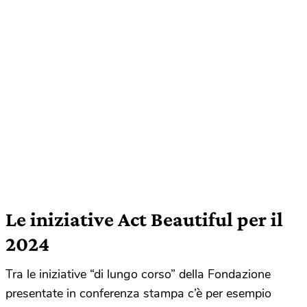
Le iniziative Act Beautiful per il
2024
Tra le iniziative “di lungo corso” della Fondazione
presentate in conferenza stampa c’è per esempio