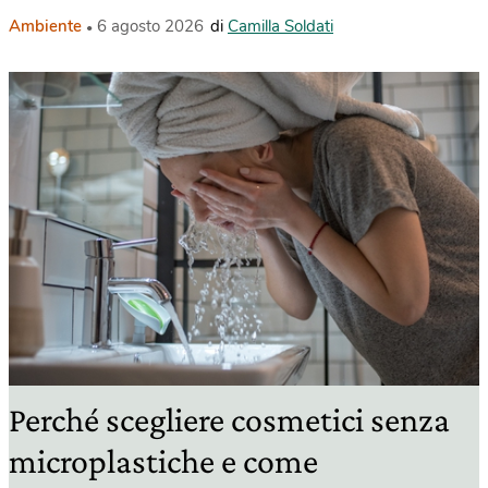
Ambiente
6 agosto 2026
di
Camilla Soldati
Perché scegliere cosmetici senza
microplastiche e come