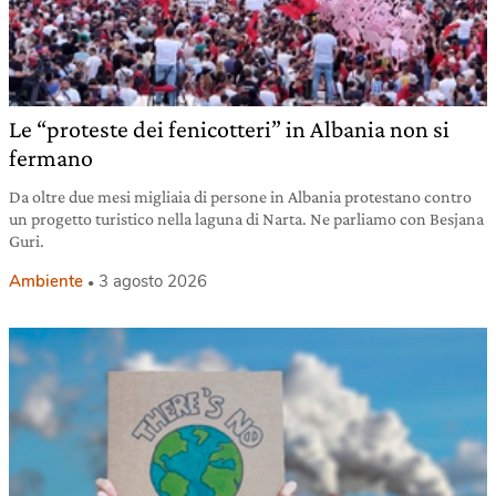
Le “proteste dei fenicotteri” in Albania non si
fermano
Da oltre due mesi migliaia di persone in Albania protestano contro
un progetto turistico nella laguna di Narta. Ne parliamo con Besjana
Guri.
Ambiente
3 agosto 2026