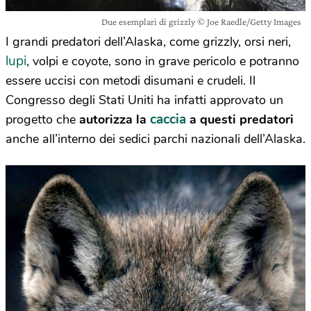
Due esemplari di grizzly © Joe Raedle/Getty Images
I grandi predatori dell’Alaska, come grizzly, orsi neri,
lupi
, volpi e coyote, sono in grave pericolo e potranno
essere uccisi con metodi disumani e crudeli. Il
Congresso degli Stati Uniti ha infatti approvato un
caccia
progetto che
autorizza la
a questi predatori
anche all’interno dei sedici parchi nazionali dell’Alaska.