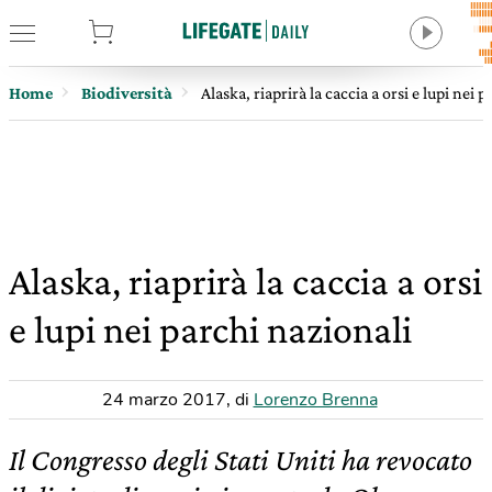
tore
Home
Biodiversità
Alaska, riaprirà la caccia a orsi e lupi nei 
Alaska, riaprirà la caccia a orsi
e lupi nei parchi nazionali
24 marzo 2017
,
di
Lorenzo Brenna
Il Congresso degli Stati Uniti ha revocato