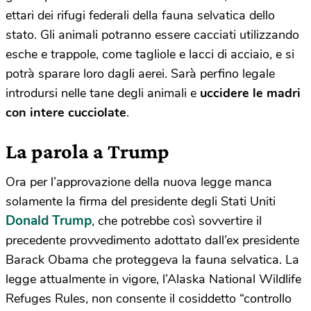
ettari dei rifugi federali della fauna selvatica dello
stato. Gli animali potranno essere cacciati utilizzando
esche e trappole, come tagliole e lacci di acciaio, e si
potrà sparare loro dagli aerei. Sarà perfino legale
introdursi nelle tane degli animali e
uccidere le madri
con intere cucciolate
.
La parola a Trump
Ora per l’approvazione della nuova legge manca
solamente la firma del presidente degli Stati Uniti
Donald Trump
, che potrebbe così sovvertire il
precedente provvedimento adottato dall’ex presidente
Barack Obama che proteggeva la fauna selvatica. La
legge attualmente in vigore, l’Alaska National Wildlife
Refuges Rules, non consente il cosiddetto “controllo