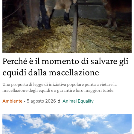
Perché è il momento di salvare gli
equidi dalla macellazione
Una proposta di legge di iniziativa popolare punta a vietare la
macellazione degli equidi e a garantire loro maggiori tutele.
Ambiente
5 agosto 2026
di
Animal Equality