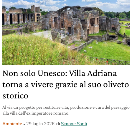
Non solo Unesco: Villa Adriana
torna a vivere grazie al suo oliveto
storico
Al via un progetto per restituire vita, produzione e cura del paesaggio
alla villa dell’ex imperatore romano.
Ambiente
29 luglio 2026
di
Simone Santi