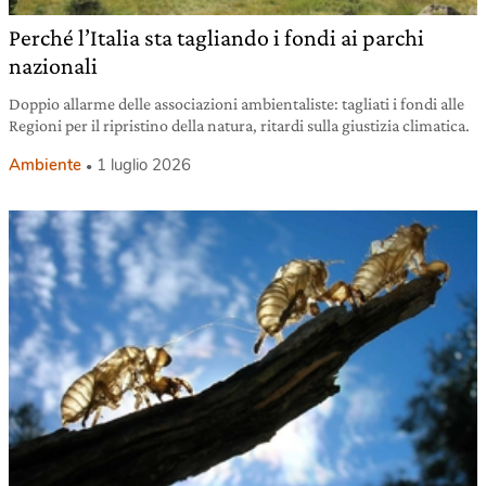
Perché l’Italia sta tagliando i fondi ai parchi
nazionali
Doppio allarme delle associazioni ambientaliste: tagliati i fondi alle
Regioni per il ripristino della natura, ritardi sulla giustizia climatica.
Ambiente
1 luglio 2026