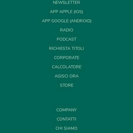
NEWSLETTER
APP APPLE (IOS)
APP GOOGLE (ANDROID)
RADIO
PODCAST
RICHIESTA TITOLI
CORPORATE
CALCOLATORE
AGISCI ORA
STORE
COMPANY
CONTATTI
CHI SIAMO