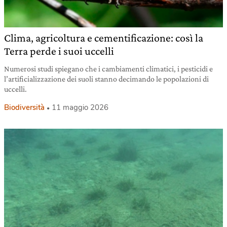
Clima, agricoltura e cementificazione: così la
Terra perde i suoi uccelli
Numerosi studi spiegano che i cambiamenti climatici, i pesticidi e
l’artificializzazione dei suoli stanno decimando le popolazioni di
uccelli.
Biodiversità
11 maggio 2026