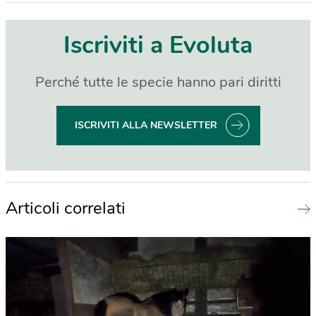
Iscriviti a Evoluta
Perché tutte le specie hanno pari diritti
ISCRIVITI ALLA NEWSLETTER
Articoli correlati