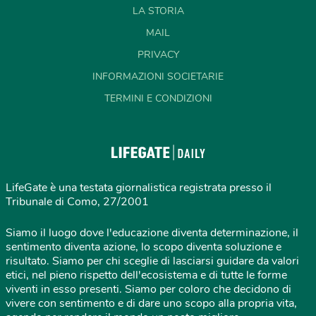
LA STORIA
MAIL
PRIVACY
INFORMAZIONI SOCIETARIE
TERMINI E CONDIZIONI
LifeGate è una testata giornalistica registrata presso il
Tribunale di Como, 27/2001
Siamo il luogo dove l'educazione diventa determinazione, il
sentimento diventa azione, lo scopo diventa soluzione e
risultato. Siamo per chi sceglie di lasciarsi guidare da valori
etici, nel pieno rispetto dell'ecosistema e di tutte le forme
viventi in esso presenti. Siamo per coloro che decidono di
vivere con sentimento e di dare uno scopo alla propria vita,