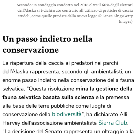
Secondo un sondaggio condotto nel 2016 oltre il 60% degli elettori
dell’Alaska si è dichiarato contrario all’utilizzo di pratiche di caccia
crudeli, come quelle previste dalla nuova legge © Lance King/Getty
Images)
Un passo indietro nella
conservazione
La riapertura della caccia ai predatori nei parchi
dell’Alaska rappresenta, secondo gli ambientalisti, un
enorme passo indietro nella conservazione della fauna
selvatica. “Questa risoluzione
mina la gestione della
fauna selvatica basata sulla scienza
e la premessa
alla base delle terre pubbliche come luoghi di
biodiversità
conservazione della
”, ha dichiarato Alli
Sierra Club
Harvey dell’associazione ambientalista
.
“La decisione del Senato rappresenta un oltraggio alla