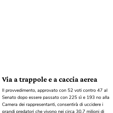
Via a trappole e a caccia aerea
Il provvedimento, approvato con 52 voti contro 47 al
Senato dopo essere passato con 225 sì e 193 no alla
Camera dei rappresentanti, consentirà di uccidere i
grandi predatori che vivono nei circa 30,7 milioni di