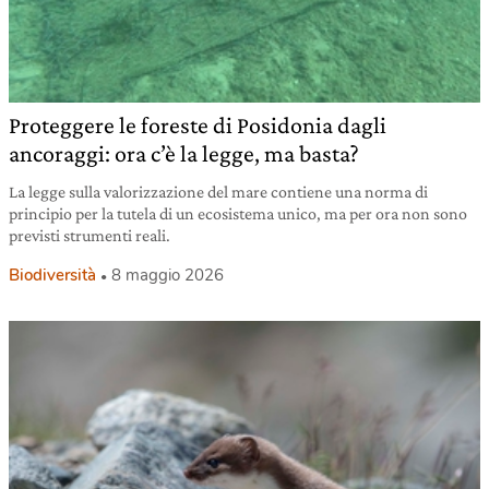
Proteggere le foreste di Posidonia dagli
ancoraggi: ora c’è la legge, ma basta?
La legge sulla valorizzazione del mare contiene una norma di
principio per la tutela di un ecosistema unico, ma per ora non sono
previsti strumenti reali.
Biodiversità
8 maggio 2026