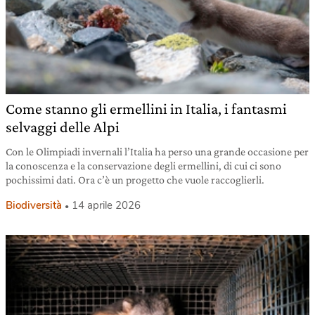
Come stanno gli ermellini in Italia, i fantasmi
selvaggi delle Alpi
Con le Olimpiadi invernali l’Italia ha perso una grande occasione per
la conoscenza e la conservazione degli ermellini, di cui ci sono
pochissimi dati. Ora c’è un progetto che vuole raccoglierli.
Biodiversità
14 aprile 2026