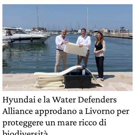
Hyundai e la Water Defenders
Alliance approdano a Livorno per
proteggere un mare ricco di
biodiversità