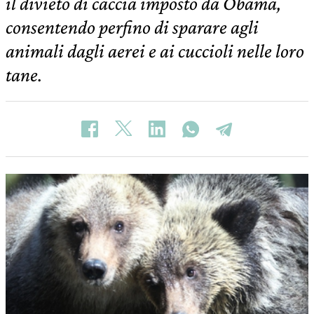
il divieto di caccia imposto da Obama,
consentendo perfino di sparare agli
animali dagli aerei e ai cuccioli nelle loro
tane.