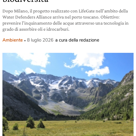
Dopo Milano, il progetto realizzato con LifeGate nell’ambito della
Water Defenders Alliance arriva nel porto toscano. Obiettivo:
prevenire l’inquinamento delle acque attraverso una tecnologia in
grado di assorbire oli e idrocarburi.
Ambiente
8 luglio 2026
a cura della redazione