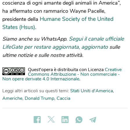
coscienza di ogni amante degli animali in America”,
ha affermato con rammarico Wayne Pacelle,
Humane Society of the United
presidente della
States (Hsus)
.
Segui il canale ufficiale
Siamo anche su WhatsApp.
LifeGate per restare aggiornata, aggiornato
sulle
ultime notizie e sulle nostre attività.
Quest'opera è distribuita con Licenza
Creative
Commons Attribuzione - Non commerciale -
Non opere derivate 4.0 Internazionale
.
Leggi altri articoli su questi temi:
Stati Uniti d'America
,
Americhe
,
Donald Trump
,
Caccia