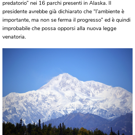
predatorio” nei 16 parchi presenti in Alaska. Il
presidente avrebbe già dichiarato che “l’ambiente è
importante, ma non se ferma il progresso” ed è quindi
improbabile che possa opporsi alla nuova legge
venatoria.