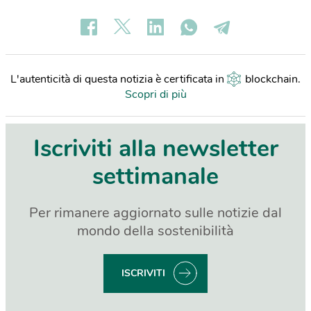
L'autenticità di questa notizia è certificata in
blockchain
.
Scopri di più
Iscriviti alla newsletter
settimanale
Per rimanere aggiornato sulle notizie dal
mondo della sostenibilità
ISCRIVITI