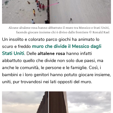
Alcune altalene rosa hanno abbattuto il muro tra Messico e Stati Uniti,
facendo giocare insieme chi è diviso dalle frontiere © Ronald Rael
Un insolito e colorato parco giochi ha animato lo
muro che divide il Messico dagli
scuro e freddo
Stati Uniti
. Delle
altalene rosa
hanno infatti
abbattuto quello che divide non solo due paesi, ma
anche le comunità, le persone e le famiglie. Così, i
bambini e i loro genitori hanno potuto giocare insieme,
uniti, pur trovandosi nei lati opposti del muro.