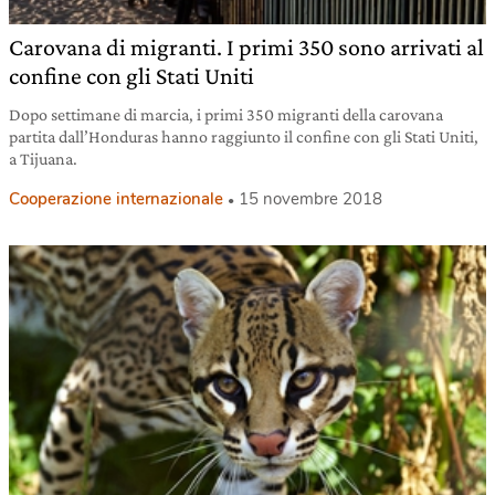
Carovana di migranti. I primi 350 sono arrivati al
confine con gli Stati Uniti
Dopo settimane di marcia, i primi 350 migranti della carovana
partita dall’Honduras hanno raggiunto il confine con gli Stati Uniti,
a Tijuana.
Cooperazione internazionale
15 novembre 2018