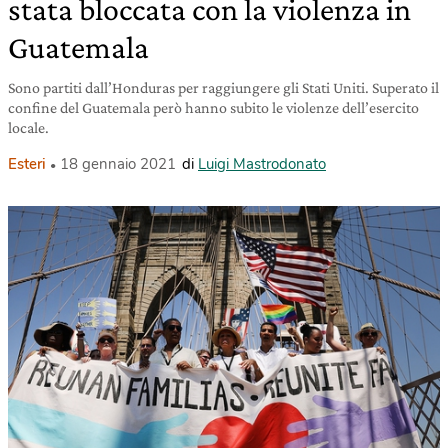
stata bloccata con la violenza in
Guatemala
Sono partiti dall’Honduras per raggiungere gli Stati Uniti. Superato il
confine del Guatemala però hanno subito le violenze dell’esercito
locale.
Esteri
18 gennaio 2021
di
Luigi Mastrodonato