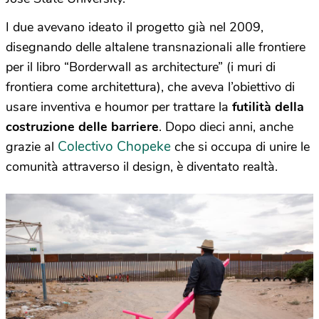
I due avevano ideato il progetto già nel 2009,
disegnando delle altalene transnazionali alle frontiere
per il libro “Borderwall as architecture” (i muri di
frontiera come architettura), che aveva l’obiettivo di
usare inventiva e houmor per trattare la
futilità della
costruzione delle barriere
. Dopo dieci anni, anche
Colectivo Chopeke
grazie al
che si occupa di unire le
comunità attraverso il design, è diventato realtà.