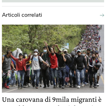
Articoli correlati
Una carovana di 9mila migranti è