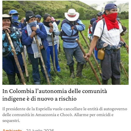
In Colombia l’autonomia delle comunità
indigene è di nuovo a rischio
Il presidente de la Espriella vuole cancellare le entità di autogoverno
delle comunità in Amazzonia e Chocò. Allarme per omicidi e
sequestri.
Ambiente
21 luglio 2026