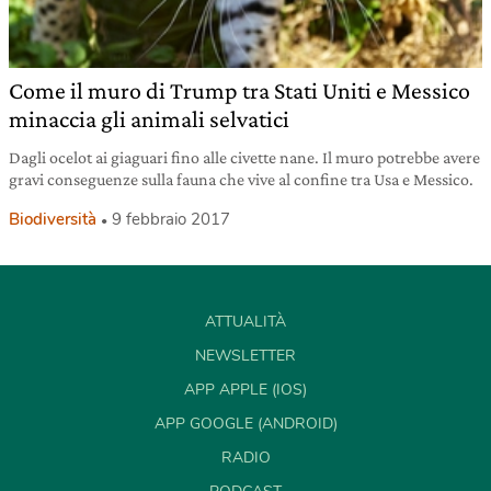
Come il muro di Trump tra Stati Uniti e Messico
minaccia gli animali selvatici
Dagli ocelot ai giaguari fino alle civette nane. Il muro potrebbe avere
gravi conseguenze sulla fauna che vive al confine tra Usa e Messico.
Biodiversità
9 febbraio 2017
ATTUALITÀ
NEWSLETTER
APP APPLE (IOS)
APP GOOGLE (ANDROID)
RADIO