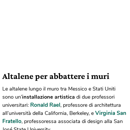
Altalene per abbattere i muri
Le altalene lungo il muro tra Messico e Stati Uniti
sono un’
installazione artistica
di due professori
Ronald Rael
universitari:
, professore di architettura
Virginia San
all’università della California, Berkeley, e
Fratello
, professoressa associata di design alla San
José State University.