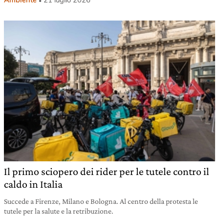
Il primo sciopero dei rider per le tutele contro il
caldo in Italia
Succede a Firenze, Milano e Bologna. Al centro della protesta le
tutele per la salute e la retribuzione.