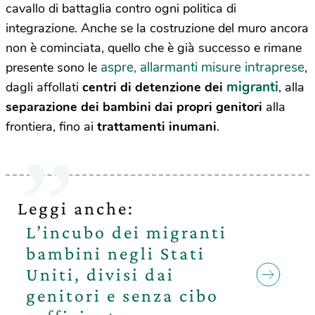
cavallo di battaglia contro ogni politica di
integrazione. Anche se la costruzione del muro ancora
non è cominciata, quello che è già successo e rimane
aspre, allarmanti misure intraprese
presente sono le
,
migranti
dagli affollati
centri di detenzione dei
, alla
separazione dei bambini dai propri genitori
alla
frontiera, fino ai
trattamenti inumani
.
Leggi anche:
L’incubo dei migranti
bambini negli Stati
Uniti, divisi dai
genitori e senza cibo