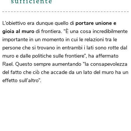
sufficiente
L’obiettivo era dunque quello di
portare unione e
gioia al muro
di frontiera. “È una cosa incredibilmente
importante in un momento in cui le relazioni tra le
persone che si trovano in entrambi i lati sono rotte dal
muro e dalle politiche sulle frontiere”, ha affermato
Rael. Questo sempre aumentando “la consapevolezza
del fatto che ciò che accade da un lato del muro ha un
effetto sull’altro”.