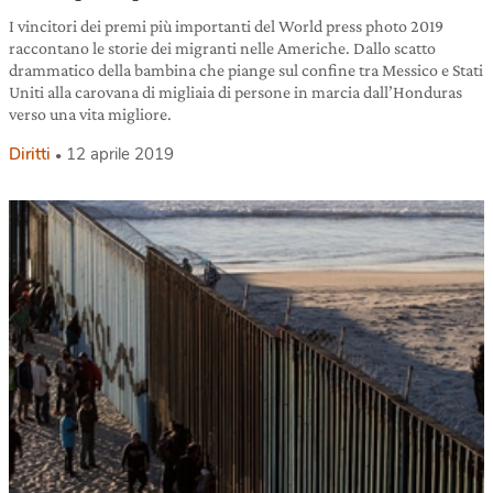
I vincitori dei premi più importanti del World press photo 2019
raccontano le storie dei migranti nelle Americhe. Dallo scatto
drammatico della bambina che piange sul confine tra Messico e Stati
Uniti alla carovana di migliaia di persone in marcia dall’Honduras
verso una vita migliore.
Diritti
12 aprile 2019