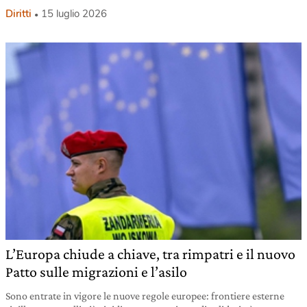
Diritti
15 luglio 2026
L’Europa chiude a chiave, tra rimpatri e il nuovo
Patto sulle migrazioni e l’asilo
Sono entrate in vigore le nuove regole europee: frontiere esterne