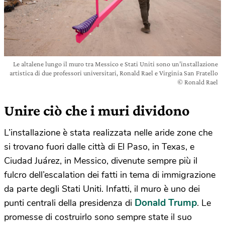
Le altalene lungo il muro tra Messico e Stati Uniti sono un’installazione
artistica di due professori universitari, Ronald Rael e Virginia San Fratello
© Ronald Rael
Unire ciò che i muri dividono
L’installazione è stata realizzata nelle aride zone che
si trovano fuori dalle città di El Paso, in Texas, e
Ciudad Juárez, in Messico, divenute sempre più il
fulcro dell’escalation dei fatti in tema di immigrazione
da parte degli Stati Uniti. Infatti, il muro è uno dei
Donald Trump
punti centrali della presidenza di
. Le
promesse di costruirlo sono sempre state il suo