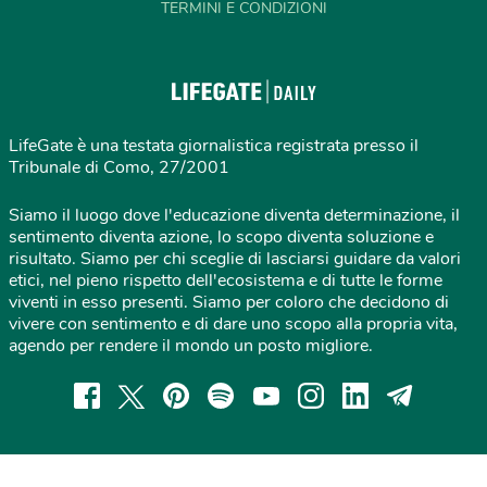
TERMINI E CONDIZIONI
LifeGate è una testata giornalistica registrata presso il
Tribunale di Como, 27/2001
Siamo il luogo dove l'educazione diventa determinazione, il
sentimento diventa azione, lo scopo diventa soluzione e
risultato. Siamo per chi sceglie di lasciarsi guidare da valori
etici, nel pieno rispetto dell'ecosistema e di tutte le forme
viventi in esso presenti. Siamo per coloro che decidono di
vivere con sentimento e di dare uno scopo alla propria vita,
agendo per rendere il mondo un posto migliore.