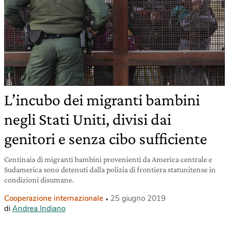
L’incubo dei migranti bambini
negli Stati Uniti, divisi dai
genitori e senza cibo sufficiente
Centinaia di migranti bambini provenienti da America centrale e
Sudamerica sono detenuti dalla polizia di frontiera statunitense in
condizioni disumane.
Cooperazione internazionale
25 giugno 2019
di
Andrea Indiano