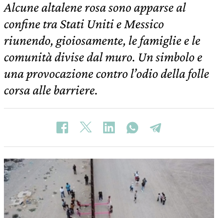
Alcune altalene rosa sono apparse al
confine tra Stati Uniti e Messico
riunendo, gioiosamente, le famiglie e le
comunità divise dal muro. Un simbolo e
una provocazione contro l’odio della folle
corsa alle barriere.