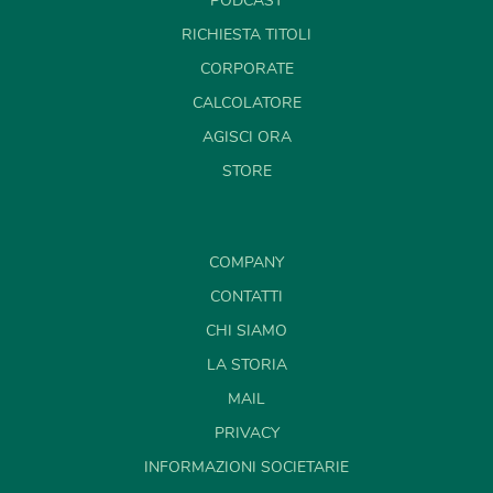
PODCAST
RICHIESTA TITOLI
CORPORATE
CALCOLATORE
AGISCI ORA
STORE
COMPANY
CONTATTI
CHI SIAMO
LA STORIA
MAIL
PRIVACY
INFORMAZIONI SOCIETARIE