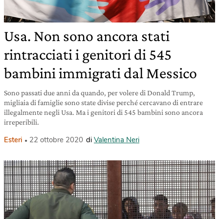
Usa. Non sono ancora stati
rintracciati i genitori di 545
bambini immigrati dal Messico
Sono passati due anni da quando, per volere di Donald Trump,
migliaia di famiglie sono state divise perché cercavano di entrare
illegalmente negli Usa. Ma i genitori di 545 bambini sono ancora
irreperibili.
Esteri
22 ottobre 2020
di
Valentina Neri