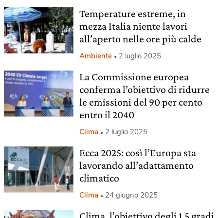
Temperature estreme, in
mezza Italia niente lavori
all’aperto nelle ore più calde
Ambiente
2 luglio 2025
La Commissione europea
conferma l’obiettivo di ridurre
le emissioni del 90 per cento
entro il 2040
Clima
2 luglio 2025
Ecca 2025: così l’Europa sta
lavorando all’adattamento
climatico
Clima
24 giugno 2025
Clima, l’obiettivo degli 1,5 gradi