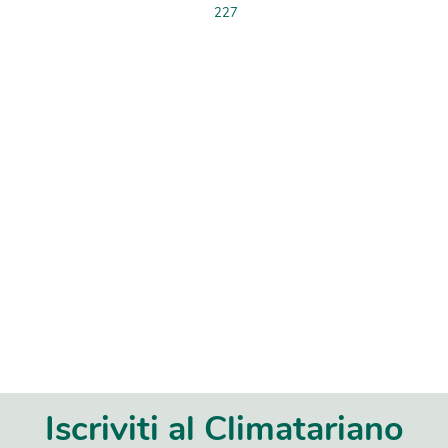
227
Iscriviti al Climatariano