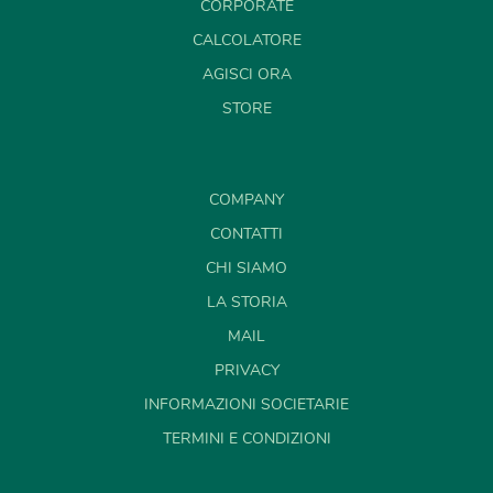
CORPORATE
CALCOLATORE
AGISCI ORA
STORE
COMPANY
CONTATTI
CHI SIAMO
LA STORIA
MAIL
PRIVACY
INFORMAZIONI SOCIETARIE
TERMINI E CONDIZIONI