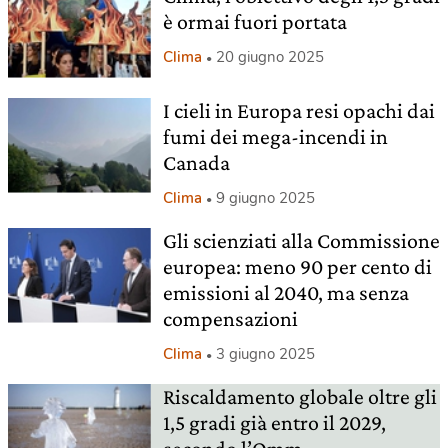
è ormai fuori portata
Clima
20 giugno 2025
I cieli in Europa resi opachi dai
fumi dei mega-incendi in
Canada
Clima
9 giugno 2025
Gli scienziati alla Commissione
europea: meno 90 per cento di
emissioni al 2040, ma senza
compensazioni
Clima
3 giugno 2025
Riscaldamento globale oltre gli
1,5 gradi già entro il 2029,