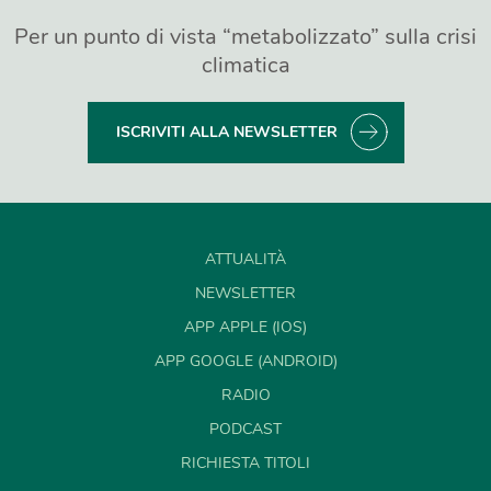
Per un punto di vista “metabolizzato” sulla crisi
climatica
ISCRIVITI ALLA NEWSLETTER
ATTUALITÀ
NEWSLETTER
APP APPLE (IOS)
APP GOOGLE (ANDROID)
RADIO
PODCAST
RICHIESTA TITOLI