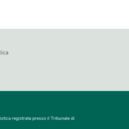
tica
istica registrata presso il Tribunale di