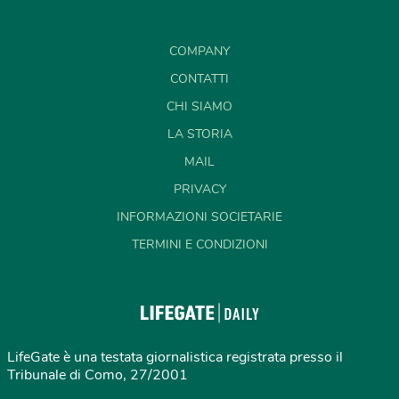
COMPANY
CONTATTI
CHI SIAMO
LA STORIA
MAIL
PRIVACY
INFORMAZIONI SOCIETARIE
TERMINI E CONDIZIONI
LifeGate è una testata giornalistica registrata presso il
Tribunale di Como, 27/2001