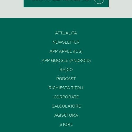
ATTUALITÀ
NEWSLETTER
APP APPLE (IOS)
APP GOOGLE (ANDROID)
RADIO
PODCAST
RICHIESTA TITOLI
CORPORATE
CALCOLATORE
AGISCI ORA
STORE