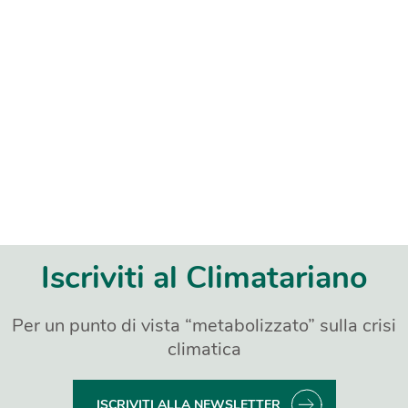
Iscriviti al Climatariano
Per un punto di vista “metabolizzato” sulla crisi
climatica
ISCRIVITI ALLA NEWSLETTER