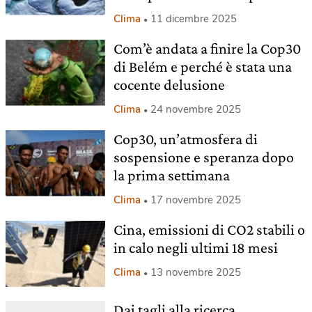
Clima
11 dicembre 2025
Com’è andata a finire la Cop30
di Belém e perché è stata una
cocente delusione
Clima
24 novembre 2025
Cop30, un’atmosfera di
sospensione e speranza dopo
la prima settimana
Clima
17 novembre 2025
Cina, emissioni di CO2 stabili o
in calo negli ultimi 18 mesi
Clima
13 novembre 2025
Dai tagli alla ricerca