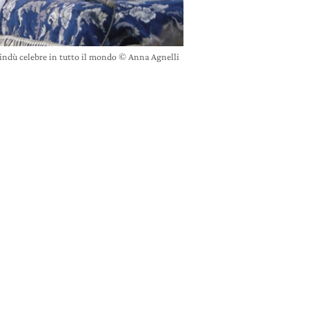
ndù celebre in tutto il mondo © Anna Agnelli