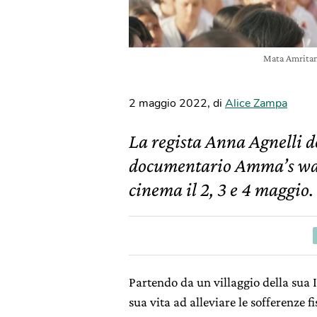
Mata Amritan
2 maggio 2022
,
di
Alice Zampa
La regista Anna Agnelli 
documentario Amma’s way
cinema il 2, 3 e 4 maggio.
Partendo da un villaggio della sua 
sua vita ad alleviare le sofferenze fi