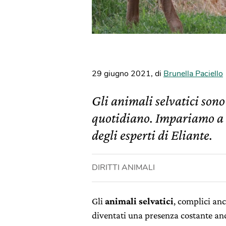
29 giugno 2021
,
di
Brunella Paciello
Gli animali selvatici sono
quotidiano. Impariamo a co
degli esperti di Eliante.
DIRITTI ANIMALI
Gli
animali selvatici
, complici anc
diventati una presenza costante an