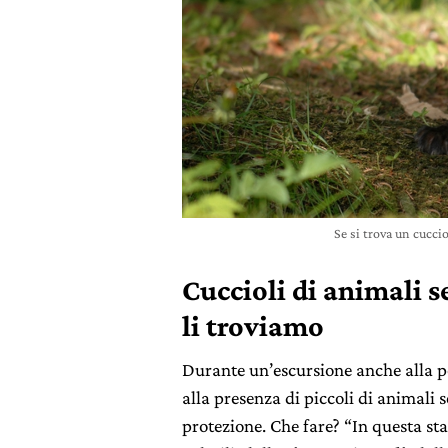
Se si trova un cucci
Cuccioli di animali s
li troviamo
Durante un’escursione anche alla por
alla presenza di piccoli di animali 
protezione. Che fare? “In questa sta