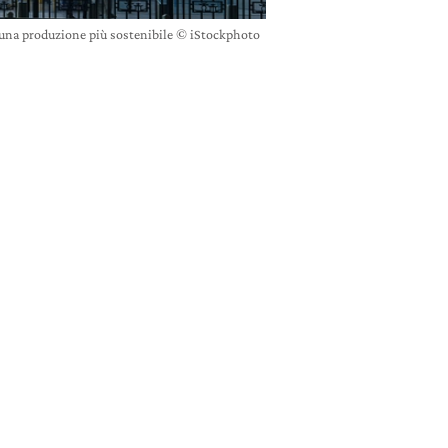
 una produzione più sostenibile © iStockphoto