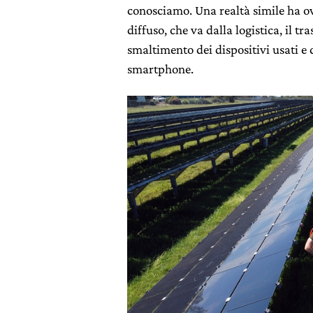
conosciamo. Una realtà simile ha 
diffuso, che va dalla logistica, il t
smaltimento dei dispositivi usati e
smartphone.