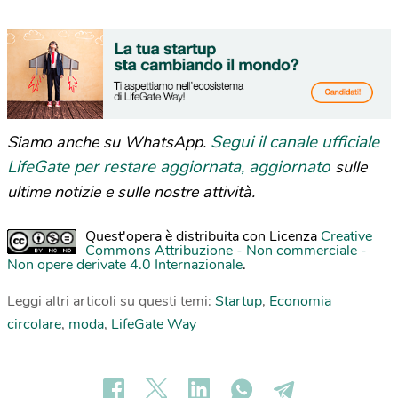
Segui il canale ufficiale
Siamo anche su WhatsApp.
LifeGate per restare aggiornata, aggiornato
sulle
ultime notizie e sulle nostre attività.
Quest'opera è distribuita con Licenza
Creative
Commons Attribuzione - Non commerciale -
Non opere derivate 4.0 Internazionale
.
Leggi altri articoli su questi temi:
Startup
,
Economia
circolare
,
moda
,
LifeGate Way