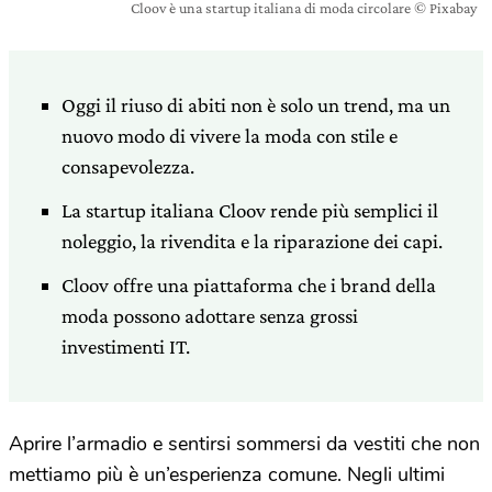
Cloov è una startup italiana di moda circolare © Pixabay
Oggi il riuso di abiti non è solo un trend, ma un
nuovo modo di vivere la moda con stile e
consapevolezza.
La startup italiana Cloov rende più semplici il
noleggio, la rivendita e la riparazione dei capi.
Cloov offre una piattaforma che i brand della
moda possono adottare senza grossi
investimenti IT.
Aprire l’armadio e sentirsi sommersi da vestiti che non
mettiamo più è un’esperienza comune. Negli ultimi