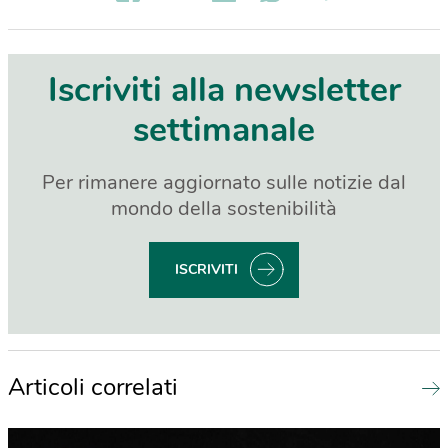
Iscriviti alla newsletter
settimanale
Per rimanere aggiornato sulle notizie dal
mondo della sostenibilità
ISCRIVITI
Articoli correlati