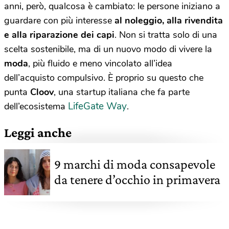
anni, però, qualcosa è cambiato: le persone iniziano a
guardare con più interesse
al noleggio, alla rivendita
e alla riparazione dei capi
. Non si tratta solo di una
scelta sostenibile, ma di un nuovo modo di vivere la
moda
, più fluido e meno vincolato all’idea
dell’acquisto compulsivo. È proprio su questo che
punta
Cloov
, una startup italiana che fa parte
LifeGate Way
dell’ecosistema
.
Leggi anche
9 marchi di moda consapevole
da tenere d’occhio in primavera