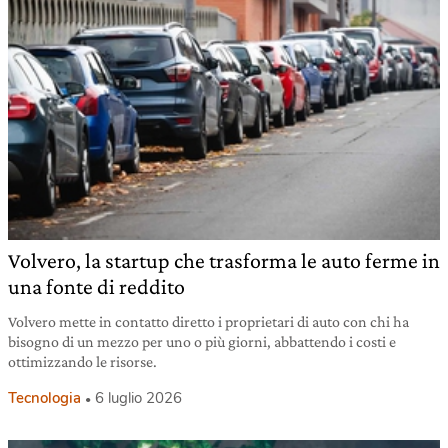
Volvero, la startup che trasforma le auto ferme in
una fonte di reddito
Volvero mette in contatto diretto i proprietari di auto con chi ha
bisogno di un mezzo per uno o più giorni, abbattendo i costi e
ottimizzando le risorse.
Tecnologia
6 luglio 2026