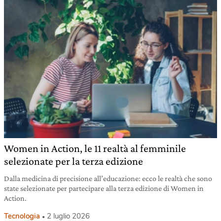
Women in Action, le 11 realtà al femminile
selezionate per la terza edizione
Dalla medicina di precisione all’educazione: ecco le realtà che sono
state selezionate per partecipare alla terza edizione di Women in
Action.
Tecnologia
2 luglio 2026