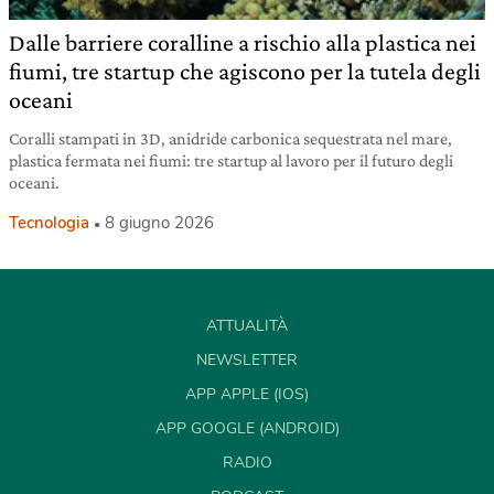
Dalle barriere coralline a rischio alla plastica nei
fiumi, tre startup che agiscono per la tutela degli
oceani
Coralli stampati in 3D, anidride carbonica sequestrata nel mare,
plastica fermata nei fiumi: tre startup al lavoro per il futuro degli
oceani.
Tecnologia
8 giugno 2026
ATTUALITÀ
NEWSLETTER
APP APPLE (IOS)
APP GOOGLE (ANDROID)
RADIO