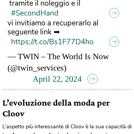
tramite il noleggio e il
#SecondHand
vi invitiamo a recuperarlo al
seguente link ➡
https://t.co/Bs1F77D4ho
— TWIN – The World Is Now
(@twin_services)
April 22, 2024
L’evoluzione della moda per
Cloov
L’aspetto più interessante di Cloov è la sua capacità di