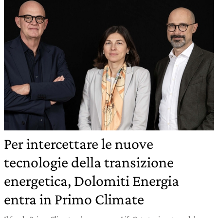
Per intercettare le nuove
tecnologie della transizione
energetica, Dolomiti Energia
entra in Primo Climate