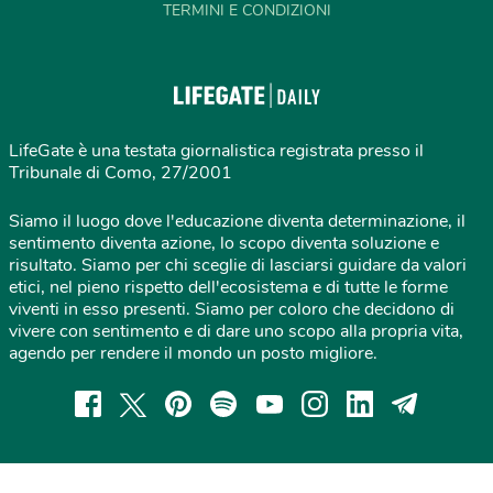
TERMINI E CONDIZIONI
LifeGate è una testata giornalistica registrata presso il
Tribunale di Como, 27/2001
Siamo il luogo dove l'educazione diventa determinazione, il
sentimento diventa azione, lo scopo diventa soluzione e
risultato. Siamo per chi sceglie di lasciarsi guidare da valori
etici, nel pieno rispetto dell'ecosistema e di tutte le forme
viventi in esso presenti. Siamo per coloro che decidono di
vivere con sentimento e di dare uno scopo alla propria vita,
agendo per rendere il mondo un posto migliore.