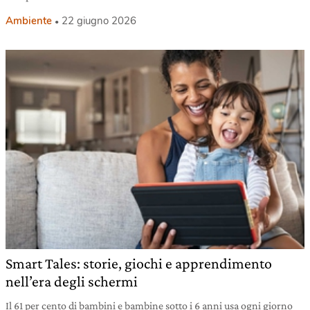
Ambiente
22 giugno 2026
Smart Tales: storie, giochi e apprendimento
nell’era degli schermi
Il 61 per cento di bambini e bambine sotto i 6 anni usa ogni giorno