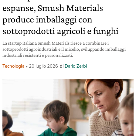
espanse, Smush Materials
produce imballaggi con
sottoprodotti agricoli e funghi
La startup italiana Smush Materials riesce a combinare i
sottoprodotti agroindustriali e il micelio, sviluppando imballaggi
industriali resistenti e personalizzati.
Tecnologia
20 luglio 2026
di
Dario Zerbi