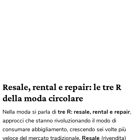
Resale, rental e repair: le tre R
della moda circolare
Nella moda si parla di
tre R: resale, rental e repair
,
approcci che stanno rivoluzionando il modo di
consumare abbigliamento, crescendo sei volte più
veloce del mercato tradizionale.
Resale
(rivendita)