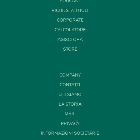
PODCAST
RICHIESTA TITOLI
CORPORATE
CALCOLATORE
AGISCI ORA
STORE
COMPANY
CONTATTI
CHI SIAMO
LA STORIA
MAIL
PRIVACY
INFORMAZIONI SOCIETARIE