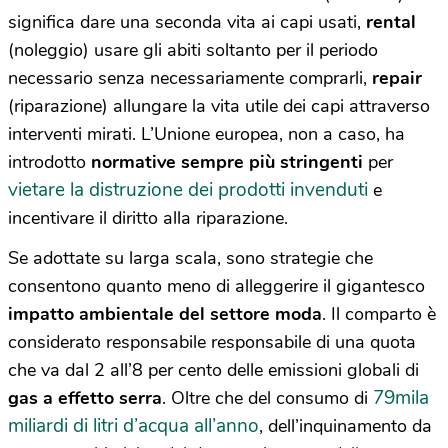
significa dare una seconda vita ai capi usati,
rental
(noleggio) usare gli abiti soltanto per il periodo
necessario senza necessariamente comprarli,
repair
(riparazione) allungare la vita utile dei capi attraverso
interventi mirati. L’Unione europea, non a caso, ha
introdotto
normative sempre più stringenti
per
vietare la distruzione dei prodotti invenduti
e
incentivare il diritto alla riparazione.
Se adottate su larga scala, sono strategie che
consentono quanto meno di alleggerire il gigantesco
impatto ambientale del settore moda
. Il comparto è
considerato responsabile
responsabile di una quota
che va dal 2 all’8 per cento delle emissioni globali di
79mila
gas a effetto serra
. Oltre che del consumo di
miliardi di litri d’acqua all’anno
, dell’inquinamento da