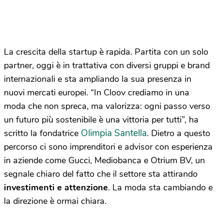
La crescita della startup è rapida. Partita con un solo
partner, o
ggi è in trattativa con diversi gruppi e brand
internazionali e sta ampliando la sua presenza in
nuovi mercati europei
. “In Cloov crediamo in una
moda che non spreca, ma valorizza: ogni passo verso
un futuro più sostenibile è una vittoria per tutti”, ha
Olimpia Santella
scritto la fondatrice
. Dietro a questo
percorso ci sono imprenditori e advisor con esperienza
in aziende come Gucci, Mediobanca e Otrium BV, un
segnale chiaro del fatto che il settore sta attirando
investimenti e attenzione
. La moda sta cambiando e
la direzione è ormai chiara.