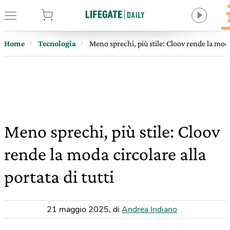
tore
Home
Tecnologia
Meno sprechi, più stile: Cloov rende la moda 
Meno sprechi, più stile: Cloov
rende la moda circolare alla
portata di tutti
21 maggio 2025
,
di
Andrea Indiano