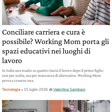
Conciliare carriera e cura è
possibile? Working Mom porta gli
spazi educativi nei luoghi di
lavoro
In Italia una madre su quattro lascia il lavoro dopo il primo figlio:
non per scelta, ma per mancanza di alternative. Working Mom
prova a crearne una.
Tecnologia
15 luglio 2026
di
Valentina Gambaro