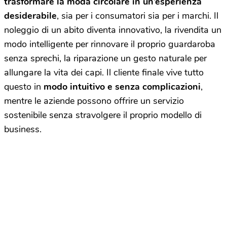
trasformare la moda circolare in un’esperienza
desiderabile
, sia per i consumatori sia per i marchi. Il
noleggio di un abito diventa innovativo, la rivendita un
modo intelligente per rinnovare il proprio guardaroba
senza sprechi, la riparazione un gesto naturale per
allungare la vita dei capi. Il cliente finale vive tutto
questo in
modo intuitivo e senza complicazioni
,
mentre le aziende possono offrire un servizio
sostenibile senza stravolgere il proprio modello di
business.