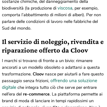
sostanze chimiche, del danneggiamento della
viscosa
biodiversità (la produzione di
, per esempio,
comporta l’abbattimento di milioni di alberi). Per non
parlare delle condizioni di lavoro nelle fabbriche del
Sud del mondo.
Il servizio di noleggio, rivendita e
riparazione offerto da Cloov
I marchi si trovano di fronte a un bivio: rimanere
ancorati a un modello obsoleto o adattarsi a questa
trasformazione.
Cloov
nasce per aiutarli a fare questo
offrendo una soluzione
passaggio senza frizioni,
digitale
che integra tutto ciò che serve per entrare
nell’era del
re-commerce
.
La piattaforma permette ai
brand di moda di lanciare in tempi rapidissimi un