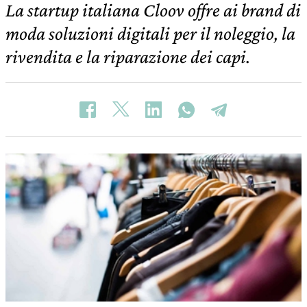
La startup italiana Cloov offre ai brand di
moda soluzioni digitali per il noleggio, la
rivendita e la riparazione dei capi.