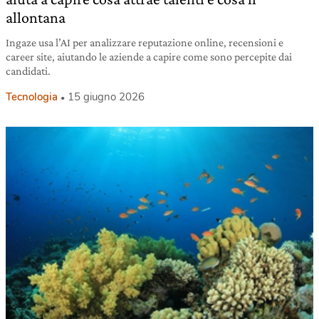
allontana
Ingaze usa l’AI per analizzare reputazione online, recensioni e
career site, aiutando le aziende a capire come sono percepite dai
candidati.
Tecnologia
15 giugno 2026