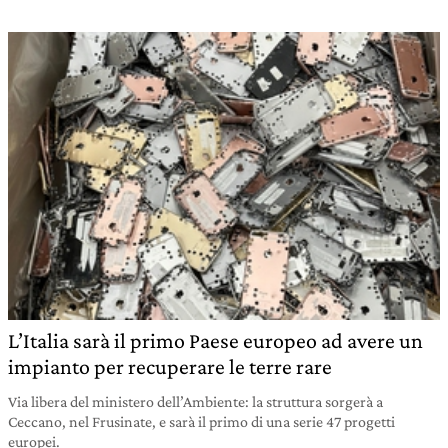
L’Italia sarà il primo Paese europeo ad avere un
impianto per recuperare le terre rare
Via libera del ministero dell’Ambiente: la struttura sorgerà a
Ceccano, nel Frusinate, e sarà il primo di una serie 47 progetti
europei.