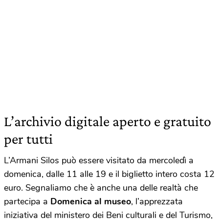
L’archivio digitale aperto e gratuito
per tutti
L’Armani Silos può essere visitato da mercoledì a
domenica, dalle 11 alle 19 e il biglietto intero costa 12
euro. Segnaliamo che è anche una delle realtà che
partecipa a
Domenica al museo
, l’apprezzata
iniziativa del ministero dei Beni culturali e del Turismo,