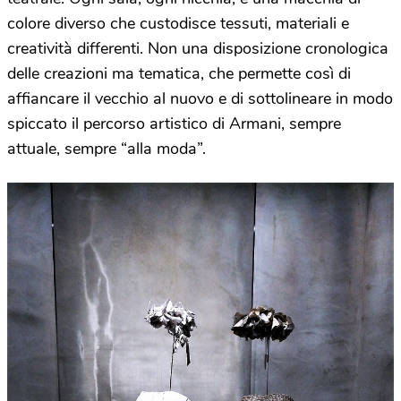
colore diverso che custodisce tessuti, materiali e
creatività differenti. Non una disposizione cronologica
delle creazioni ma tematica, che permette così di
affiancare il vecchio al nuovo e di sottolineare in modo
spiccato il percorso artistico di Armani, sempre
attuale, sempre “alla moda”.