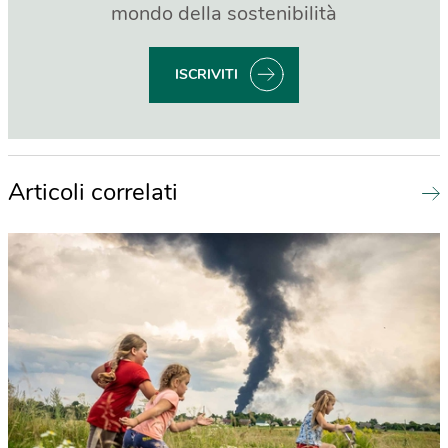
mondo della sostenibilità
ISCRIVITI
Articoli correlati