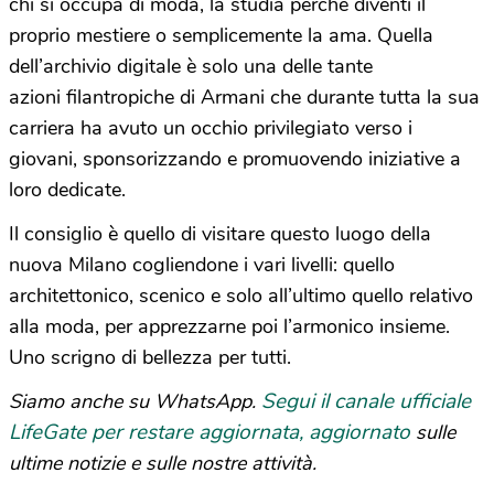
chi si occupa di moda, la studia perché diventi il
proprio mestiere o semplicemente la ama. Quella
dell’archivio digitale è solo una delle tante
azioni filantropiche di Armani che durante tutta la sua
carriera ha avuto un occhio privilegiato verso i
giovani, sponsorizzando e promuovendo iniziative a
loro dedicate.
Il consiglio è quello di visitare questo luogo della
nuova Milano cogliendone i vari livelli: quello
architettonico, scenico e solo all’ultimo quello relativo
alla moda, per apprezzarne poi l’armonico insieme.
Uno scrigno di bellezza per tutti.
Segui il canale ufficiale
Siamo anche su WhatsApp.
LifeGate per restare aggiornata, aggiornato
sulle
ultime notizie e sulle nostre attività.