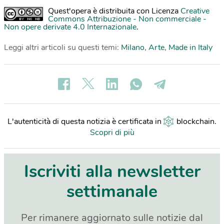
Quest'opera è distribuita con Licenza
Creative
Commons Attribuzione - Non commerciale -
Non opere derivate 4.0 Internazionale
.
Leggi altri articoli su questi temi:
Milano
,
Arte
,
Made in Italy
L'autenticità di questa notizia è certificata in
blockchain
.
Scopri di più
Iscriviti alla newsletter
settimanale
Per rimanere aggiornato sulle notizie dal