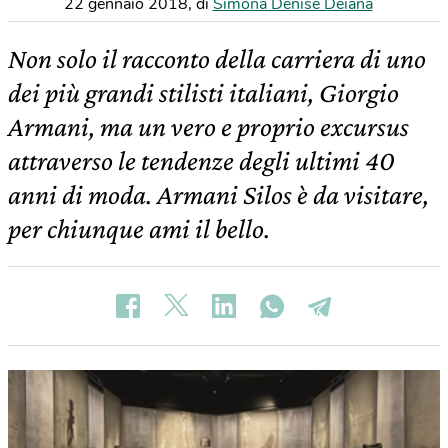
22 gennaio 2018
,
di
Simona Denise Deiana
Non solo il racconto della carriera di uno
dei più grandi stilisti italiani, Giorgio
Armani, ma un vero e proprio excursus
attraverso le tendenze degli ultimi 40
anni di moda. Armani Silos è da visitare,
per chiunque ami il bello.