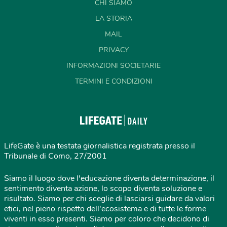
CHI SIAMO
LA STORIA
MAIL
PRIVACY
INFORMAZIONI SOCIETARIE
TERMINI E CONDIZIONI
LifeGate è una testata giornalistica registrata presso il
Tribunale di Como, 27/2001
Siamo il luogo dove l'educazione diventa determinazione, il
sentimento diventa azione, lo scopo diventa soluzione e
risultato. Siamo per chi sceglie di lasciarsi guidare da valori
etici, nel pieno rispetto dell'ecosistema e di tutte le forme
viventi in esso presenti. Siamo per coloro che decidono di