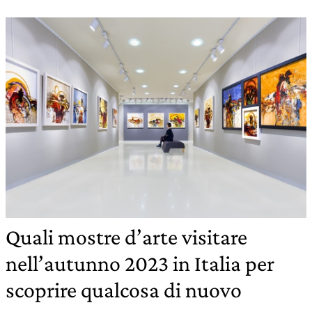
Quali mostre d’arte visitare
nell’autunno 2023 in Italia per
scoprire qualcosa di nuovo