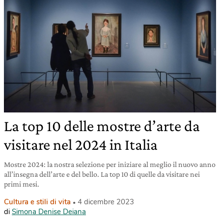
La top 10 delle mostre d’arte da
visitare nel 2024 in Italia
Mostre 2024: la nostra selezione per iniziare al meglio il nuovo anno
all’insegna dell’arte e del bello. La top 10 di quelle da visitare nei
primi mesi.
Cultura e stili di vita
4 dicembre 2023
di
Simona Denise Deiana