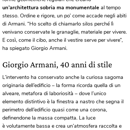
un’architettura sobria ma monumentale
al tempo
stesso. Ordine e rigore, un po’ come accade negli abiti
di Armani. “Ho scelto di chiamarlo silos perché lì
venivano conservate le granaglie, materiale per vivere.
E così, come il cibo, anche il vestire serve per vivere”,
ha spiegato Giorgio Armani.
Giorgio Armani, 40 anni di stile
L’intervento ha conservato anche la curiosa sagoma
originaria dell’edificio – la forma ricorda quella di un
alveare, metafora di laboriosità – dove l’unico
elemento distintivo è la finestra a nastro che segna il
perimetro dell’edificio quasi come una corona,
definendone la massa compatta. La luce
è volutamente bassa e crea un’atmosfera raccolta e