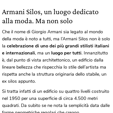
Armani Silos, un luogo dedicato
alla moda. Ma non solo
Che il nome di Giorgio Armani sia legato al mondo
della moda è noto a tutti, ma l’Armani Silos non è solo
la
celebrazione di uno dei più grandi stilisti italiani
e internazionali
, ma un
luogo per tutti
. Innanzitutto
è, dal punto di vista architettonico, un edificio dalla
lineare bellezza che rispecchia lo stile dell’artista ma
rispetta anche la struttura originaria dello stabile, un
ex silos appunto.
Si tratta infatti di un edificio su quattro livelli costruito
nel 1950 per una superficie di circa 4.500 metri
quadrati. Da subito se ne nota la semplicità data dalle
forme geometriche regolari che creano