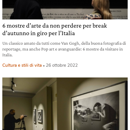
6 mostre d’arte da non perdere per break
d’autunno in giro per l’Italia
Un classico amato da tutti come Van Gogh, della buona fotografia di
reportage, ma anche Pop art e avanguardie: 6 mostre da visitare in
Italia.
Cultura e stili di vita
26 ottobre 2022