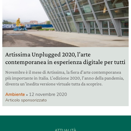
Artissima Unplugged 2020, l’arte
contemporanea in esperienza digitale per tutti
Novembre è il mese di Artissima, la fiera d’arte contemporanea
più importante in Italia. L’edizione 2020, l’anno della pandemia,
diventa un’inedita versione virtuale tutta da scoprire.
Ambiente
12 novembre 2020
Articolo sponsorizzato
ATTUALITÀ