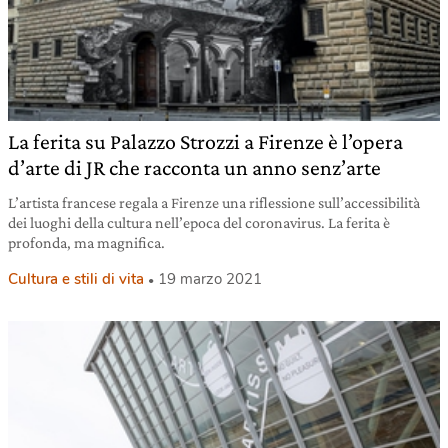
La ferita su Palazzo Strozzi a Firenze è l’opera
d’arte di JR che racconta un anno senz’arte
L’artista francese regala a Firenze una riflessione sull’accessibilità
dei luoghi della cultura nell’epoca del coronavirus. La ferita è
profonda, ma magnifica.
Cultura e stili di vita
19 marzo 2021