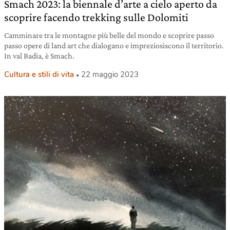
Smach 2023: la biennale d’arte a cielo aperto da
scoprire facendo trekking sulle Dolomiti
Camminare tra le montagne più belle del mondo e scoprire passo
passo opere di land art che dialogano e impreziosiscono il territorio.
In val Badia, è Smach.
Cultura e stili di vita
22 maggio 2023