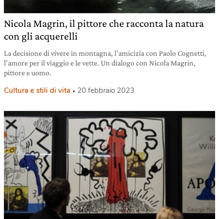
Nicola Magrin, il pittore che racconta la natura
con gli acquerelli
La decisione di vivere in montagna, l’amicizia con Paolo Cognetti,
l’amore per il viaggio e le vette. Un dialogo con Nicola Magrin,
pittore e uomo.
Cultura e stili di vita
20 febbraio 2023