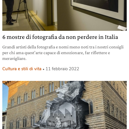
6 mostre di fotografia da non perdere in Italia
Grandi artisti della fotografia e nomi meno noti tra i nostri consigli
per chi ama quest’arte capace di emozionare, far riflettere e
meravigliare.
Cultura e stili di vita
11 febbraio 2022