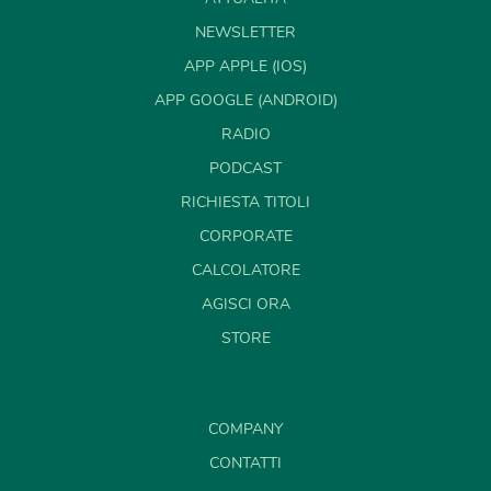
NEWSLETTER
APP APPLE (IOS)
APP GOOGLE (ANDROID)
RADIO
PODCAST
RICHIESTA TITOLI
CORPORATE
CALCOLATORE
AGISCI ORA
STORE
COMPANY
CONTATTI