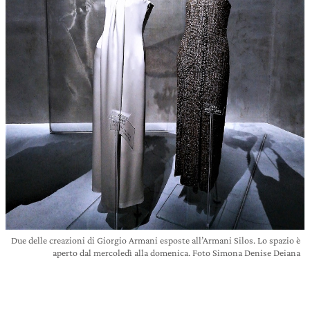
Due delle creazioni di Giorgio Armani esposte all’Armani Silos. Lo spazio è
aperto dal mercoledì alla domenica. Foto Simona Denise Deiana