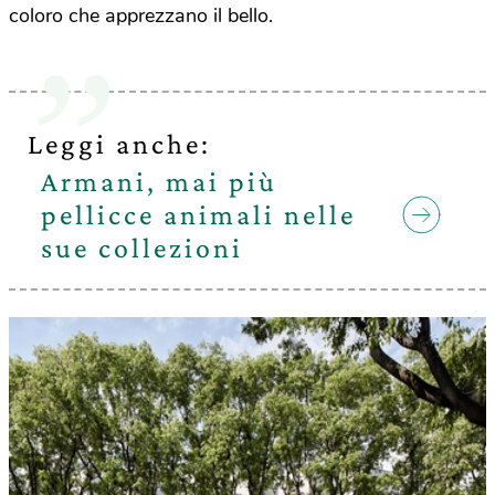
coloro che apprezzano il bello.
Leggi anche:
Armani, mai più
pellicce animali nelle
sue collezioni