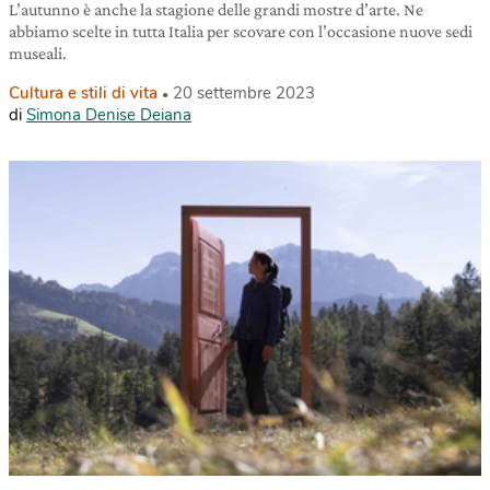
L’autunno è anche la stagione delle grandi mostre d’arte. Ne
abbiamo scelte in tutta Italia per scovare con l’occasione nuove sedi
museali.
Cultura e stili di vita
20 settembre 2023
di
Simona Denise Deiana