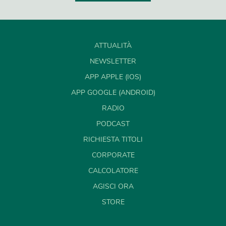
ATTUALITÀ
NEWSLETTER
APP APPLE (IOS)
APP GOOGLE (ANDROID)
RADIO
PODCAST
RICHIESTA TITOLI
CORPORATE
CALCOLATORE
AGISCI ORA
STORE