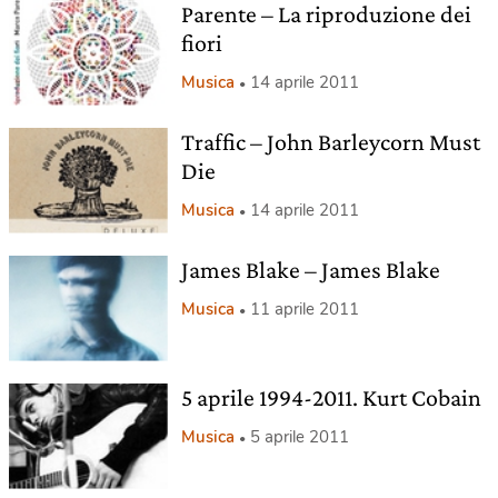
Parente – La riproduzione dei
fiori
Musica
14 aprile 2011
Traffic – John Barleycorn Must
Die
Musica
14 aprile 2011
James Blake – James Blake
Musica
11 aprile 2011
5 aprile 1994-2011. Kurt Cobain
Musica
5 aprile 2011