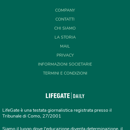
COMPANY
CONTATTI
CHI SIAMO
LA STORIA
MAIL
PRIVACY
INFORMAZIONI SOCIETARIE
TERMINI E CONDIZIONI
LifeGate è una testata giornalistica registrata presso il
Tribunale di Como, 27/2001
Siamo il luogo dove l'educazione diventa determinazione, il