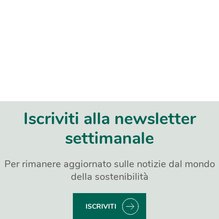
Iscriviti alla newsletter
settimanale
Per rimanere aggiornato sulle notizie dal mondo
della sostenibilità
ISCRIVITI