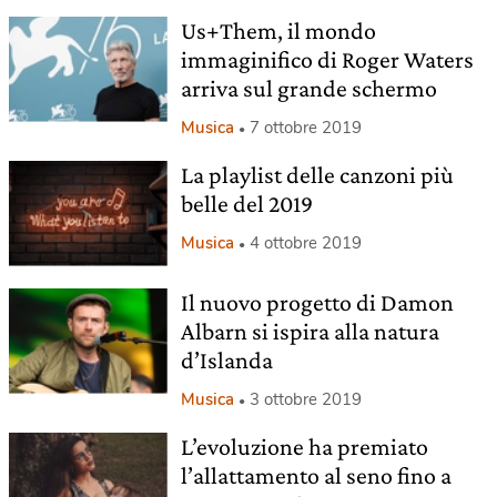
Us+Them, il mondo
immaginifico di Roger Waters
arriva sul grande schermo
Musica
7 ottobre 2019
La playlist delle canzoni più
belle del 2019
Musica
4 ottobre 2019
Il nuovo progetto di Damon
Albarn si ispira alla natura
d’Islanda
Musica
3 ottobre 2019
L’evoluzione ha premiato
l’allattamento al seno fino a