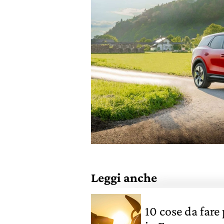
Leggi anche
10 cose da fare