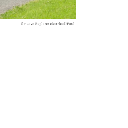
Il nuovo Explorer elettrico©Ford