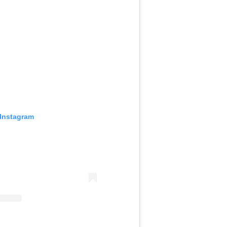
 Instagram