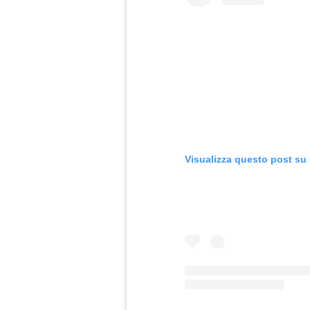
Visualizza questo post su