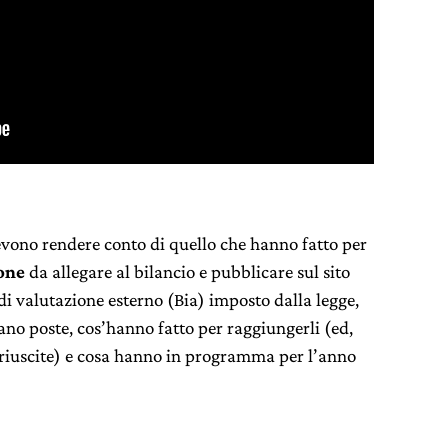
evono rendere conto di quello che hanno fatto per
one
da allegare al bilancio e pubblicare sul sito
di valutazione esterno (Bia) imposto dalla legge,
rano poste, cos’hanno fatto per raggiungerli (ed,
riuscite) e cosa hanno in programma per l’anno