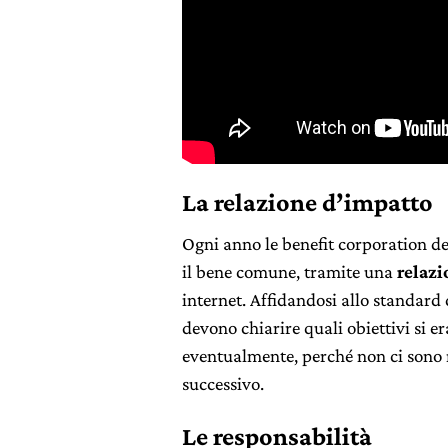
La relazione d’impatto
Ogni anno le benefit corporation d
il bene comune, tramite una
relazi
internet. Affidandosi allo standard 
devono chiarire quali obiettivi si e
eventualmente, perché non ci sono 
successivo.
Le responsabilità