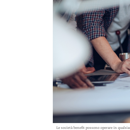
Le società benefit possono operare in qualsias